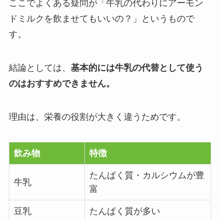
ここでよくある疑問が「牛乳の代わりにアーモン
ドミルクを飲ませてもいいの？」というもので
す。
結論としては、
基本的には牛乳の代替として使う
のはおすすめできません。
理由は、栄養の役割が大きく違うためです。
飲み物
特徴
たんぱく質・カルシウムが豊
牛乳
富
豆乳
たんぱく質が多い