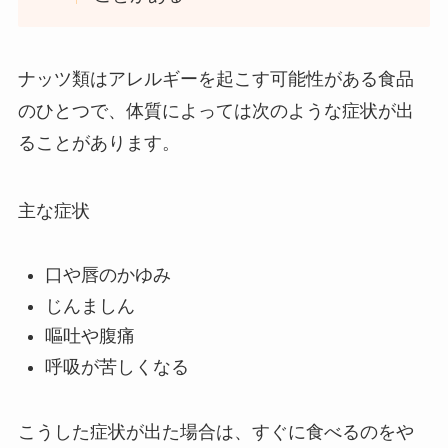
ナッツ類はアレルギーを起こす可能性がある食品
のひとつで、体質によっては次のような症状が出
ることがあります。
主な症状
口や唇のかゆみ
じんましん
嘔吐や腹痛
呼吸が苦しくなる
こうした症状が出た場合は、すぐに食べるのをや