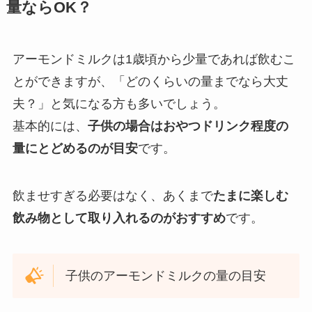
量ならOK？
アーモンドミルクは1歳頃から少量であれば飲むこ
とができますが、「どのくらいの量までなら大丈
夫？」と気になる方も多いでしょう。
基本的には、
子供の場合はおやつドリンク程度の
量にとどめるのが目安
です。
飲ませすぎる必要はなく、あくまで
たまに楽しむ
飲み物として取り入れるのがおすすめ
です。
子供のアーモンドミルクの量の目安