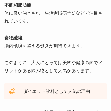
不飽和脂肪酸
体に良い油とされ、生活習慣病予防などで注目さ
れています。
食物繊維
腸内環境を整える働きが期待できます。
このように、大人にとっては美容や健康の面でメ
リットがある飲み物として人気があります。
ダイエット飲料として人気の理由