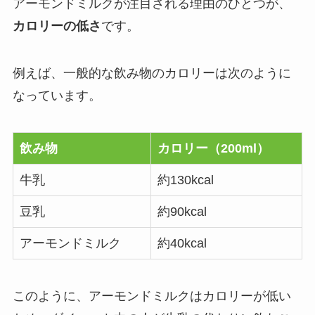
アーモンドミルクが注目される理由のひとつが、
カロリーの低さ
です。
例えば、一般的な飲み物のカロリーは次のように
なっています。
飲み物
カロリー（200ml）
牛乳
約130kcal
豆乳
約90kcal
アーモンドミルク
約40kcal
このように、アーモンドミルクはカロリーが低い