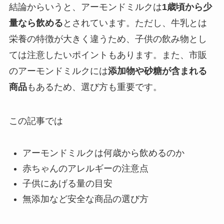
結論からいうと、アーモンドミルクは
1歳頃から少
量なら飲める
とされています。ただし、牛乳とは
栄養の特徴が大きく違うため、子供の飲み物とし
ては注意したいポイントもあります。また、市販
のアーモンドミルクには
添加物や砂糖が含まれる
商品
もあるため、選び方も重要です。
この記事では
アーモンドミルクは何歳から飲めるのか
赤ちゃんのアレルギーの注意点
子供にあげる量の目安
無添加など安全な商品の選び方