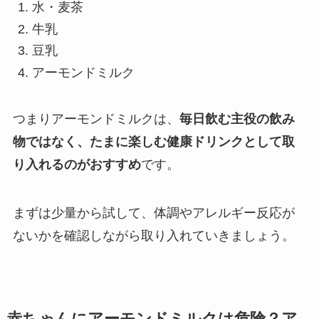
水・麦茶
牛乳
豆乳
アーモンドミルク
つまりアーモンドミルクは、
毎日飲む主役の飲み
物ではなく、たまに楽しむ健康ドリンクとして取
り入れるのがおすすめ
です。
まずは少量から試して、体調やアレルギー反応が
ないかを確認しながら取り入れていきましょう。
赤ちゃんにアーモンドミルクは危険？ア