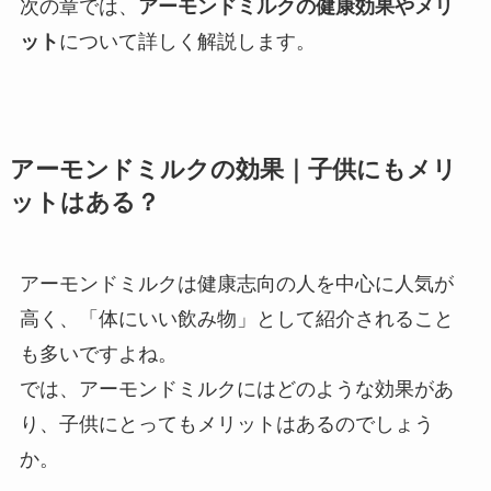
次の章では、
アーモンドミルクの健康効果やメリ
ット
について詳しく解説します。
アーモンドミルクの効果｜子供にもメリ
ットはある？
アーモンドミルクは健康志向の人を中心に人気が
高く、「体にいい飲み物」として紹介されること
も多いですよね。
では、アーモンドミルクにはどのような効果があ
り、子供にとってもメリットはあるのでしょう
か。