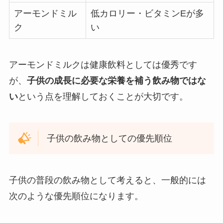
アーモンドミル
低カロリー・ビタミンEが多
ク
い
アーモンドミルクは健康飲料としては優秀です
が、
子供の成長に必要な栄養を補う飲み物ではな
い
という点を理解しておくことが大切です。
子供の飲み物としての優先順位
子供の普段の飲み物として考えると、一般的には
次のような優先順位になります。