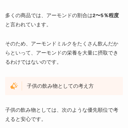
多くの商品では、アーモンドの割合は
2〜5％程度
と言われています。
そのため、アーモンドミルクをたくさん飲んだか
らといって、アーモンドの栄養を大量に摂取でき
るわけではないのです。
子供の飲み物としての考え方
子供の飲み物としては、次のような優先順位で考
えると安心です。