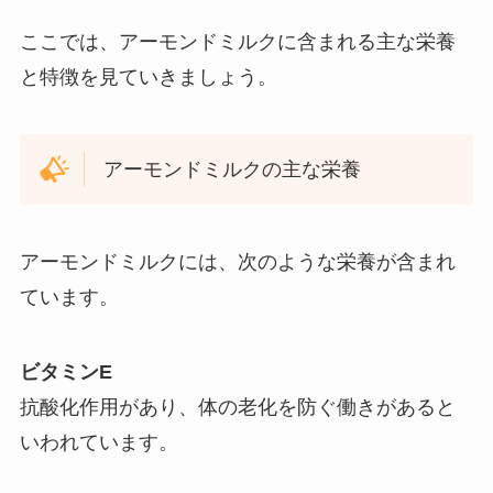
ここでは、アーモンドミルクに含まれる主な栄養
と特徴を見ていきましょう。
アーモンドミルクの主な栄養
アーモンドミルクには、次のような栄養が含まれ
ています。
ビタミンE
抗酸化作用があり、体の老化を防ぐ働きがあると
いわれています。