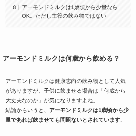
アーモンドミルクは1歳頃から少量なら
OK。ただし主役の飲み物ではない
アーモンドミルクは何歳から飲める？
アーモンドミルクは健康志向の飲み物として人気
がありますが、子供に飲ませる場合は「何歳から
大丈夫なのか」が気になりますよね。
結論からいうと、
アーモンドミルクは1歳頃から少
量であれば飲ませても問題ないとされています。