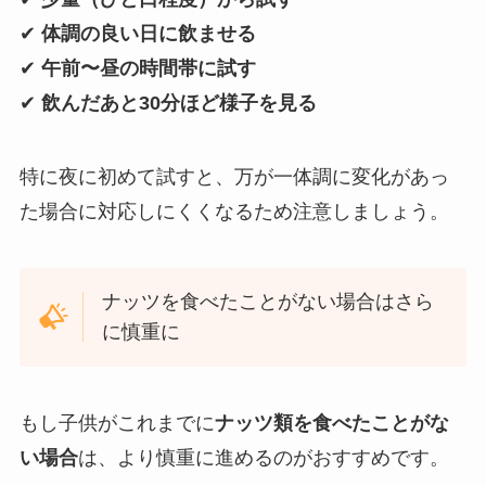
✔
体調の良い日に飲ませる
✔
午前〜昼の時間帯に試す
✔
飲んだあと30分ほど様子を見る
特に夜に初めて試すと、万が一体調に変化があっ
た場合に対応しにくくなるため注意しましょう。
ナッツを食べたことがない場合はさら
に慎重に
もし子供がこれまでに
ナッツ類を食べたことがな
い場合
は、より慎重に進めるのがおすすめです。