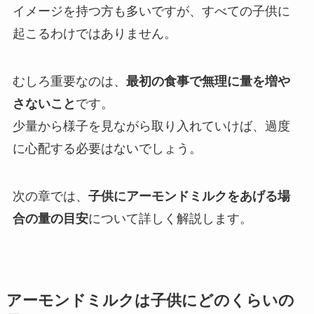
イメージを持つ方も多いですが、すべての子供に
起こるわけではありません。
むしろ重要なのは、
最初の食事で無理に量を増や
さないこと
です。
少量から様子を見ながら取り入れていけば、過度
に心配する必要はないでしょう。
次の章では、
子供にアーモンドミルクをあげる場
合の量の目安
について詳しく解説します。
アーモンドミルクは子供にどのくらいの