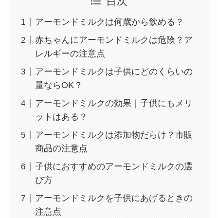
目次
アーモンドミルクは何歳から飲める？
赤ちゃんにアーモンドミルクは危険？ア
レルギーの注意点
アーモンドミルクは子供にどのくらいの
量ならOK？
アーモンドミルクの効果｜子供にもメリ
ットはある？
アーモンドミルクは添加物だらけ？市販
商品の注意点
子供におすすめのアーモンドミルクの選
び方
アーモンドミルクを子供にあげるときの
注意点