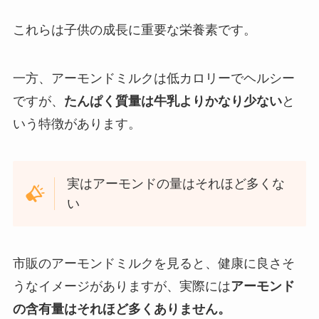
これらは子供の成長に重要な栄養素です。
一方、アーモンドミルクは低カロリーでヘルシー
ですが、
たんぱく質量は牛乳よりかなり少ない
と
いう特徴があります。
実はアーモンドの量はそれほど多くな
い
市販のアーモンドミルクを見ると、健康に良さそ
うなイメージがありますが、実際には
アーモンド
の含有量はそれほど多くありません。