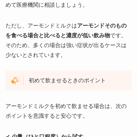
めて医療機関に相談しましょう。
ただし、アーモンドミルクは
アーモンドそのもの
を食べる場合と比べると濃度が低い飲み物
です。
そのため、多くの場合は強い症状が出るケースは
少ないとされています。
初めて飲ませるときのポイント
アーモンドミルクを初めて飲ませる場合は、次の
ポイントを意識すると安心です。
✔
少量（ひと口程度）から試す