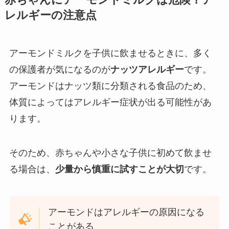
レルギーの注意点
アーモンドミルクを子供に飲ませるときに、多く
の保護者が気になるのが
ナッツアレルギー
です。
アーモンドはナッツ類に分類される食品のため、
体質によってはアレルギー症状が出る可能性があ
ります。
そのため、赤ちゃんや小さな子供に初めて飲ませ
る場合は、
少量から慎重に試すことが大切
です。
アーモンドはアレルギーの原因になる
ことがある