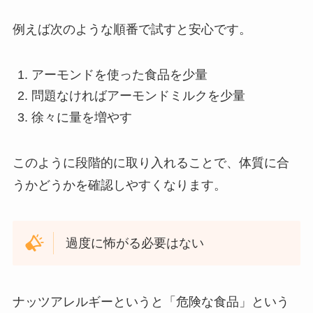
例えば次のような順番で試すと安心です。
アーモンドを使った食品を少量
問題なければアーモンドミルクを少量
徐々に量を増やす
このように段階的に取り入れることで、体質に合
うかどうかを確認しやすくなります。
過度に怖がる必要はない
ナッツアレルギーというと「危険な食品」という