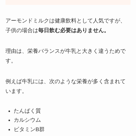
アーモンドミルクは健康飲料として人気ですが、
子供の場合は
毎日飲む必要はありません。
理由は、栄養バランスが牛乳と大きく違うためで
す。
例えば牛乳には、次のような栄養が多く含まれて
います。
たんぱく質
カルシウム
ビタミンB群