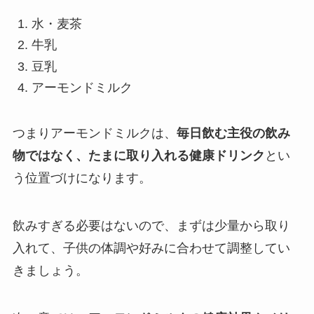
水・麦茶
牛乳
豆乳
アーモンドミルク
つまりアーモンドミルクは、
毎日飲む主役の飲み
物ではなく、たまに取り入れる健康ドリンク
とい
う位置づけになります。
飲みすぎる必要はないので、まずは少量から取り
入れて、子供の体調や好みに合わせて調整してい
きましょう。