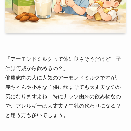
「アーモンドミルクって体に良さそうだけど、子
供は何歳から飲めるの？」
健康志向の人に人気のアーモンドミルクですが、
赤ちゃんや小さな子供に飲ませても大丈夫なのか
気になりますよね。特にナッツ由来の飲み物なの
で、アレルギーは大丈夫？牛乳の代わりになる？
と迷う方も多いでしょう。