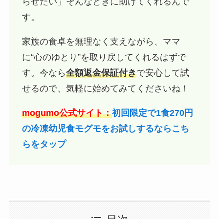
らせたい」そんなときに助けてくれるんで
す。
家族の食卓を無理なく支えながら、ママ
に“心のゆとり”を取り戻してくれるはずで
す。今なら
全額返金保証付き
で安心して試
せるので、気軽に始めてみてくださいね！
mogumo公式サイト：
初回限定で1食270円
の冷凍幼児食モグモをお試しするならこち
らをタップ