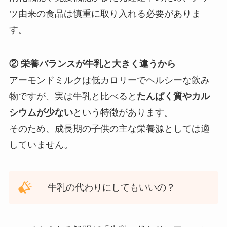
ツ由来の食品は慎重に取り入れる必要がありま
す。
② 栄養バランスが牛乳と大きく違うから
アーモンドミルクは低カロリーでヘルシーな飲み
物ですが、実は牛乳と比べると
たんぱく質やカル
シウムが少ない
という特徴があります。
そのため、成長期の子供の主な栄養源としては適
していません。
牛乳の代わりにしてもいいの？