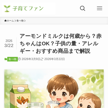
ホーム
食べ物
アーモンドミルクは何歳から？赤
2026
ちゃんはOK？子供の量・アレル
3/22
ギー・おすすめ商品まで解説
2026年3月9日
2026年3月22日
食べ物