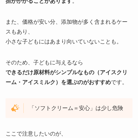
担がかかることがあります
。
また、価格が安い分、添加物が多く含まれるケー
スもあり、
小さな子どもにはあまり向いていないことも。
そのため、子どもに与えるなら
できるだけ原材料がシンプルなもの（アイスクリ
ーム・アイスミルク）を選ぶのがおすすめ
です。
「ソフトクリーム＝安心」は少し危険
ここで注意したいのが、