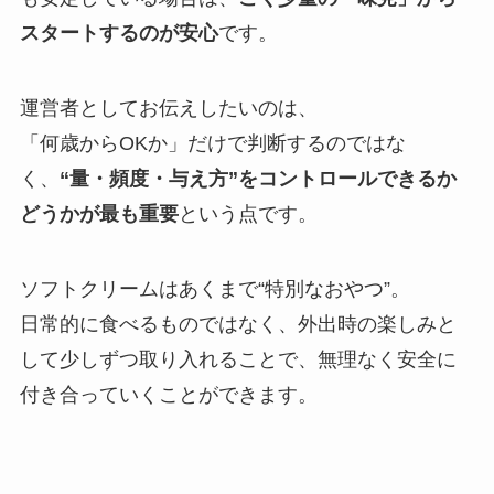
スタートするのが安心
です。
運営者としてお伝えしたいのは、
「何歳からOKか」だけで判断するのではな
く、
“量・頻度・与え方”をコントロールできるか
どうかが最も重要
という点です。
ソフトクリームはあくまで“特別なおやつ”。
日常的に食べるものではなく、外出時の楽しみと
して少しずつ取り入れることで、無理なく安全に
付き合っていくことができます。