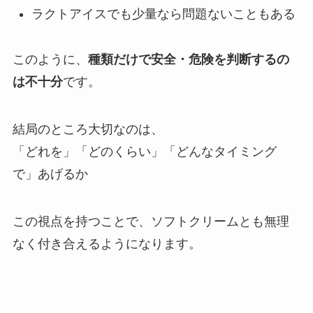
ラクトアイスでも少量なら問題ないこともある
このように、
種類だけで安全・危険を判断するの
は不十分
です。
結局のところ大切なのは、
「どれを」「どのくらい」「どんなタイミング
で」あげるか
この視点を持つことで、ソフトクリームとも無理
なく付き合えるようになります。