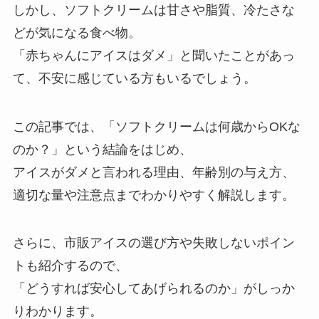
しかし、ソフトクリームは甘さや脂質、冷たさな
どが気になる食べ物。
「赤ちゃんにアイスはダメ」と聞いたことがあっ
て、不安に感じている方もいるでしょう。
この記事では、「ソフトクリームは何歳からOKな
のか？」という結論をはじめ、
アイスがダメと言われる理由、年齢別の与え方、
適切な量や注意点までわかりやすく解説します。
さらに、市販アイスの選び方や失敗しないポイン
トも紹介するので、
「どうすれば安心してあげられるのか」がしっか
りわかります。