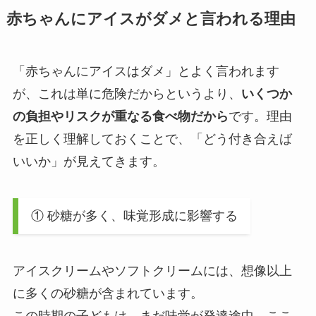
赤ちゃんにアイスがダメと言われる理由
「赤ちゃんにアイスはダメ」とよく言われます
が、これは単に危険だからというより、
いくつか
の負担やリスクが重なる食べ物だから
です。理由
を正しく理解しておくことで、「どう付き合えば
いいか」が見えてきます。
① 砂糖が多く、味覚形成に影響する
アイスクリームやソフトクリームには、想像以上
に多くの砂糖が含まれています。