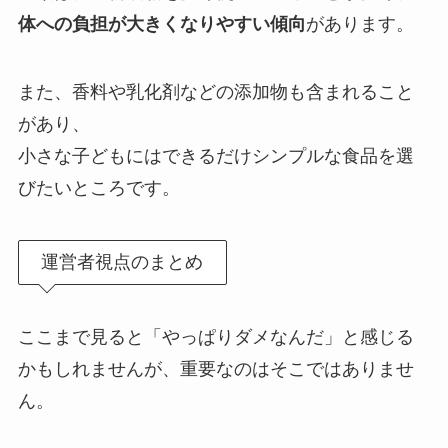
体への負担が大きくなりやすい傾向
があります。
また、香料や乳化剤などの添加物も含まれること
があり、
小さな子どもにはできるだけシンプルな食品を選
びたいところです。
運営者視点のまとめ
ここまで見ると「やっぱりダメなんだ」と感じる
かもしれませんが、重要なのはそこではありませ
ん。