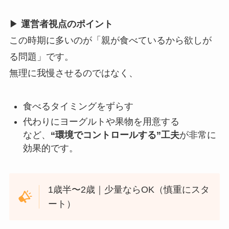
▶
運営者視点のポイント
この時期に多いのが「親が食べているから欲しが
る問題」です。
無理に我慢させるのではなく、
食べるタイミングをずらす
代わりにヨーグルトや果物を用意する
など、
“環境でコントロールする”工夫
が非常に
効果的です。
1歳半〜2歳｜少量ならOK（慎重にスタ
ート）