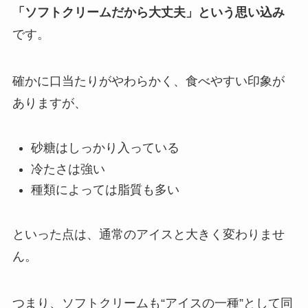
「ソフトクリームだから大丈夫」という思い込み
です。
確かに口当たりがやわらかく、食べやすい印象が
ありますが、
砂糖はしっかり入っている
冷たさは強い
種類によっては脂質も多い
といった点は、通常のアイスと大きく変わりませ
ん。
つまり、ソフトクリームも“アイスの一種”として同