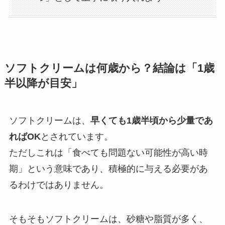
ソフトクリームは何歳から？結論は「1歳
半以降が目安」
ソフトクリームは、
早くても1歳半頃から少量であ
ればOK
とされています。
ただしこれは「食べても問題ない可能性が高い時
期」という意味であり、積極的に与える必要があ
るわけではありません。
そもそもソフトクリームは、砂糖や脂質が多く、