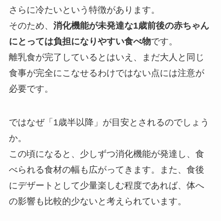
さらに冷たいという特徴があります。
そのため、
消化機能が未発達な1歳前後の赤ちゃん
にとっては負担になりやすい食べ物
です。
離乳食が完了しているとはいえ、まだ大人と同じ
食事が完全にこなせるわけではない点には注意が
必要です。
ではなぜ「1歳半以降」が目安とされるのでしょう
か。
この頃になると、少しずつ消化機能が発達し、食
べられる食材の幅も広がってきます。また、食後
にデザートとして少量楽しむ程度であれば、体へ
の影響も比較的少ないと考えられています。