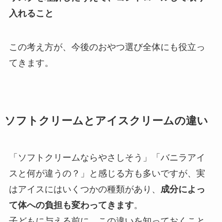
入れること
この考え方が、今後のおやつ選び全体にも役立っ
てきます。
ソフトクリームとアイスクリームの違い
「ソフトクリームならやさしそう」「バニラアイ
スと何が違うの？」と感じる方も多いですが、実
はアイスにはいくつかの種類があり、
成分によっ
て体への負担も変わってきます
。
子どもに与える前に、この違いを知っておくこと