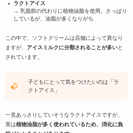
ラクトアイス
→ 乳脂肪の代わりに植物油脂を使用。さっぱり
しているが、油脂が多くなりがち
この中で、ソフトクリームは店舗によって異なり
ますが、
アイスミルクに分類されることが多い
と
されています。
子どもにとって気をつけたいのは「ラ
クトアイス」
一見あっさりしていそうなラクトアイスですが、
実は
植物油脂が多く使われているため、消化に負