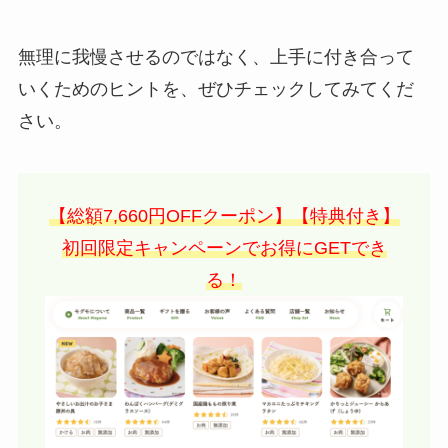
無理に我慢させるのではなく、上手に付き合って
いくためのヒントを、ぜひチェックしてみてくだ
さい。
【総額7,660円OFFクーポン】【特典付き】
初回限定キャンペーンでお得にGETでき
る！