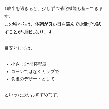
1歳半を過ぎると、少しずつ消化機能も整ってきま
す。
この頃からは、
体調が良い日を選んで少量ずつ試
すことが可能
になります。
目安としては、
小さじ2〜3杯程度
コーンではなくカップで
食後のデザートとして
といった形がおすすめです。