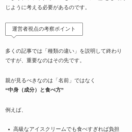
じように考える必要があるのです。
運営者視点の考察ポイント
多くの記事では「種類の違い」を説明して終わり
ですが、重要なのはその先です。
親が見るべきなのは「名前」ではなく
“中身（成分）と食べ方”
例えば、
高級なアイスクリームでも食べすぎれば負担