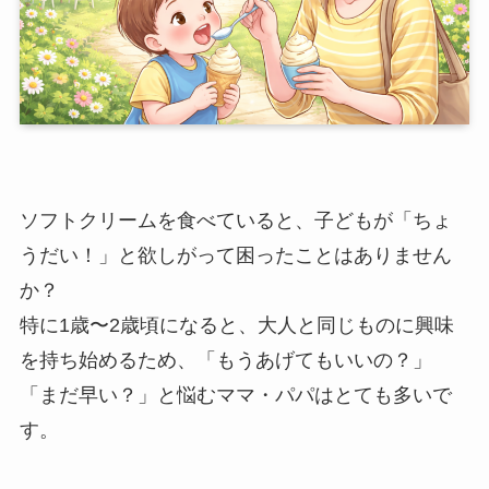
ソフトクリームを食べていると、子どもが「ちょ
うだい！」と欲しがって困ったことはありません
か？
特に1歳〜2歳頃になると、大人と同じものに興味
を持ち始めるため、「もうあげてもいいの？」
「まだ早い？」と悩むママ・パパはとても多いで
す。