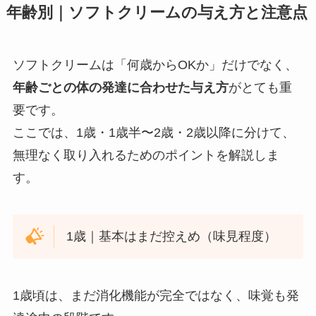
年齢別｜ソフトクリームの与え方と注意点
ソフトクリームは「何歳からOKか」だけでなく、
年齢ごとの体の発達に合わせた与え方
がとても重
要です。
ここでは、1歳・1歳半〜2歳・2歳以降に分けて、
無理なく取り入れるためのポイントを解説しま
す。
1歳｜基本はまだ控えめ（味見程度）
1歳頃は、まだ消化機能が完全ではなく、味覚も発