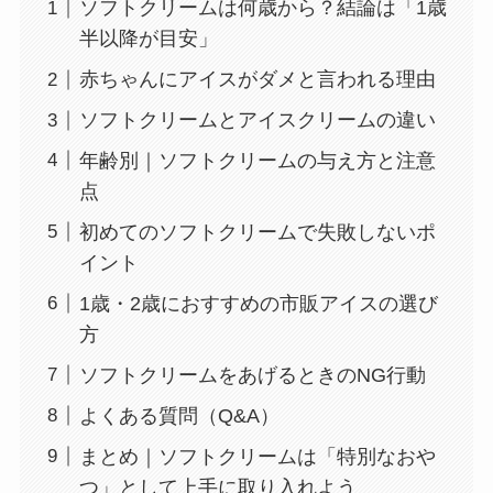
ソフトクリームは何歳から？結論は「1歳
半以降が目安」
赤ちゃんにアイスがダメと言われる理由
ソフトクリームとアイスクリームの違い
年齢別｜ソフトクリームの与え方と注意
点
初めてのソフトクリームで失敗しないポ
イント
1歳・2歳におすすめの市販アイスの選び
方
ソフトクリームをあげるときのNG行動
よくある質問（Q&A）
まとめ｜ソフトクリームは「特別なおや
つ」として上手に取り入れよう