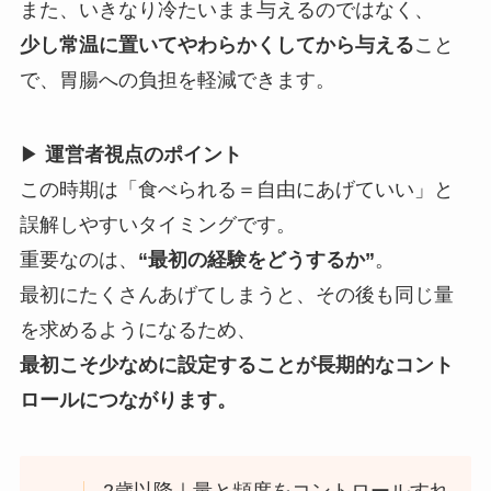
また、いきなり冷たいまま与えるのではなく、
少し常温に置いてやわらかくしてから与える
こと
で、胃腸への負担を軽減できます。
▶
運営者視点のポイント
この時期は「食べられる＝自由にあげていい」と
誤解しやすいタイミングです。
重要なのは、
“最初の経験をどうするか”
。
最初にたくさんあげてしまうと、その後も同じ量
を求めるようになるため、
最初こそ少なめに設定することが長期的なコント
ロールにつながります。