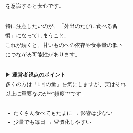
を意識すると安心です。
特に注意したいのが、「外出のたびに食べる習
慣」になってしまうこと。
これが続くと、甘いものへの依存や食事量の低下
につながる可能性があります。
▶
運営者視点のポイント
多くの方は「1回の量」を気にしますが、実はそれ
以上に重要なのが**“頻度”**です。
たくさん食べてもたまに → 影響は少ない
少量でも毎日 → 習慣化しやすい