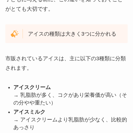
がとても大切です。
アイスの種類は大きく3つに分かれる
市販されているアイスは、主に以下の3種類に分類
されます。
アイスクリーム
→ 乳脂肪が多く、コクがあり栄養価が高い（そ
の分やや重たい）
アイスミルク
→ アイスクリームより乳脂肪が少なく、比較的
あっさり