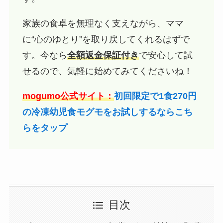
家族の食卓を無理なく支えながら、ママ
に“心のゆとり”を取り戻してくれるはずで
す。今なら
全額返金保証付き
で安心して試
せるので、気軽に始めてみてくださいね！
mogumo公式サイト：
初回限定で1食270円
の冷凍幼児食モグモをお試しするならこち
らをタップ
目次