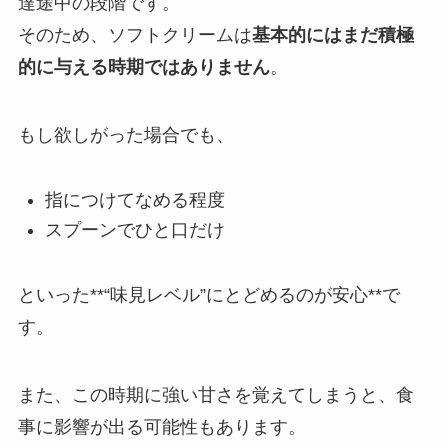
達途中の段階です。
そのため、ソフトクリームは
基本的にはまだ積極
的に与える時期ではありません
。
もし欲しがった場合でも、
指につけてなめる程度
スプーンでひと口だけ
といった**“味見レベル”にとどめるのが安心**で
す。
また、この時期に強い甘さを覚えてしまうと、食
事に影響が出る可能性もあります。