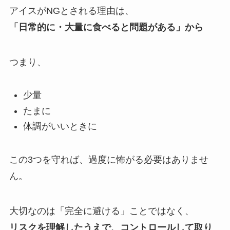
アイスがNGとされる理由は、
「日常的に・大量に食べると問題がある」から
つまり、
少量
たまに
体調がいいときに
この3つを守れば、過度に怖がる必要はありませ
ん。
大切なのは「完全に避ける」ことではなく、
リスクを理解したうえで、コントロールして取り