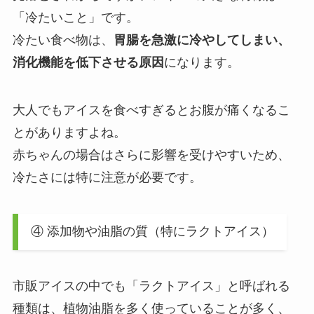
「冷たいこと」です。
冷たい食べ物は、
胃腸を急激に冷やしてしまい、
消化機能を低下させる原因
になります。
大人でもアイスを食べすぎるとお腹が痛くなるこ
とがありますよね。
赤ちゃんの場合はさらに影響を受けやすいため、
冷たさには特に注意が必要です。
④ 添加物や油脂の質（特にラクトアイス）
市販アイスの中でも「ラクトアイス」と呼ばれる
種類は、植物油脂を多く使っていることが多く、