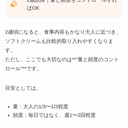
2歳以降｜量と頻度をコントロールすれ
ばOK
2歳頃になると、食事内容もかなり大人に近づき、
ソフトクリームも比較的取り入れやすくなりま
す。
ただし、ここでも大切なのは**“量と頻度のコント
ロール”**です。
目安としては、
量：大人の1/3〜1/2程度
頻度：毎日ではなく、週1〜2回程度