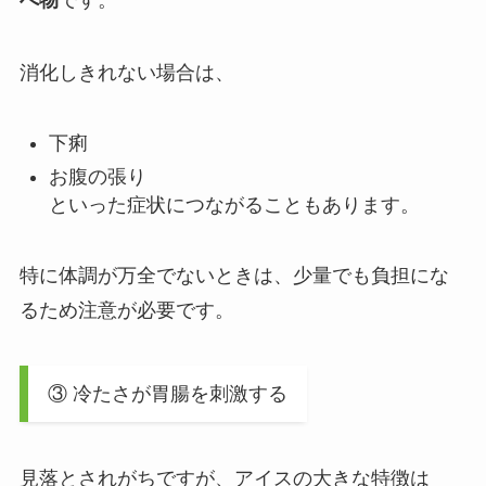
消化しきれない場合は、
下痢
お腹の張り
といった症状につながることもあります。
特に体調が万全でないときは、少量でも負担にな
るため注意が必要です。
③ 冷たさが胃腸を刺激する
見落とされがちですが、アイスの大きな特徴は