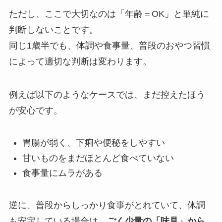
ただし、ここで大切なのは「年齢＝OK」と単純に
判断しないことです。
同じ1歳半でも、体調や食事量、普段のおやつ習慣
によって適切な判断は変わります。
例えば以下のようなケースでは、まだ控えたほう
が安心です。
胃腸が弱く、下痢や便秘をしやすい
甘いものをまだほとんど食べていない
食事量にムラがある
逆に、普段からしっかり食事がとれていて、体調
も安定している場合は、
ごく少量の「味見」から