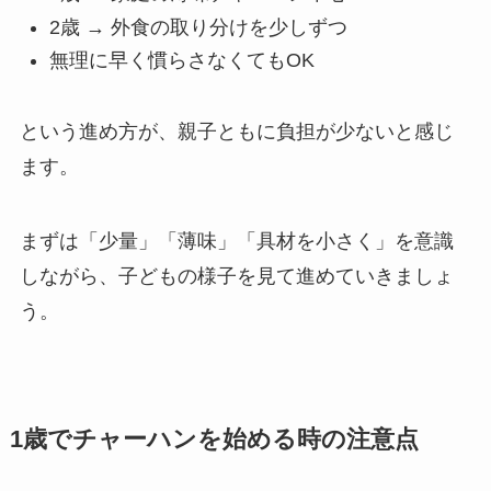
2歳 → 外食の取り分けを少しずつ
無理に早く慣らさなくてもOK
という進め方が、親子ともに負担が少ないと感じ
ます。
まずは「少量」「薄味」「具材を小さく」を意識
しながら、子どもの様子を見て進めていきましょ
う。
1歳でチャーハンを始める時の注意点