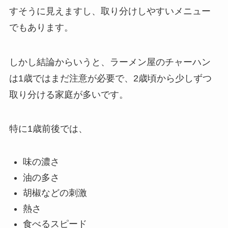
すそうに見えますし、取り分けしやすいメニュー
でもあります。
しかし結論からいうと、ラーメン屋のチャーハン
は1歳ではまだ注意が必要で、2歳頃から少しずつ
取り分ける家庭が多いです。
特に1歳前後では、
味の濃さ
油の多さ
胡椒などの刺激
熱さ
食べるスピード