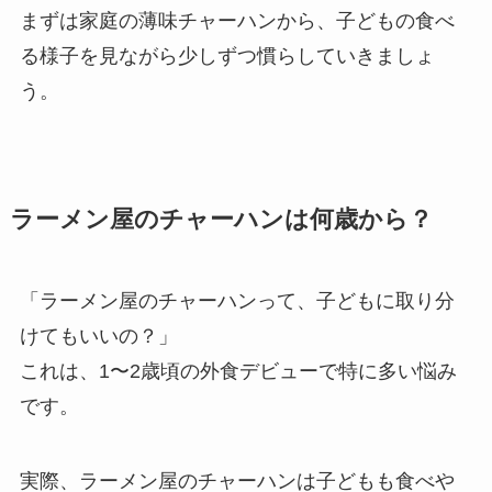
まずは家庭の薄味チャーハンから、子どもの食べ
る様子を見ながら少しずつ慣らしていきましょ
う。
ラーメン屋のチャーハンは何歳から？
「ラーメン屋のチャーハンって、子どもに取り分
けてもいいの？」
これは、1〜2歳頃の外食デビューで特に多い悩み
です。
実際、ラーメン屋のチャーハンは子どもも食べや