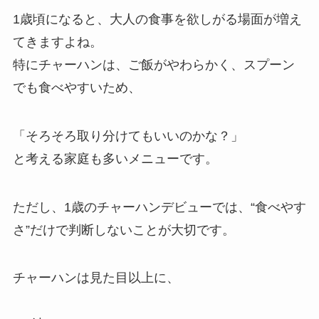
1歳頃になると、大人の食事を欲しがる場面が増え
てきますよね。
特にチャーハンは、ご飯がやわらかく、スプーン
でも食べやすいため、
「そろそろ取り分けてもいいのかな？」
と考える家庭も多いメニューです。
ただし、1歳のチャーハンデビューでは、“食べやす
さ”だけで判断しないことが大切です。
チャーハンは見た目以上に、