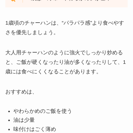
1歳頃のチャーハンは、“パラパラ感”より食べやす
さを優先しましょう。
大人用チャーハンのように強火でしっかり炒める
と、ご飯が硬くなったり油が多くなったりして、1
歳には食べにくくなることがあります。
おすすめは、
やわらかめのご飯を使う
油は少量
味付けはごく薄め