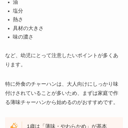
油
塩分
熱さ
具材の大きさ
味の濃さ
など、幼児にとって注意したいポイントが多くあ
ります。
特に外食のチャーハンは、大人向けにしっかり味
付けされていることが多いため、まずは家庭で作
る薄味チャーハンから始めるのがおすすめです。
1歳は「薄味・やわらかめ」が基本