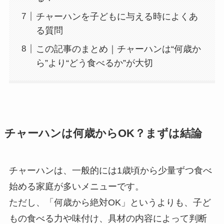
チャーハンを子どもに与える時によくあ
る質問
この記事のまとめ｜チャーハンは“何歳か
ら”より“どう食べるか”が大切
チャーハンは何歳からOK？まずは結論
チャーハンは、一般的には1歳頃から少量ずつ食べ
始める家庭が多いメニューです。
ただし、「何歳から絶対OK」というよりも、子ど
もの食べる力や味付け、具材の内容によって判断