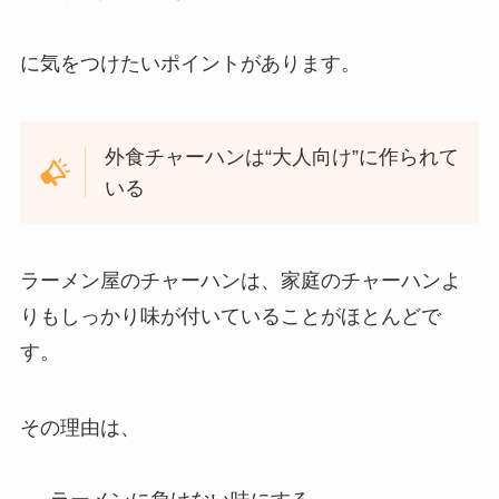
に気をつけたいポイントがあります。
外食チャーハンは“大人向け”に作られて
いる
ラーメン屋のチャーハンは、家庭のチャーハンよ
りもしっかり味が付いていることがほとんどで
す。
その理由は、