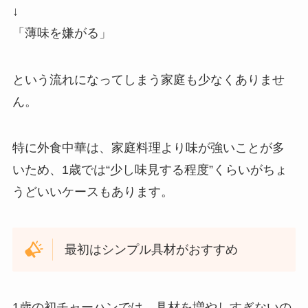
↓
「薄味を嫌がる」
という流れになってしまう家庭も少なくありませ
ん。
特に外食中華は、家庭料理より味が強いことが多
いため、1歳では“少し味見する程度”くらいがちょ
うどいいケースもあります。
最初はシンプル具材がおすすめ
1歳の初チャーハンでは、具材を増やしすぎないの