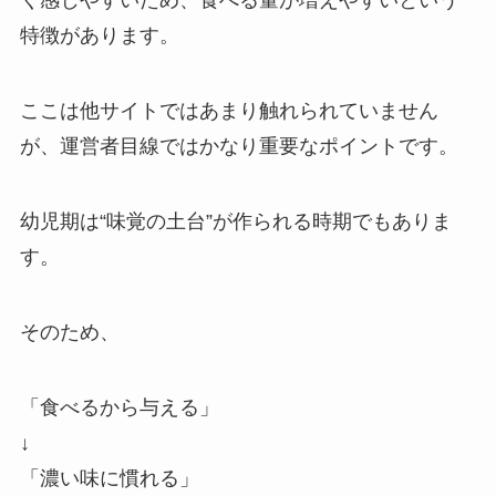
く感じやすいため、食べる量が増えやすいという
特徴があります。
ここは他サイトではあまり触れられていません
が、運営者目線ではかなり重要なポイントです。
幼児期は“味覚の土台”が作られる時期でもありま
す。
そのため、
「食べるから与える」
↓
「濃い味に慣れる」