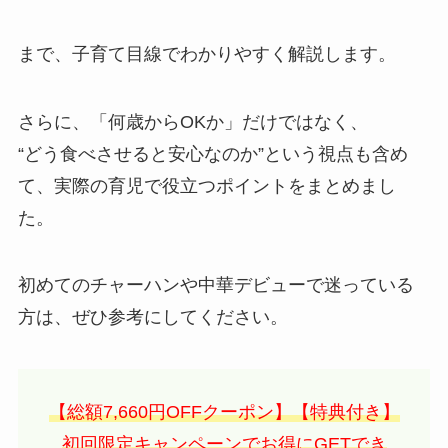
まで、子育て目線でわかりやすく解説します。
さらに、「何歳からOKか」だけではなく、
“どう食べさせると安心なのか”という視点も含め
て、実際の育児で役立つポイントをまとめまし
た。
初めてのチャーハンや中華デビューで迷っている
方は、ぜひ参考にしてください。
【総額7,660円OFFクーポン】【特典付き】
初回限定キャンペーンでお得にGETでき