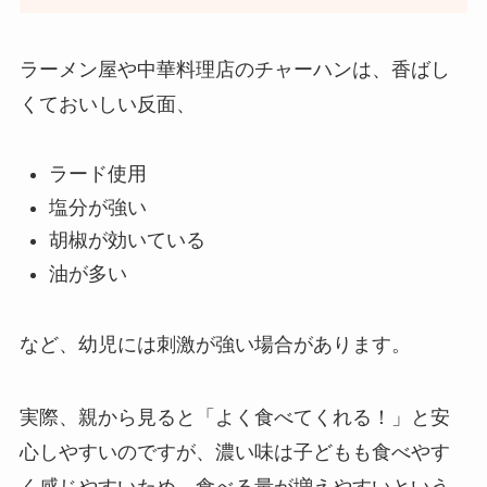
ラーメン屋や中華料理店のチャーハンは、香ばし
くておいしい反面、
ラード使用
塩分が強い
胡椒が効いている
油が多い
など、幼児には刺激が強い場合があります。
実際、親から見ると「よく食べてくれる！」と安
心しやすいのですが、濃い味は子どもも食べやす