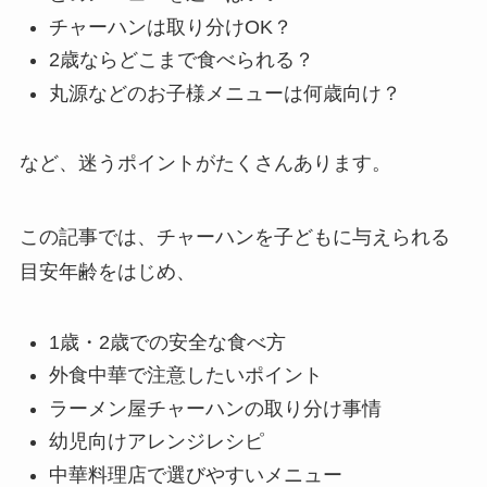
チャーハンは取り分けOK？
2歳ならどこまで食べられる？
丸源などのお子様メニューは何歳向け？
など、迷うポイントがたくさんあります。
この記事では、チャーハンを子どもに与えられる
目安年齢をはじめ、
1歳・2歳での安全な食べ方
外食中華で注意したいポイント
ラーメン屋チャーハンの取り分け事情
幼児向けアレンジレシピ
中華料理店で選びやすいメニュー