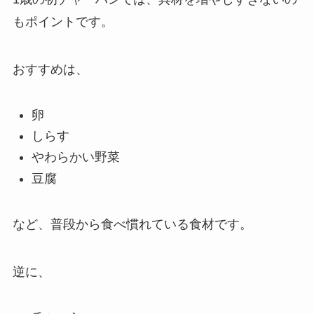
もポイントです。
おすすめは、
卵
しらす
やわらかい野菜
豆腐
など、普段から食べ慣れている食材です。
逆に、