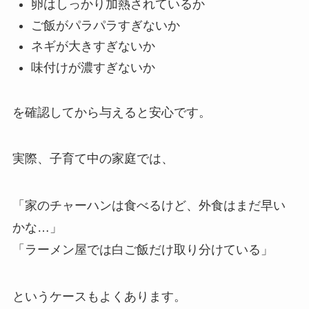
卵はしっかり加熱されているか
ご飯がパラパラすぎないか
ネギが大きすぎないか
味付けが濃すぎないか
を確認してから与えると安心です。
実際、子育て中の家庭では、
「家のチャーハンは食べるけど、外食はまだ早い
かな…」
「ラーメン屋では白ご飯だけ取り分けている」
というケースもよくあります。