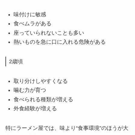
味付けに敏感
食べムラがある
座っていられないことも多い
熱いものを急に口に入れる危険がある
2歳頃
取り分けしやすくなる
噛む力が育つ
食べられる種類が増える
外食経験が増える
特にラーメン屋では、味より“食事環境”のほうが大