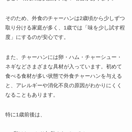
そのため、外食のチャーハンは2歳頃から少しずつ
取り分ける家庭が多く、1歳では「味を少し試す程
度」にするのが安心です。
また、チャーハンには卵・ハム・チャーシュー・
ネギなどさまざまな具材が入っています。初めて
食べる食材が多い状態で外食チャーハンを与える
と、アレルギーや消化不良の原因がわかりにくく
なることもあります。
特に1歳前後は、