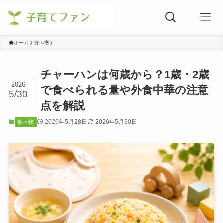
ホーム
食べ物
チャーハンは何歳から？1歳・2歳
2026
で食べられる量や外食中華の注意
5/30
点を解説
2026年5月28日
2026年5月30日
食べ物