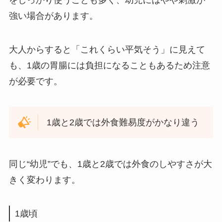
強い場合があります。
大人からすると「これくらい平気そう」に見えて
も、1歳の胃腸には負担になることもあるため注意
が必要です。
1歳と2歳では外食難易度がかなり違う
同じ“幼児”でも、1歳と2歳では外食のしやすさが大
きく変わります。
1歳頃