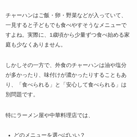
チャーハンはご飯・卵・野菜などが入っていて、
一見すると子どもでも食べやすそうなメニューで
すよね。実際に、1歳頃から少量ずつ食べ始める家
庭も少なくありません。
しかしその一方で、外食のチャーハンは油や塩分
が多かったり、味付けが濃かったりすることもあ
り、「食べられる」と「安心して食べられる」は
別問題です。
特にラーメン屋や中華料理店では、
どのメニューを選べばいい？