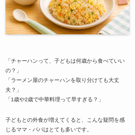
「チャーハンって、子どもは何歳から食べていい
の？」
「ラーメン屋のチャーハンを取り分けても大丈
夫？」
「1歳や2歳で中華料理って早すぎる？」
子どもとの外食が増えてくると、こんな疑問を感
じるママ・パパはとても多いです。