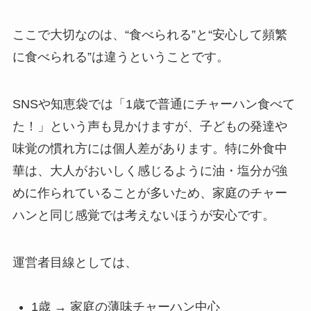
ここで大切なのは、“食べられる”と“安心して頻繁
に食べられる”は違うということです。
SNSや知恵袋では「1歳で普通にチャーハン食べて
た！」という声も見かけますが、子どもの発達や
味覚の慣れ方には個人差があります。特に外食中
華は、大人がおいしく感じるように油・塩分が強
めに作られていることが多いため、家庭のチャー
ハンと同じ感覚では考えないほうが安心です。
運営者目線としては、
1歳 → 家庭の薄味チャーハン中心