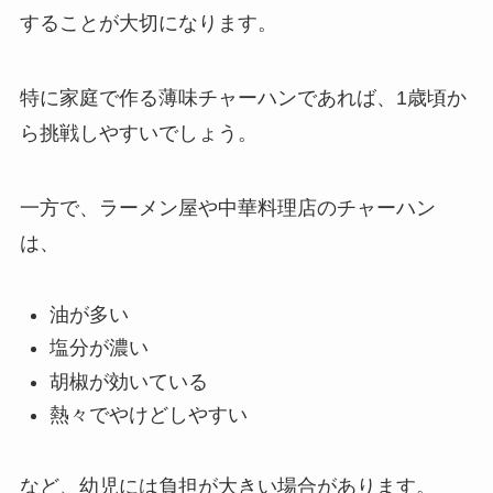
することが大切になります。
特に家庭で作る薄味チャーハンであれば、1歳頃か
ら挑戦しやすいでしょう。
一方で、ラーメン屋や中華料理店のチャーハン
は、
油が多い
塩分が濃い
胡椒が効いている
熱々でやけどしやすい
など、幼児には負担が大きい場合があります。