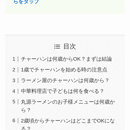
らをタップ
目次
チャーハンは何歳からOK？まずは結論
1歳でチャーハンを始める時の注意点
ラーメン屋のチャーハンは何歳から？
中華料理店で子どもは何を食べる？
丸源ラーメンのお子様メニューは何歳か
ら？
2歳頃からチャーハンはどこまでOKにな
る？