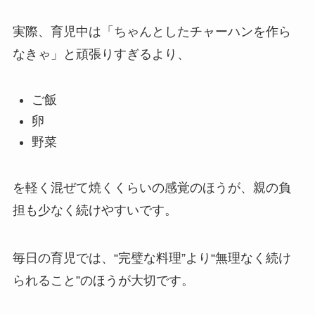
実際、育児中は「ちゃんとしたチャーハンを作ら
なきゃ」と頑張りすぎるより、
ご飯
卵
野菜
を軽く混ぜて焼くくらいの感覚のほうが、親の負
担も少なく続けやすいです。
毎日の育児では、“完璧な料理”より“無理なく続け
られること”のほうが大切です。