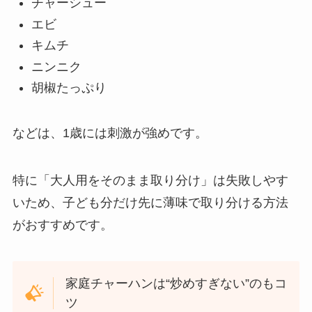
チャーシュー
エビ
キムチ
ニンニク
胡椒たっぷり
などは、1歳には刺激が強めです。
特に「大人用をそのまま取り分け」は失敗しやす
いため、子ども分だけ先に薄味で取り分ける方法
がおすすめです。
家庭チャーハンは“炒めすぎない”のもコ
ツ