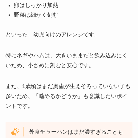
卵はしっかり加熱
野菜は細かく刻む
といった、幼児向けのアレンジです。
特にネギやハムは、大きいままだと飲み込みにく
いため、小さめに刻むと安心です。
また、1歳頃はまだ奥歯が生えそろっていない子も
多いため、「噛めるかどうか」も意識したいポイ
ントです。
外食チャーハンはまだ濃すぎることも