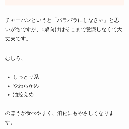
チャーハンというと「パラパラにしなきゃ」と思
いがちですが、1歳向けはそこまで意識しなくて大
丈夫です。
むしろ、
しっとり系
やわらかめ
油控えめ
のほうが食べやすく、消化にもやさしくなりま
す。