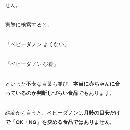
せん。
実際に検索すると、
「ベビーダノン よくない」
「ベビーダノン 砂糖」
といった不安な言葉も並び、
本当に赤ちゃんに合
っているのか判断しづらい食品
でもあります。
結論から言うと、ベビーダノンは
月齢の目安だけ
で「OK・NG」を決める食品ではありません
。