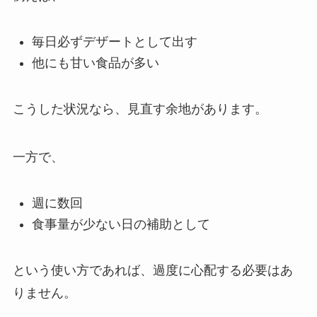
毎日必ずデザートとして出す
他にも甘い食品が多い
こうした状況なら、見直す余地があります。
一方で、
週に数回
食事量が少ない日の補助として
という使い方であれば、過度に心配する必要はあ
りません。