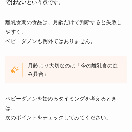
ではない
という点です。
離乳食期の食品は、月齢だけで判断すると失敗し
やすく、
ベビーダノンも例外ではありません。
月齢より大切なのは「今の離乳食の進
み具合」
ベビーダノンを始めるタイミングを考えるとき
は、
次のポイントをチェックしてみてください。