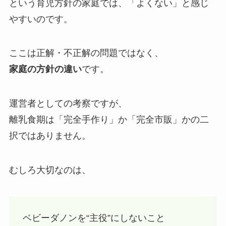
という育児方針の家庭では、「よくない」と感じ
やすいのです。
ここは正解・不正解の問題ではなく、
家庭の方針の違い
です。
運営者としての考察ですが、
離乳食期は「完全手作り」か「完全市販」かの二
択ではありません。
むしろ大切なのは、
ベビーダノンを“主役”にしないこと