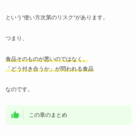
という“使い方次第のリスク”があります。
つまり、
食品そのものが悪いのではなく、
「どう付き合うか」が問われる食品
なのです。
この章のまとめ