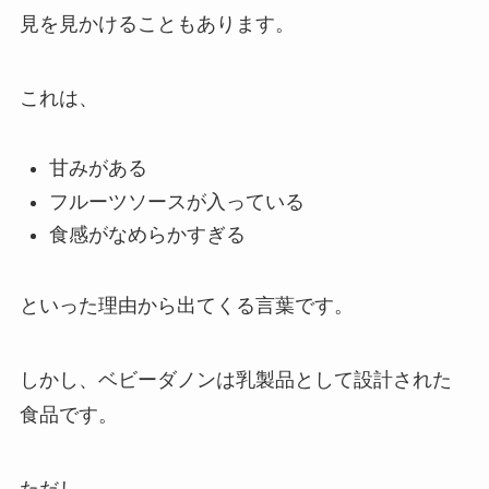
見を見かけることもあります。
これは、
甘みがある
フルーツソースが入っている
食感がなめらかすぎる
といった理由から出てくる言葉です。
しかし、ベビーダノンは乳製品として設計された
食品です。
ただし、