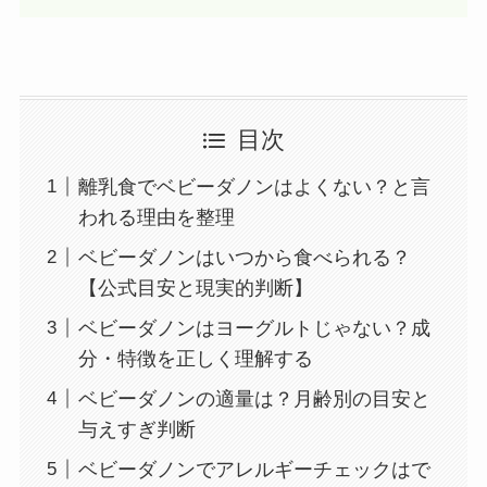
目次
離乳食でベビーダノンはよくない？と言
われる理由を整理
ベビーダノンはいつから食べられる？
【公式目安と現実的判断】
ベビーダノンはヨーグルトじゃない？成
分・特徴を正しく理解する
ベビーダノンの適量は？月齢別の目安と
与えすぎ判断
ベビーダノンでアレルギーチェックはで