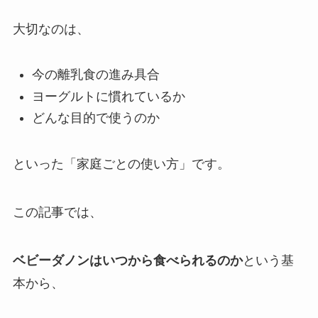
大切なのは、
今の離乳食の進み具合
ヨーグルトに慣れているか
どんな目的で使うのか
といった「家庭ごとの使い方」です。
この記事では、
ベビーダノンはいつから食べられるのか
という基
本から、