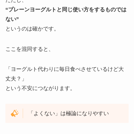
“プレーンヨーグルトと同じ使い方をするものでは
ない”
というのは確かです。
ここを混同すると、
「ヨーグルト代わりに毎日食べさせているけど大
丈夫？」
という不安につながります。
「よくない」は極論になりやすい