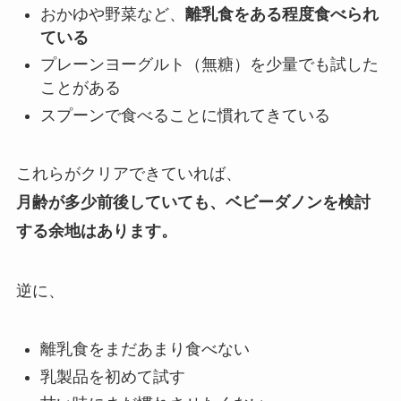
おかゆや野菜など、
離乳食をある程度食べられ
ている
プレーンヨーグルト（無糖）を少量でも試した
ことがある
スプーンで食べることに慣れてきている
これらがクリアできていれば、
月齢が多少前後していても、ベビーダノンを検討
する余地はあります。
逆に、
離乳食をまだあまり食べない
乳製品を初めて試す