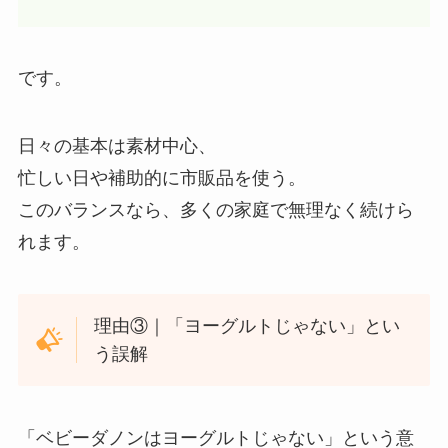
です。
日々の基本は素材中心、
忙しい日や補助的に市販品を使う。
このバランスなら、多くの家庭で無理なく続けら
れます。
理由③｜「ヨーグルトじゃない」とい
う誤解
「ベビーダノンはヨーグルトじゃない」という意