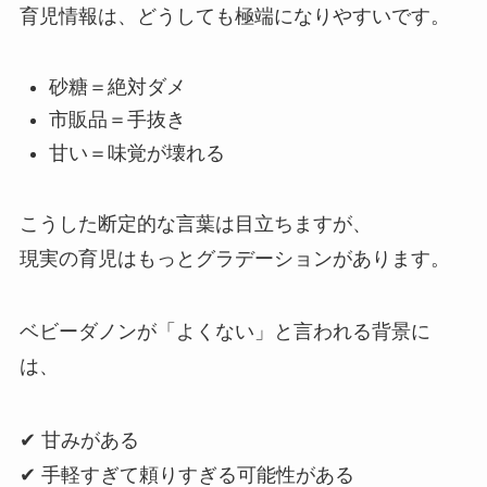
育児情報は、どうしても極端になりやすいです。
砂糖＝絶対ダメ
市販品＝手抜き
甘い＝味覚が壊れる
こうした断定的な言葉は目立ちますが、
現実の育児はもっとグラデーションがあります。
ベビーダノンが「よくない」と言われる背景に
は、
✔ 甘みがある
✔ 手軽すぎて頼りすぎる可能性がある