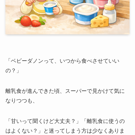
「ベビーダノンって、いつから食べさせていい
の？」
離乳食が進んできた頃、スーパーで見かけて気に
なりつつも、
「甘いって聞くけど大丈夫？」「離乳食に使うの
はよくない？」と迷ってしまう方は少なくありま