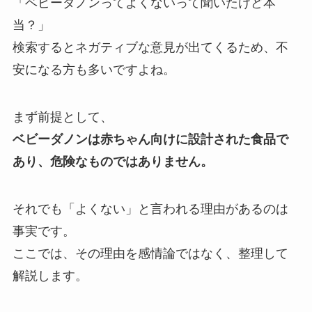
「ベビーダノンってよくないって聞いたけど本
当？」
検索するとネガティブな意見が出てくるため、不
安になる方も多いですよね。
まず前提として、
ベビーダノンは赤ちゃん向けに設計された食品で
あり、危険なものではありません。
それでも「よくない」と言われる理由があるのは
事実です。
ここでは、その理由を感情論ではなく、整理して
解説します。