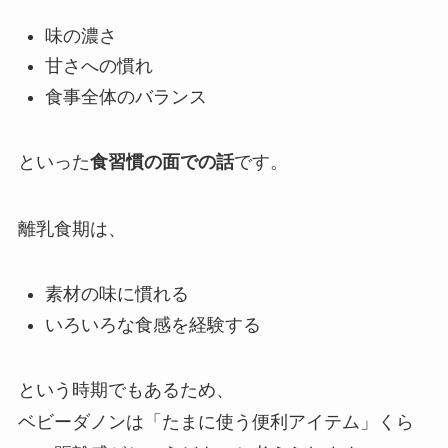
味の濃さ
甘さへの慣れ
食事全体のバランス
といった
食習慣の面での話
です。
離乳食期は、
素材の味に慣れる
いろいろな食感を経験する
という時期でもあるため、
ベビーダノンは「たまに使う便利アイテム」くら