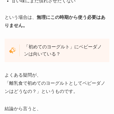
甘い味にまだ慣れさせたくない
という場合は、
無理にこの時期から使う必要はあ
りません。
「初めてのヨーグルト」にベビーダノ
ンは向いている？
よくある疑問が、
「離乳食で初めてのヨーグルトとしてベビーダノ
ンはどうなの？」というものです。
結論から言うと、