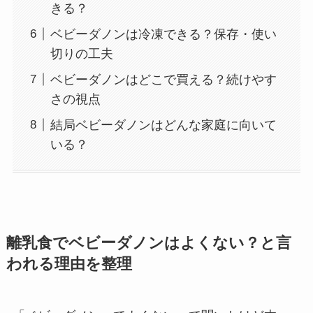
きる？
ベビーダノンは冷凍できる？保存・使い
切りの工夫
ベビーダノンはどこで買える？続けやす
さの視点
結局ベビーダノンはどんな家庭に向いて
いる？
離乳食でベビーダノンはよくない？と言
われる理由を整理