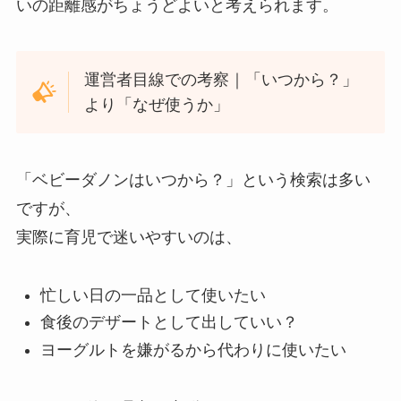
いの距離感がちょうどよいと考えられます。
運営者目線での考察｜「いつから？」
より「なぜ使うか」
「ベビーダノンはいつから？」という検索は多い
ですが、
実際に育児で迷いやすいのは、
忙しい日の一品として使いたい
食後のデザートとして出していい？
ヨーグルトを嫌がるから代わりに使いたい