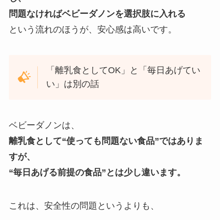
問題なければベビーダノンを選択肢に入れる
という流れのほうが、安心感は高いです。
「離乳食としてOK」と「毎日あげてい
い」は別の話
ベビーダノンは、
離乳食として“使っても問題ない食品”ではありま
すが、
“毎日あげる前提の食品”とは少し違います。
これは、安全性の問題というよりも、