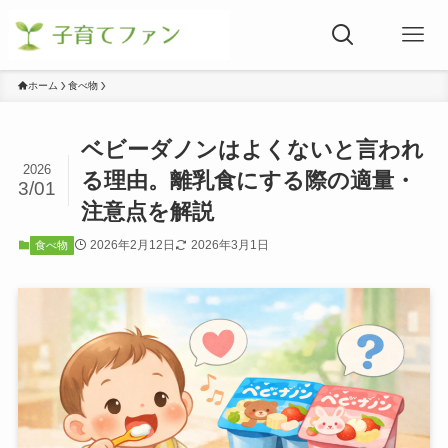
ホーム
食べ物
ベビーダノンはよくないと言われ
2026
る理由。離乳食にする際の適量・
3/01
注意点を解説
2026年2月12日
2026年3月1日
食べ物