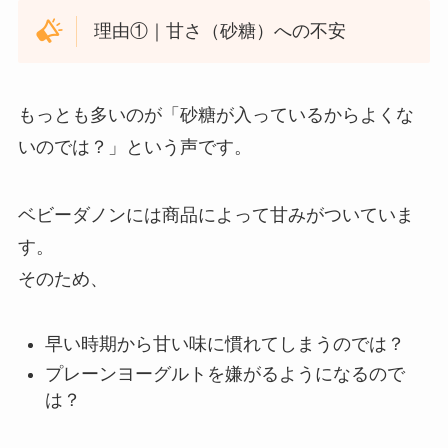
理由①｜甘さ（砂糖）への不安
もっとも多いのが「砂糖が入っているからよくな
いのでは？」という声です。
ベビーダノンには商品によって甘みがついていま
す。
そのため、
早い時期から甘い味に慣れてしまうのでは？
プレーンヨーグルトを嫌がるようになるので
は？