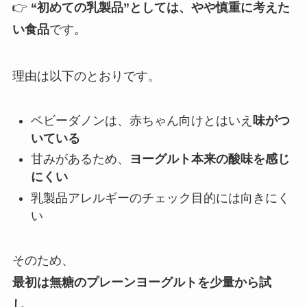
👉
“初めての乳製品”としては、やや慎重に考えた
い食品
です。
理由は以下のとおりです。
ベビーダノンは、赤ちゃん向けとはいえ
味がつ
いている
甘みがあるため、
ヨーグルト本来の酸味を感じ
にくい
乳製品アレルギーのチェック目的には向きにく
い
そのため、
最初は無糖のプレーンヨーグルトを少量から試
し、