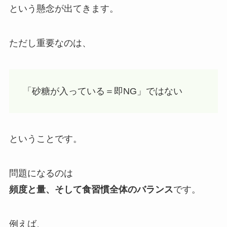
という懸念が出てきます。
ただし重要なのは、
「砂糖が入っている＝即NG」ではない
ということです。
問題になるのは
頻度と量、そして食習慣全体のバランス
です。
例えば、