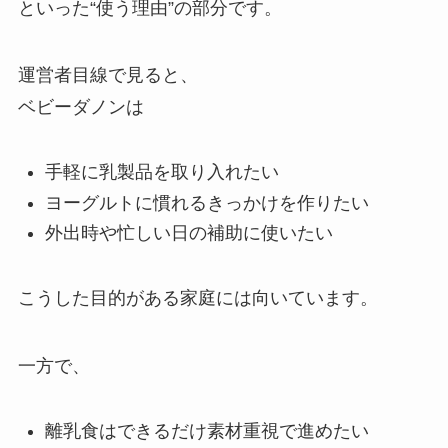
といった“使う理由”の部分です。
運営者目線で見ると、
ベビーダノンは
手軽に乳製品を取り入れたい
ヨーグルトに慣れるきっかけを作りたい
外出時や忙しい日の補助に使いたい
こうした目的がある家庭には向いています。
一方で、
離乳食はできるだけ素材重視で進めたい