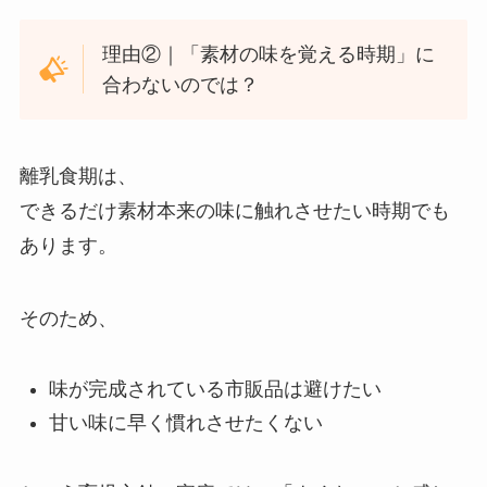
理由②｜「素材の味を覚える時期」に
合わないのでは？
離乳食期は、
できるだけ素材本来の味に触れさせたい時期でも
あります。
そのため、
味が完成されている市販品は避けたい
甘い味に早く慣れさせたくない