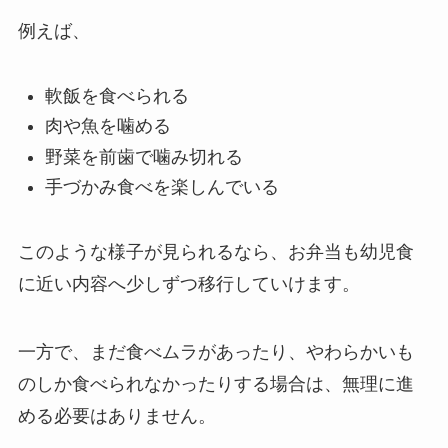
例えば、
軟飯を食べられる
肉や魚を噛める
野菜を前歯で噛み切れる
手づかみ食べを楽しんでいる
このような様子が見られるなら、お弁当も幼児食
に近い内容へ少しずつ移行していけます。
一方で、まだ食べムラがあったり、やわらかいも
のしか食べられなかったりする場合は、無理に進
める必要はありません。