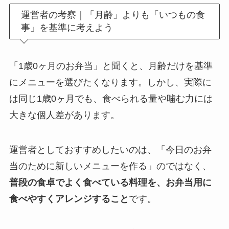
運営者の考察｜「月齢」よりも「いつもの食
事」を基準に考えよう
「1歳0ヶ月のお弁当」と聞くと、月齢だけを基準
にメニューを選びたくなります。しかし、実際に
は同じ1歳0ヶ月でも、食べられる量や噛む力には
大きな個人差があります。
運営者としておすすめしたいのは、「今日のお弁
当のために新しいメニューを作る」のではなく、
普段の食卓でよく食べている料理を、お弁当用に
食べやすくアレンジすること
です。