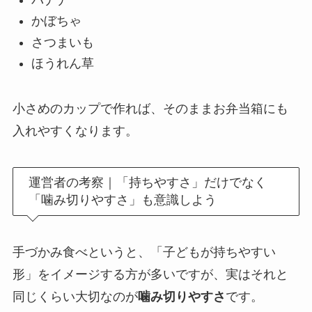
かぼちゃ
さつまいも
ほうれん草
小さめのカップで作れば、そのままお弁当箱にも
入れやすくなります。
運営者の考察｜「持ちやすさ」だけでなく
「噛み切りやすさ」も意識しよう
手づかみ食べというと、「子どもが持ちやすい
形」をイメージする方が多いですが、実はそれと
同じくらい大切なのが
噛み切りやすさ
です。