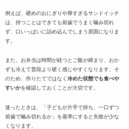
例えば、硬めのおにぎりや厚すぎるサンドイッチ
は、持つことはできても前歯でうまく噛み切れ
ず、口いっぱいに詰め込んでしまう原因になりま
す。
また、お弁当は時間が経つとご飯が締まり、おか
ずも冷えて普段より硬く感じやすくなります。そ
のため、作りたてではなく
冷めた状態でも食べや
すいか
を確認しておくことが大切です。
迷ったときは、「子どもが片手で持ち、一口ずつ
前歯で噛み切れるか」を基準にすると失敗が少な
くなります。