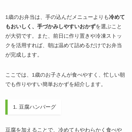
1歳のお弁当は、手の込んだメニューよりも
冷めて
もおいしく、手づかみしやすいおかず
を選ぶこと
が大切です。また、前日に作り置きや冷凍ストッ
クを活用すれば、朝は温めて詰めるだけでお弁当
が完成します。
ここでは、1歳のお子さんが食べやすく、忙しい朝
でも作りやすい簡単おかずを紹介します。
1. 豆腐ハンバーグ
豆腐を加えることで、冷めてもやわらかく食べや