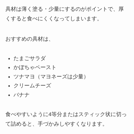
具材は薄く塗る・少量にするのがポイントで、厚
くすると食べにくくなってしまいます。
おすすめの具材は、
たまごサラダ
かぼちゃペースト
ツナマヨ（マヨネーズは少量）
クリームチーズ
バナナ
食べやすいように4等分またはスティック状に切っ
て詰めると、手づかみしやすくなります。