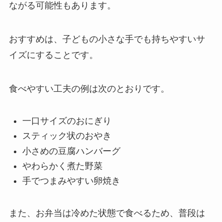
ながる可能性もあります。
おすすめは、子どもの小さな手でも持ちやすいサ
イズにすることです。
食べやすい工夫の例は次のとおりです。
一口サイズのおにぎり
スティック状のおやき
小さめの豆腐ハンバーグ
やわらかく煮た野菜
手でつまみやすい卵焼き
また、お弁当は冷めた状態で食べるため、普段は