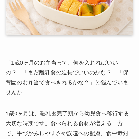
「1歳0ヶ月のお弁当って、何を入れればいい
の？」「まだ離乳食の延長でいいのかな？」「保
育園のお弁当で食べきれるかな？」と悩んでいま
せんか。
1歳0ヶ月は、離乳食完了期から幼児食へ移行する
大切な時期です。食べられる食材が増える一方
で、手づかみしやすさや誤嚥への配慮、食中毒対