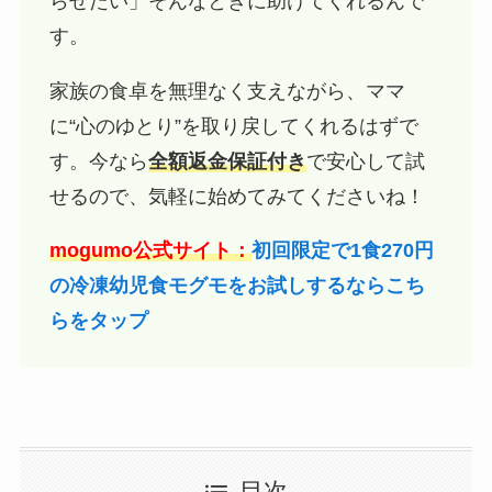
らせたい」そんなときに助けてくれるんで
す。
家族の食卓を無理なく支えながら、ママ
に“心のゆとり”を取り戻してくれるはずで
す。今なら
全額返金保証付き
で安心して試
せるので、気軽に始めてみてくださいね！
mogumo公式サイト：
初回限定で1食270円
の冷凍幼児食モグモをお試しするならこち
らをタップ