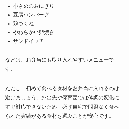
小さめのおにぎり
豆腐ハンバーグ
鶏つくね
やわらかい卵焼き
サンドイッチ
などは、お弁当にも取り入れやすいメニューで
す。
ただし、初めて食べる食材をお弁当に入れるのは
避けましょう。外出先や保育園では体調の変化に
すぐ対応できないため、必ず自宅で問題なく食べ
られた実績がある食材を選ぶことが安心です。