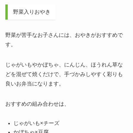
野菜入りおやき
野菜が苦手なお子さんには、おやきがおすすめで
す。
じゃがいもやかぼちゃ、にんじん、ほうれん草な
どを混ぜて焼くだけで、手づかみしやすく彩りも
良いお弁当になります。
おすすめの組み合わせは、
じゃがいも×チーズ
かぼちゃ×豆腐