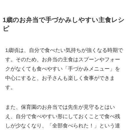
1歳のお弁当で手づかみしやすい主食レシ
ピ
1歳頃は、自分で食べたい気持ちが強くなる時期で
す。そのため、お弁当の主食はスプーンやフォー
クがなくても食べやすい「手づかみメニュー」を
中心にすると、お子さんも楽しく食事ができま
す。
また、保育園のお弁当では先生が見守るとはい
え、自分で食べやすい形にしておくことで食べ残
しが少なくなり、「全部食べられた！」という達