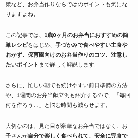
策など、お弁当作りならではのポイントも気にな
りますよね。
この記事では、
1歳0ヶ月のお弁当におすすめの簡
単レシピ
をはじめ、
手づかみで食べやすい主食や
おかず、保育園向けのお弁当作りのコツ、注意し
たいポイント
まで詳しく解説します。
さらに、忙しい朝でも続けやすい前日準備の方法
や、1週間のお弁当献立例も紹介するので、「毎回
何を作ろう…」と悩む時間も減らせます。
大切なのは、見た目が豪華なお弁当ではなく、お
子さんが
自分で楽しく食べられて、安全に完食で