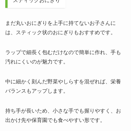
スティックおにぎり
まだ丸いおにぎりを上手に持てないお子さんに
は、スティック状のおにぎりもおすすめです。
ラップで細長く包むだけなので簡単に作れ、手も
汚れにくいのが魅力です。
中に細かく刻んだ野菜やしらすを混ぜれば、栄養
バランスもアップします。
持ち手が長いため、小さな手でも握りやすく、お
出かけ先や保育園でも食べやすい形です。