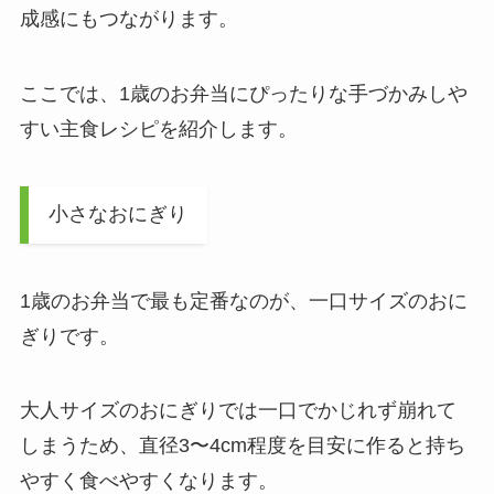
成感にもつながります。
ここでは、1歳のお弁当にぴったりな手づかみしや
すい主食レシピを紹介します。
小さなおにぎり
1歳のお弁当で最も定番なのが、一口サイズのおに
ぎりです。
大人サイズのおにぎりでは一口でかじれず崩れて
しまうため、直径3〜4cm程度を目安に作ると持ち
やすく食べやすくなります。