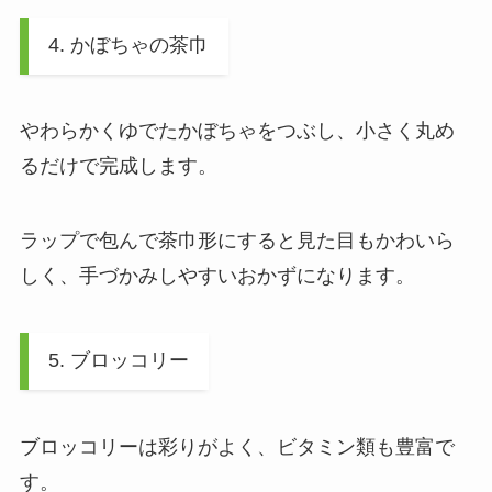
4. かぼちゃの茶巾
やわらかくゆでたかぼちゃをつぶし、小さく丸め
るだけで完成します。
ラップで包んで茶巾形にすると見た目もかわいら
しく、手づかみしやすいおかずになります。
5. ブロッコリー
ブロッコリーは彩りがよく、ビタミン類も豊富で
す。