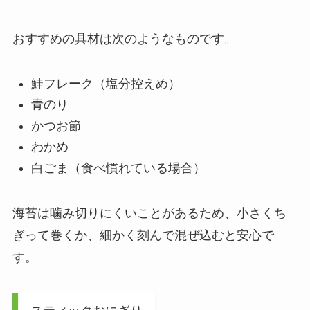
おすすめの具材は次のようなものです。
鮭フレーク（塩分控えめ）
青のり
かつお節
わかめ
白ごま（食べ慣れている場合）
海苔は噛み切りにくいことがあるため、小さくち
ぎって巻くか、細かく刻んで混ぜ込むと安心で
す。