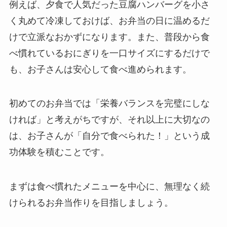
例えば、夕食で人気だった豆腐ハンバーグを小さ
く丸めて冷凍しておけば、お弁当の日に温めるだ
けで立派なおかずになります。また、普段から食
べ慣れているおにぎりを一口サイズにするだけで
も、お子さんは安心して食べ進められます。
初めてのお弁当では「栄養バランスを完璧にしな
ければ」と考えがちですが、それ以上に大切なの
は、お子さんが「自分で食べられた！」という成
功体験を積むことです。
まずは食べ慣れたメニューを中心に、無理なく続
けられるお弁当作りを目指しましょう。