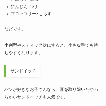
にんじん×ツナ
ブロッコリー×しらす
などです。
小判型やスティック状にすると、小さな手でも持
ちやすくなります。
サンドイッチ
パンが好きなお子さんなら、耳を取り除いたやわ
らかいサンドイッチも人気です。