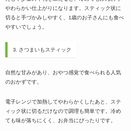
やわらかい仕上がりになります。スティック状に
切ると手づかみしやすく、1歳のお子さんにも食べ
やすいでしょう。
3. さつまいもスティック
自然な甘みがあり、おやつ感覚で食べられる人気
のおかずです。
電子レンジで加熱してやわらかくしたあと、ステ
ィック状に切るだけなので調理も簡単です。冷め
ても味が落ちにくく、お弁当にぴったりです。