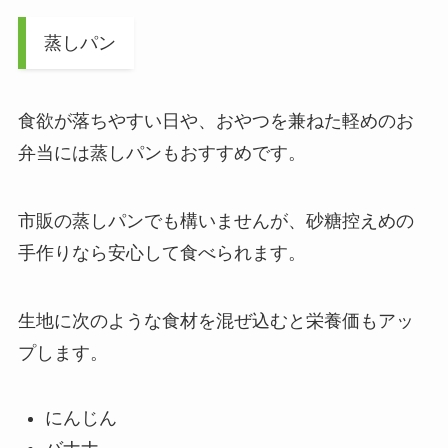
蒸しパン
食欲が落ちやすい日や、おやつを兼ねた軽めのお
弁当には蒸しパンもおすすめです。
市販の蒸しパンでも構いませんが、砂糖控えめの
手作りなら安心して食べられます。
生地に次のような食材を混ぜ込むと栄養価もアッ
プします。
にんじん
バナナ