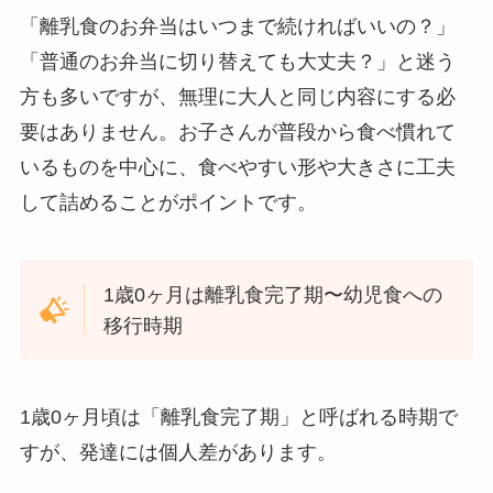
「離乳食のお弁当はいつまで続ければいいの？」
「普通のお弁当に切り替えても大丈夫？」と迷う
方も多いですが、無理に大人と同じ内容にする必
要はありません。お子さんが普段から食べ慣れて
いるものを中心に、食べやすい形や大きさに工夫
して詰めることがポイントです。
1歳0ヶ月は離乳食完了期〜幼児食への
移行時期
1歳0ヶ月頃は「離乳食完了期」と呼ばれる時期で
すが、発達には個人差があります。