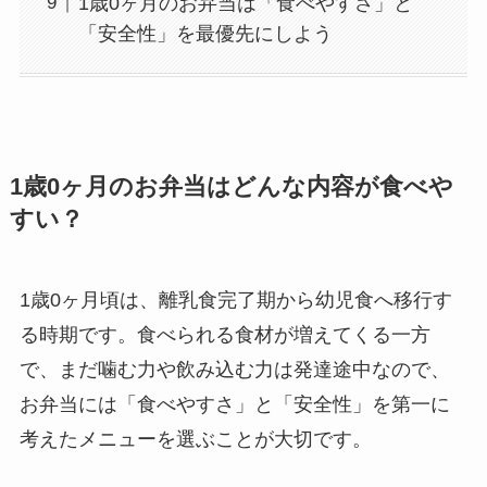
1歳0ヶ月のお弁当は「食べやすさ」と
「安全性」を最優先にしよう
1歳0ヶ月のお弁当はどんな内容が食べや
すい？
1歳0ヶ月頃は、離乳食完了期から幼児食へ移行す
る時期です。食べられる食材が増えてくる一方
で、まだ噛む力や飲み込む力は発達途中なので、
お弁当には「食べやすさ」と「安全性」を第一に
考えたメニューを選ぶことが大切です。