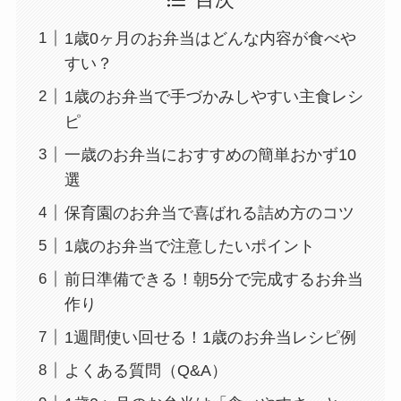
目次
1歳0ヶ月のお弁当はどんな内容が食べや
すい？
1歳のお弁当で手づかみしやすい主食レシ
ピ
一歳のお弁当におすすめの簡単おかず10
選
保育園のお弁当で喜ばれる詰め方のコツ
1歳のお弁当で注意したいポイント
前日準備できる！朝5分で完成するお弁当
作り
1週間使い回せる！1歳のお弁当レシピ例
よくある質問（Q&A）