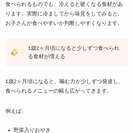
食べられるものでも、冷えると硬くなる食材があ
ります。実際に冷ましてから味見をしてみると、
お子さんが食べやすいか判断しやすくなります。
1歳2ヶ月頃になると少しずつ食べられ
る食材が増える
1歳2ヶ月頃になると、噛む力が少しずつ発達し、
食べられるメニューの幅も広がってきます。
例えば、
野菜入りおやき