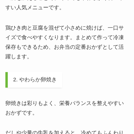
すい人気メニューです。
鶏ひき肉と豆腐を混ぜて小さめに焼けば、一口サ
イズで食べやすくなります。まとめて作って冷凍
保存もできるため、お弁当の定番おかずとして活
躍します。
2. やわらか卵焼き
卵焼きは彩りもよく、栄養バランスを整えやすい
おかずです。
だしや少量の牛乳を加えると、冷めてもふんわり