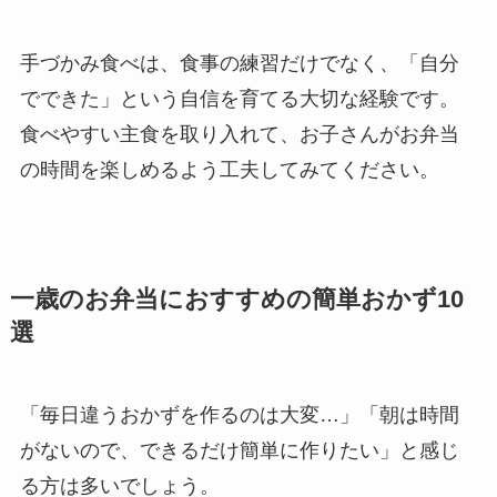
手づかみ食べは、食事の練習だけでなく、「自分
でできた」という自信を育てる大切な経験です。
食べやすい主食を取り入れて、お子さんがお弁当
の時間を楽しめるよう工夫してみてください。
一歳のお弁当におすすめの簡単おかず10
選
「毎日違うおかずを作るのは大変…」「朝は時間
がないので、できるだけ簡単に作りたい」と感じ
る方は多いでしょう。