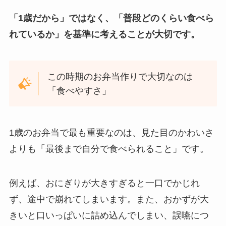
「1歳だから」ではなく、「普段どのくらい食べら
れているか」を基準に考えることが大切です。
この時期のお弁当作りで大切なのは
「食べやすさ」
1歳のお弁当で最も重要なのは、見た目のかわいさ
よりも「最後まで自分で食べられること」です。
例えば、おにぎりが大きすぎると一口でかじれ
ず、途中で崩れてしまいます。また、おかずが大
きいと口いっぱいに詰め込んでしまい、誤嚥につ