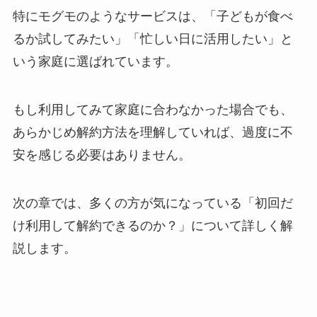
特にモグモのようなサービスは、「子どもが食べ
るか試してみたい」「忙しい日に活用したい」と
いう家庭に選ばれています。
もし利用してみて家庭に合わなかった場合でも、
あらかじめ解約方法を理解していれば、過度に不
安を感じる必要はありません。
次の章では、多くの方が気になっている「初回だ
け利用して解約できるのか？」について詳しく解
説します。