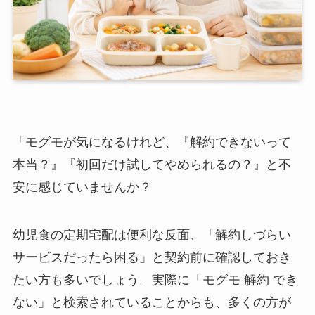
「モグモが気になるけれど、『解約できないって
本当？』『初回だけ試してやめられるの？』と不
安に感じていませんか？
幼児食の定期宅配は便利な反面、「解約しづらい
サービスだったら困る」と契約前に確認しておき
たい方も多いでしょう。実際に「モグモ 解約 でき
ない」と検索されていることからも、多くの方が