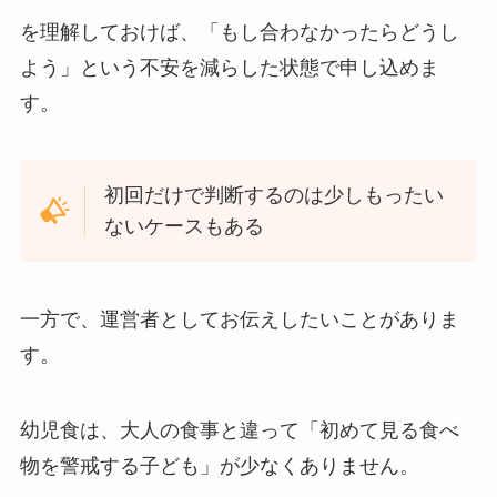
を理解しておけば、「もし合わなかったらどうし
よう」という不安を減らした状態で申し込めま
す。
初回だけで判断するのは少しもったい
ないケースもある
一方で、運営者としてお伝えしたいことがありま
す。
幼児食は、大人の食事と違って「初めて見る食べ
物を警戒する子ども」が少なくありません。