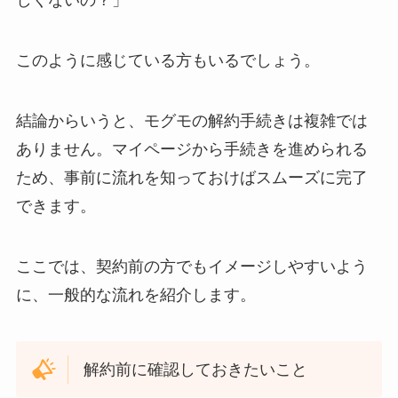
しくないの？」
このように感じている方もいるでしょう。
結論からいうと、モグモの解約手続きは複雑では
ありません。マイページから手続きを進められる
ため、事前に流れを知っておけばスムーズに完了
できます。
ここでは、契約前の方でもイメージしやすいよう
に、一般的な流れを紹介します。
解約前に確認しておきたいこと