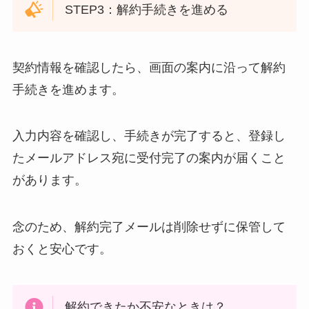
STEP3：解約手続きを進める
契約情報を確認したら、画面の案内に沿って解約
手続きを進めます。
入力内容を確認し、手続きが完了すると、登録し
たメールアドレス宛に受付完了の案内が届くこと
があります。
念のため、解約完了メールは削除せずに保管して
おくと安心です。
解約できたか不安なときは？