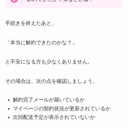
手続きを終えたあと、
「本当に解約できたのかな？」
と不安になる方も少なくありません。
その場合は、次の点を確認しましょう。
解約完了メールが届いているか
マイページの契約状況が更新されているか
次回配送予定が表示されていないか