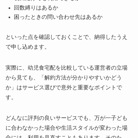
回数縛りはあるか
困ったときの問い合わせ先はあるか
といった点を確認しておくことで、納得したうえ
で申し込めます。
実際に、幼児食宅配を比較している運営者の立場
から見ても、「解約方法が分かりやすいかどう
か」はサービス選びで意外と重要なポイントで
す。
どんなに評判の良いサービスでも、万が一子ども
に合わなかった場合や生活スタイルが変わった場
合には、利用を見直すこともあります。そのた