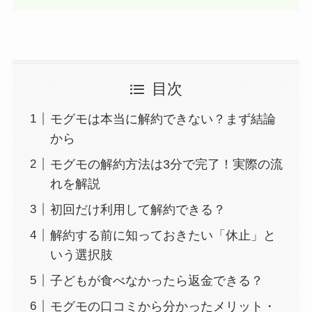
目次
モグモは本当に解約できない？まず結論
から
モグモの解約方法は3分で完了！実際の流
れを解説
初回だけ利用して解約できる？
解約する前に知っておきたい「休止」と
いう選択肢
子どもが食べなかったら返金できる？
モグモの口コミから分かったメリット・