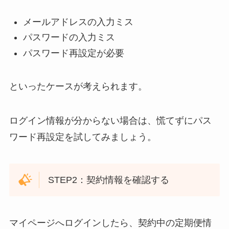
メールアドレスの入力ミス
パスワードの入力ミス
パスワード再設定が必要
といったケースが考えられます。
ログイン情報が分からない場合は、慌てずにパス
ワード再設定を試してみましょう。
STEP2：契約情報を確認する
マイページへログインしたら、契約中の定期便情