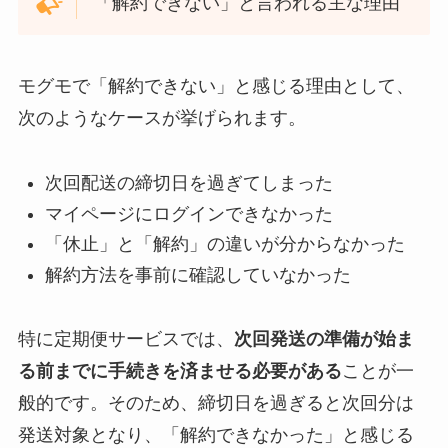
「解約できない」と言われる主な理由
モグモで「解約できない」と感じる理由として、
次のようなケースが挙げられます。
次回配送の締切日を過ぎてしまった
マイページにログインできなかった
「休止」と「解約」の違いが分からなかった
解約方法を事前に確認していなかった
特に定期便サービスでは、
次回発送の準備が始ま
る前までに手続きを済ませる必要がある
ことが一
般的です。そのため、締切日を過ぎると次回分は
発送対象となり、「解約できなかった」と感じる