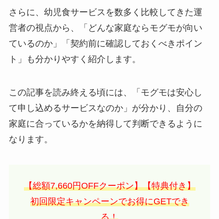
さらに、幼児食サービスを数多く比較してきた運
営者の視点から、「どんな家庭ならモグモが向い
ているのか」「契約前に確認しておくべきポイン
ト」も分かりやすく紹介します。
この記事を読み終える頃には、「モグモは安心し
て申し込めるサービスなのか」が分かり、自分の
家庭に合っているかを納得して判断できるように
なります。
【総額7,660円OFFクーポン】【特典付き】
初回限定キャンペーンでお得にGETでき
る！