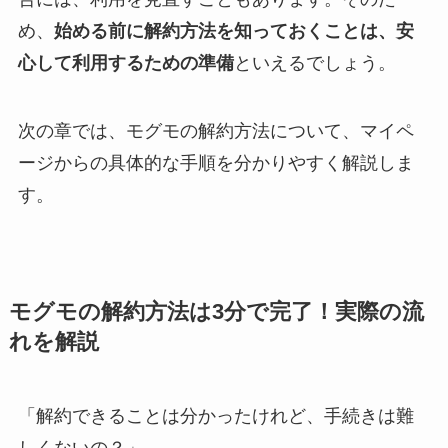
め、
始める前に解約方法を知っておくことは、安
心して利用するための準備
といえるでしょう。
次の章では、モグモの解約方法について、マイペ
ージからの具体的な手順を分かりやすく解説しま
す。
モグモの解約方法は3分で完了！実際の流
れを解説
「解約できることは分かったけれど、手続きは難