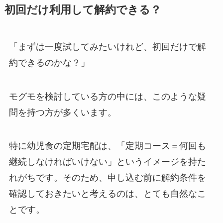
初回だけ利用して解約できる？
「まずは一度試してみたいけれど、初回だけで解
約できるのかな？」
モグモを検討している方の中には、このような疑
問を持つ方が多くいます。
特に幼児食の定期宅配は、「定期コース＝何回も
継続しなければいけない」というイメージを持た
れがちです。そのため、申し込む前に解約条件を
確認しておきたいと考えるのは、とても自然なこ
とです。