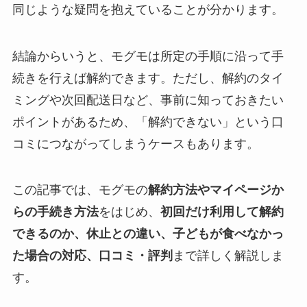
同じような疑問を抱えていることが分かります。
結論からいうと、モグモは所定の手順に沿って手
続きを行えば解約できます。ただし、解約のタイ
ミングや次回配送日など、事前に知っておきたい
ポイントがあるため、「解約できない」という口
コミにつながってしまうケースもあります。
この記事では、モグモの
解約方法やマイページか
らの手続き方法
をはじめ、
初回だけ利用して解約
できるのか、休止との違い、子どもが食べなかっ
た場合の対応、口コミ・評判
まで詳しく解説しま
す。