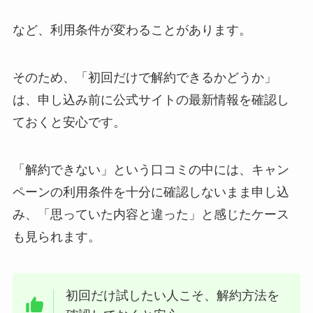
など、利用条件が変わることがあります。
そのため、「初回だけで解約できるかどうか」
は、申し込み前に公式サイトの最新情報を確認し
ておくと安心です。
「解約できない」という口コミの中には、キャン
ペーンの利用条件を十分に確認しないまま申し込
み、「思っていた内容と違った」と感じたケース
も見られます。
初回だけ試したい人こそ、解約方法を