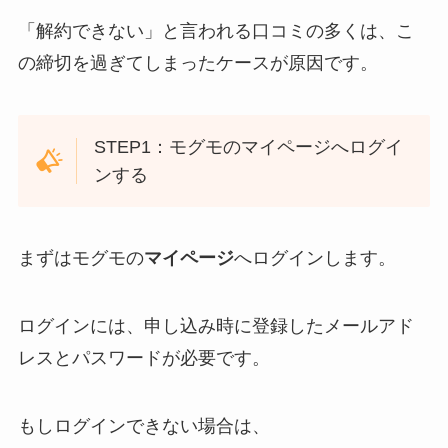
「解約できない」と言われる口コミの多くは、こ
の締切を過ぎてしまったケースが原因です。
STEP1：モグモのマイページへログイ
ンする
まずはモグモの
マイページ
へログインします。
ログインには、申し込み時に登録したメールアド
レスとパスワードが必要です。
もしログインできない場合は、