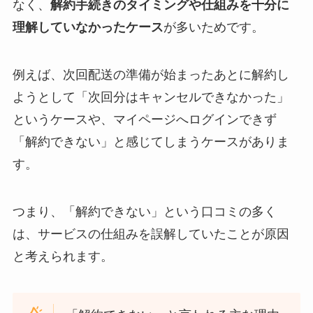
なく、
解約手続きのタイミングや仕組みを十分に
理解していなかったケース
が多いためです。
例えば、次回配送の準備が始まったあとに解約し
ようとして「次回分はキャンセルできなかった」
というケースや、マイページへログインできず
「解約できない」と感じてしまうケースがありま
す。
つまり、「解約できない」という口コミの多く
は、サービスの仕組みを誤解していたことが原因
と考えられます。