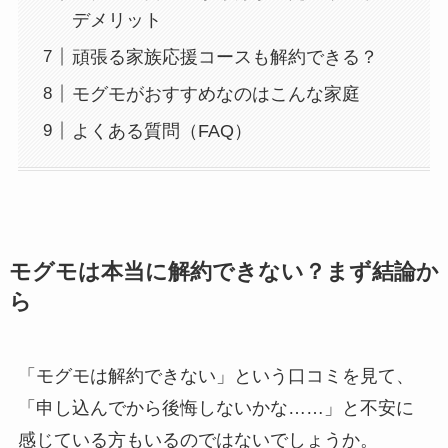
デメリット
頑張る家族応援コースも解約できる？
モグモがおすすめなのはこんな家庭
よくある質問（FAQ）
モグモは本当に解約できない？まず結論か
ら
「モグモは解約できない」という口コミを見て、
「申し込んでから後悔しないかな……」と不安に
感じている方もいるのではないでしょうか。