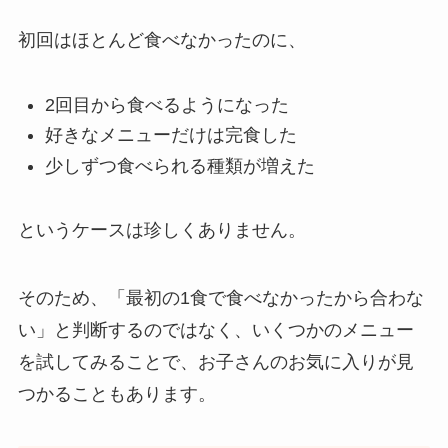
初回はほとんど食べなかったのに、
2回目から食べるようになった
好きなメニューだけは完食した
少しずつ食べられる種類が増えた
というケースは珍しくありません。
そのため、「最初の1食で食べなかったから合わな
い」と判断するのではなく、いくつかのメニュー
を試してみることで、お子さんのお気に入りが見
つかることもあります。