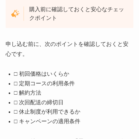
購入前に確認しておくと安心なチェッ
クポイント
申し込む前に、次のポイントを確認しておくと安
心です。
□ 初回価格はいくらか
□ 定期コースの利用条件
□ 解約方法
□ 次回配送の締切日
□ 休止制度が利用できるか
□ キャンペーンの適用条件