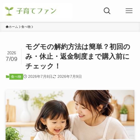
ホーム
食べ物
モグモの解約方法は簡単？初回の
2026
み・休止・返金制度まで購入前に
7/09
チェック！
2026年7月8日
2026年7月9日
食べ物