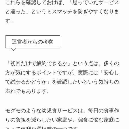
これらを確認しておけば、「思っていたサービス
と違った」というミスマッチを防ぎやすくなりま
す。
運営者からの考察
「初回だけで解約できるか」という点は、多くの
方が気にするポイントですが、実際には「安心し
て試せるかどうか」を確認したいという気持ちの
表れでもあります。
モグモのような幼児食サービスは、毎日の食事作
りの負担を減らしたい家庭や、偏食に悩む家庭に