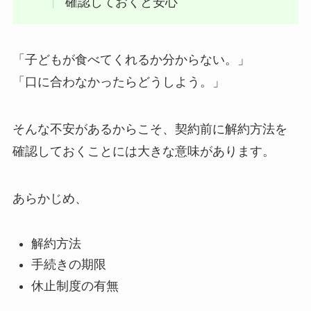
確認しておくと安心
「子どもが食べてくれるか分からない。」
「口に合わなかったらどうしよう。」
そんな不安があるからこそ、契約前に解約方法を
確認しておくことには大きな意味があります。
あらかじめ、
解約方法
手続きの期限
休止制度の有無