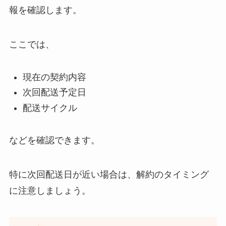
報を確認します。
ここでは、
現在の契約内容
次回配送予定日
配送サイクル
などを確認できます。
特に次回配送日が近い場合は、解約のタイミング
に注意しましょう。