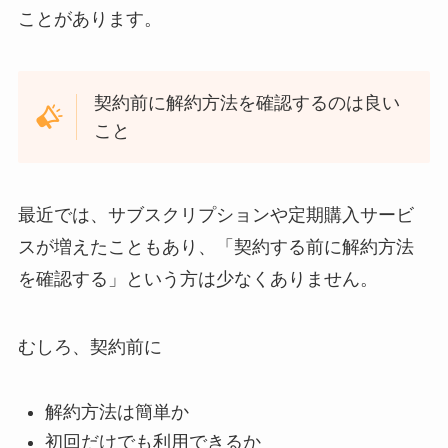
ことがあります。
契約前に解約方法を確認するのは良い
こと
最近では、サブスクリプションや定期購入サービ
スが増えたこともあり、「契約する前に解約方法
を確認する」という方は少なくありません。
むしろ、契約前に
解約方法は簡単か
初回だけでも利用できるか