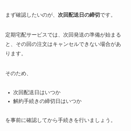
まず確認したいのが、
次回配送日の締切
です。
定期宅配サービスでは、次回発送の準備が始まる
と、その回の注文はキャンセルできない場合があ
ります。
そのため、
次回配送日はいつか
解約手続きの締切日はいつか
を事前に確認してから手続きを行いましょう。