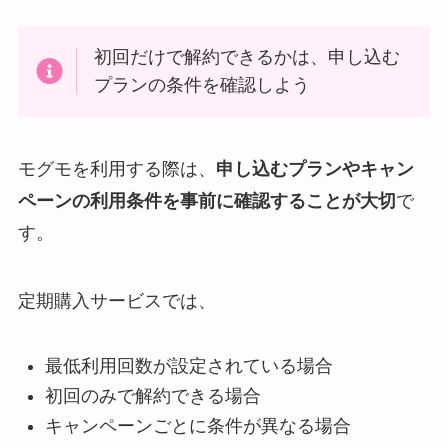
初回だけで解約できるかは、申し込む
プランの条件を確認しよう
モグモを利用する際は、
申し込むプランやキャン
ペーンの利用条件を事前に確認することが大切
で
す。
定期購入サービスでは、
最低利用回数が設定されている場合
初回のみで解約できる場合
キャンペーンごとに条件が異なる場合