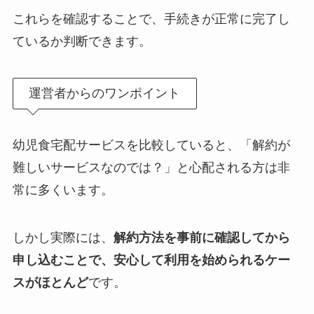
これらを確認することで、手続きが正常に完了し
ているか判断できます。
運営者からのワンポイント
幼児食宅配サービスを比較していると、「解約が
難しいサービスなのでは？」と心配される方は非
常に多くいます。
しかし実際には、
解約方法を事前に確認してから
申し込むことで、安心して利用を始められるケー
スがほとんど
です。