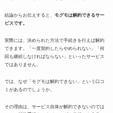
結論からお伝えすると、
モグモは解約できるサー
ビスです。
実際には、決められた方法で手続きを行えば解約
できます。「一度契約したらやめられない」「何
回も継続しなければならない」といったサービス
ではありません。
では、なぜ「モグモは解約できない」という口コ
ミがあるのでしょうか。
その理由は、サービス自体が解約できないのでは