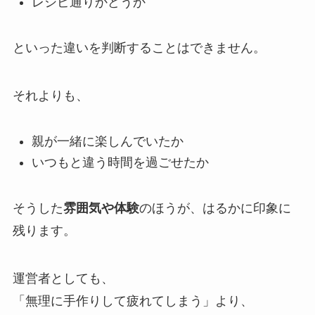
レシピ通りかどうか
といった違いを判断することはできません。
それよりも、
親が一緒に楽しんでいたか
いつもと違う時間を過ごせたか
そうした
雰囲気や体験
のほうが、はるかに印象に
残ります。
運営者としても、
「無理に手作りして疲れてしまう」より、