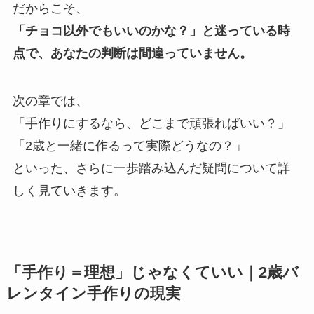
だからこそ、
「チョコ以外でもいいのかな？」と迷っている時
点で、あなたの判断は間違っていません。
次の章では、
「手作りにするなら、どこまで頑張ればいい？」
「2歳と一緒に作るって実際どうなの？」
といった、さらに一歩踏み込んだ疑問について詳
しく見ていきます。
「手作り＝理想」じゃなくていい｜2歳バ
レンタイン手作りの現実