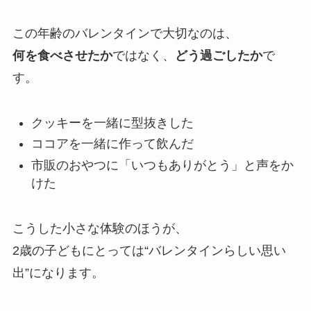
この年齢のバレンタインで大切なのは、
何を食べさせたか
ではなく、
どう過ごしたか
で
す。
クッキーを一緒に型抜きした
ココアを一緒に作って飲んだ
市販のおやつに「いつもありがとう」と声をか
けた
こうした小さな体験のほうが、
2歳の子どもにとっては“バレンタインらしい思い
出”になります。