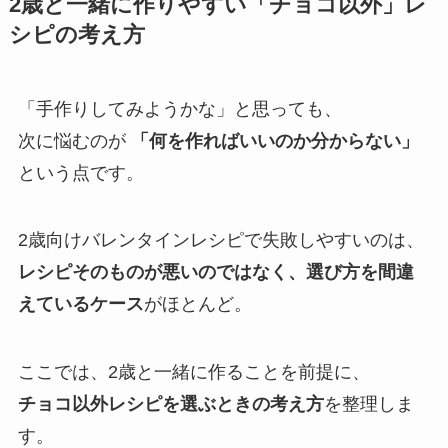
2歳と一緒に作りやすい「チョコ以外」レ
シピの考え方
「手作りしてみようかな」と思っても、
次に悩むのが
「何を作ればいいのか分からない」
という点です。
2歳向けバレンタインレシピで失敗しやすいのは、
レシピそのものが悪いのではなく、選び方を間違
えているケース
がほとんど。
ここでは、2歳と一緒に作ることを前提に、
チョコ以外レシピを選ぶときの考え方
を整理しま
す。