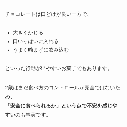
チョコレートは口どけが良い一方で、
大きくかじる
口いっぱいに入れる
うまく噛まずに飲み込む
といった行動が出やすいお菓子でもあります。
2歳はまだ食べ方のコントロールが完全ではないた
め、
「安全に食べられるか」という点で不安を感じや
すい
のも事実です。