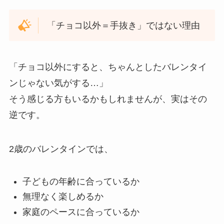
「チョコ以外＝手抜き」ではない理由
「チョコ以外にすると、ちゃんとしたバレンタイ
ンじゃない気がする…」
そう感じる方もいるかもしれませんが、実はその
逆です。
2歳のバレンタインでは、
子どもの年齢に合っているか
無理なく楽しめるか
家庭のペースに合っているか