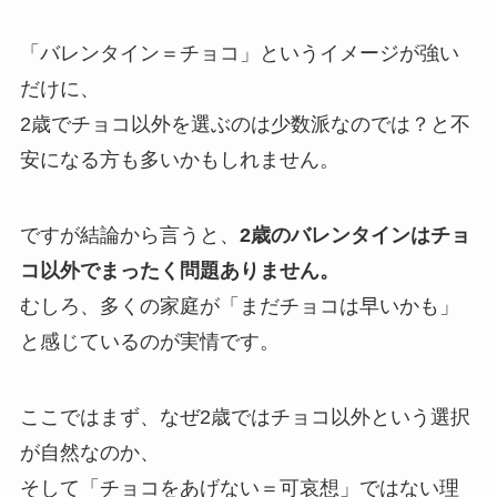
「バレンタイン＝チョコ」というイメージが強い
だけに、
2歳でチョコ以外を選ぶのは少数派なのでは？と不
安になる方も多いかもしれません。
ですが結論から言うと、
2歳のバレンタインはチョ
コ以外でまったく問題ありません。
むしろ、多くの家庭が「まだチョコは早いかも」
と感じているのが実情です。
ここではまず、なぜ2歳ではチョコ以外という選択
が自然なのか、
そして「チョコをあげない＝可哀想」ではない理