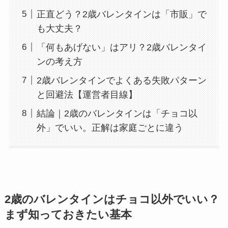
正直どう？2歳バレンタインは「市販」で
も大丈夫？
「何もあげない」はアリ？2歳バレンタイ
ンの考え方
2歳バレンタインでよくある失敗パターン
と回避法【運営者目線】
結論｜2歳のバレンタインは「チョコ以
外」でいい。正解は家庭ごとに違う
2歳のバレンタインはチョコ以外でいい？
まず知っておきたい基本