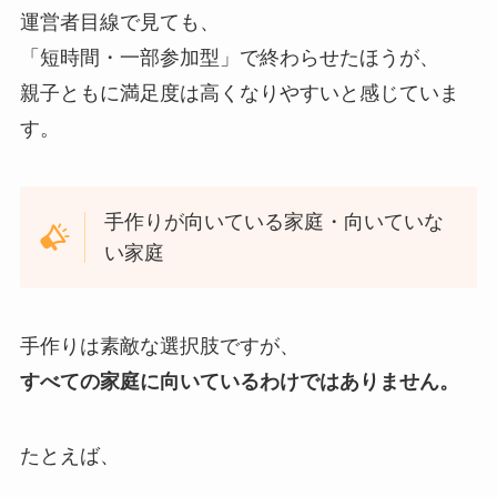
運営者目線で見ても、
「短時間・一部参加型」で終わらせたほうが、
親子ともに満足度は高くなりやすいと感じていま
す。
手作りが向いている家庭・向いていな
い家庭
手作りは素敵な選択肢ですが、
すべての家庭に向いているわけではありません。
たとえば、