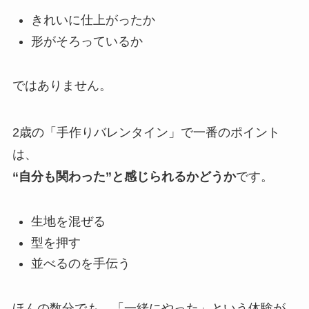
きれいに仕上がったか
形がそろっているか
ではありません。
2歳の「手作りバレンタイン」で一番のポイント
は、
“自分も関わった”と感じられるかどうか
です。
生地を混ぜる
型を押す
並べるのを手伝う
ほんの数分でも、「一緒にやった」という体験が