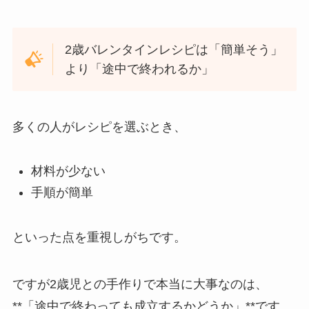
2歳バレンタインレシピは「簡単そう」
より「途中で終われるか」
多くの人がレシピを選ぶとき、
材料が少ない
手順が簡単
といった点を重視しがちです。
ですが2歳児との手作りで本当に大事なのは、
**「途中で終わっても成立するかどうか」**です。