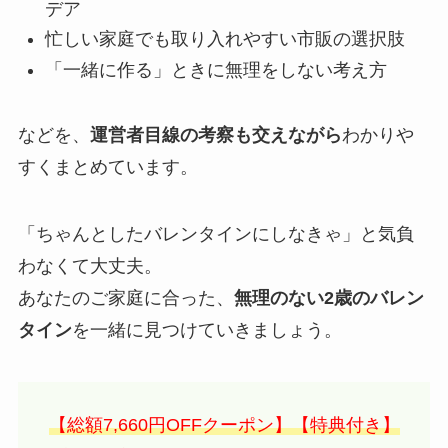
デア
忙しい家庭でも取り入れやすい市販の選択肢
「一緒に作る」ときに無理をしない考え方
などを、
運営者目線の考察も交えながら
わかりや
すくまとめています。
「ちゃんとしたバレンタインにしなきゃ」と気負
わなくて大丈夫。
あなたのご家庭に合った、
無理のない2歳のバレン
タイン
を一緒に見つけていきましょう。
【総額7,660円OFFクーポン】【特典付き】