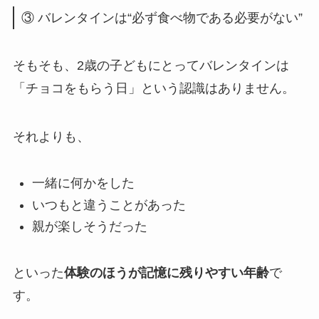
③ バレンタインは“必ず食べ物である必要がない”
そもそも、2歳の子どもにとってバレンタインは
「チョコをもらう日」という認識はありません。
それよりも、
一緒に何かをした
いつもと違うことがあった
親が楽しそうだった
といった
体験のほうが記憶に残りやすい年齢
で
す。