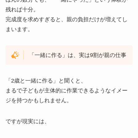
残れば十分。
完成度を求めすぎると、親の負担だけが増えてし
まいます。
「一緒に作る」は、実は9割が親の仕事
「2歳と一緒に作る」と聞くと、
まるで子どもが主体的に作業できるようなイメー
ジを持つかもしれません。
ですが現実には、