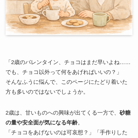
「2歳のバレンタイン、チョコはまだ早いよね……
でも、チョコ以外って何をあげればいいの？」
そんなふうに悩んで、このページにたどり着いた
方も多いのではないでしょうか。
2歳は、甘いものへの興味が出てくる一方で、
砂糖
の量や安全面が気になる年齢
。
「チョコをあげないのは可哀想？」「手作りした