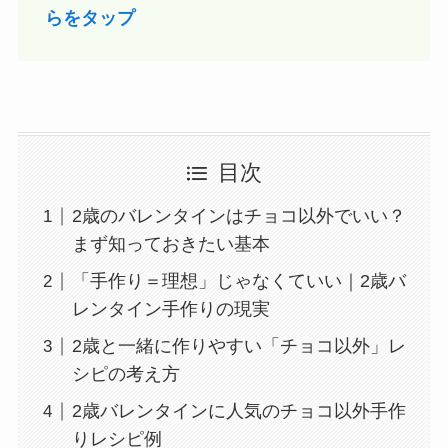
らをタップ
目次
2歳のバレンタインはチョコ以外でいい？
まず知っておきたい基本
「手作り＝理想」じゃなくていい｜2歳バ
レンタイン手作りの現実
2歳と一緒に作りやすい「チョコ以外」レ
シピの考え方
2歳バレンタインに人気のチョコ以外手作
りレシピ例