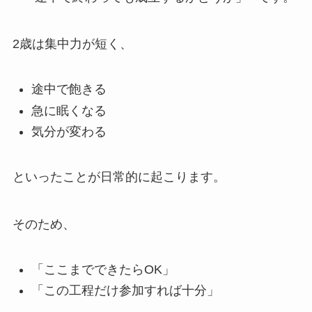
2歳は集中力が短く、
途中で飽きる
急に眠くなる
気分が変わる
といったことが日常的に起こります。
そのため、
「ここまでできたらOK」
「この工程だけ参加すれば十分」