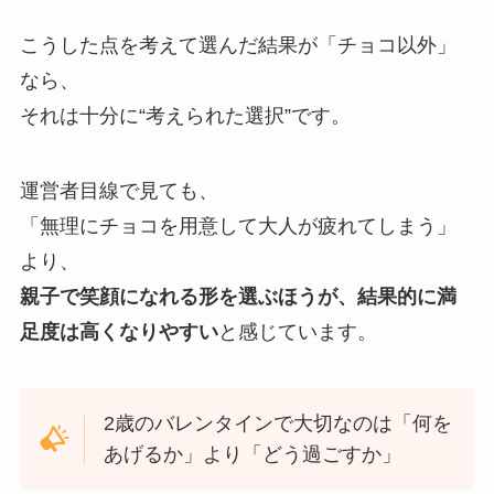
こうした点を考えて選んだ結果が「チョコ以外」
なら、
それは十分に“考えられた選択”です。
運営者目線で見ても、
「無理にチョコを用意して大人が疲れてしまう」
より、
親子で笑顔になれる形を選ぶほうが、結果的に満
足度は高くなりやすい
と感じています。
2歳のバレンタインで大切なのは「何を
あげるか」より「どう過ごすか」