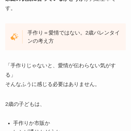
す。
手作り＝愛情ではない。2歳バレンタイ
ンの考え方
「手作りじゃないと、愛情が伝わらない気がす
る」
そんなふうに感じる必要はありません。
2歳の子どもは、
手作りか市販か