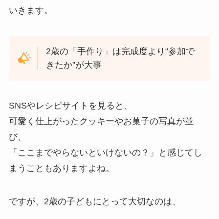
いきます。
2歳の「手作り」は完成度より“参加で
きたか”が大事
SNSやレシピサイトを見ると、
可愛く仕上がったクッキーやお菓子の写真が並
び、
「ここまでやらないといけないの？」と感じてし
まうこともありますよね。
ですが、2歳の子どもにとって大切なのは、