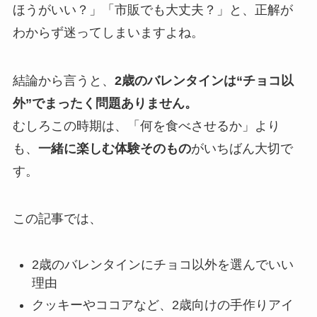
ほうがいい？」「市販でも大丈夫？」と、正解が
わからず迷ってしまいますよね。
結論から言うと、
2歳のバレンタインは“チョコ以
外”でまったく問題ありません。
むしろこの時期は、「何を食べさせるか」より
も、
一緒に楽しむ体験そのもの
がいちばん大切で
す。
この記事では、
2歳のバレンタインにチョコ以外を選んでいい
理由
クッキーやココアなど、2歳向けの手作りアイ