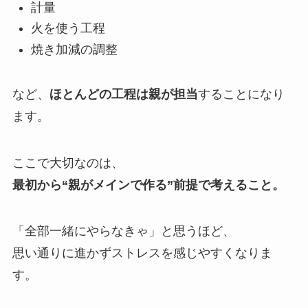
計量
火を使う工程
焼き加減の調整
など、
ほとんどの工程は親が担当
することになり
ます。
ここで大切なのは、
最初から“親がメインで作る”前提で考えること。
「全部一緒にやらなきゃ」と思うほど、
思い通りに進かずストレスを感じやすくなりま
す。