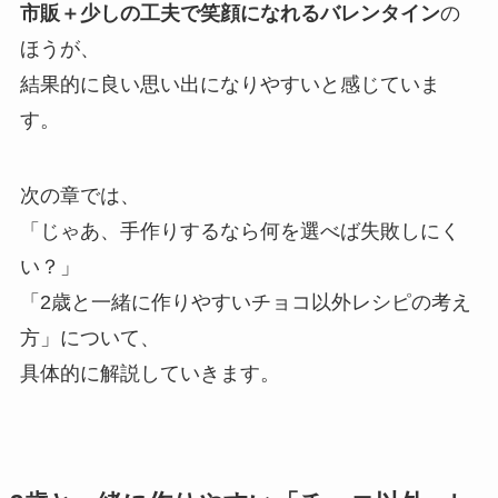
市販＋少しの工夫で笑顔になれるバレンタイン
の
ほうが、
結果的に良い思い出になりやすいと感じていま
す。
次の章では、
「じゃあ、手作りするなら何を選べば失敗しにく
い？」
「2歳と一緒に作りやすいチョコ以外レシピの考え
方」について、
具体的に解説していきます。