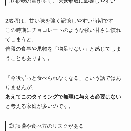
① 砂糖の量が多く、味覚形成に影響しやすい
2歳頃は、甘い味を強く記憶しやすい時期です。
この時期にチョコレートのような強い甘さに慣れ
てしまうと、
普段の食事や果物を「物足りない」と感じてしま
うこともあります。
「今後ずっと食べられなくなる」という話ではあ
りませんが、
あえてこのタイミングで無理に与える必要はない
と考える家庭が多いのです。
② 誤嚥や食べ方のリスクがある