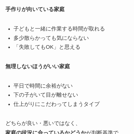
手作りが向いている家庭
子どもと一緒に作業する時間が取れる
多少散らかっても気にならない
「失敗してもOK」と思える
無理しないほうがいい家庭
平日で時間に余裕がない
下の子がいて目が離せない
仕上がりにこだわってしまうタイプ
どちらが良い・悪いではなく、
家庭の状況に合っているかどうか
が判断基準で