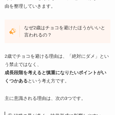
由を整理していきます。
なぜ2歳はチョコを避けたほうがいいと
言われるの？
2歳でチョコを避ける理由は、「絶対にダメ」とい
う禁止ではなく、
成長段階を考えると慎重になりたいポイントがい
くつかある
という考え方です。
主に意識される理由は、次の3つです。