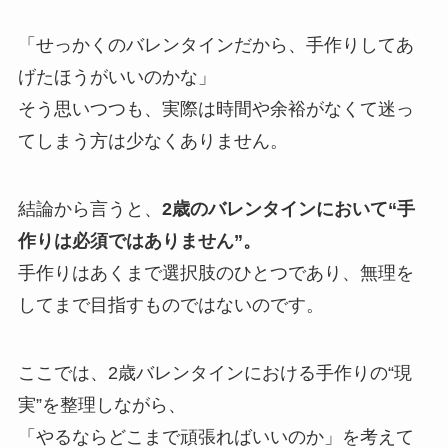
「せっかくのバレンタインだから、手作りしてあ
げたほうがいいのかな」
そう思いつつも、実際は時間や余裕がなくて迷っ
てしまう方は少なくありません。
結論から言うと、
2歳のバレンタインにおいて“手
作りは必須ではありません”。
手作りはあくまで選択肢のひとつであり、無理を
してまで目指すものではないのです。
ここでは、2歳バレンタインにおける手作りの“現
実”を整理しながら、
「やるならどこまで頑張ればいいのか」を考えて