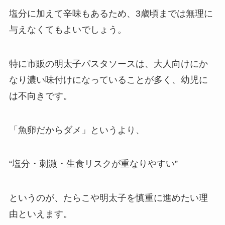
塩分に加えて辛味もあるため、3歳頃までは無理に
与えなくてもよいでしょう。
特に市販の明太子パスタソースは、大人向けにか
なり濃い味付けになっていることが多く、幼児に
は不向きです。
「魚卵だからダメ」というより、
“塩分・刺激・生食リスクが重なりやすい”
というのが、たらこや明太子を慎重に進めたい理
由といえます。