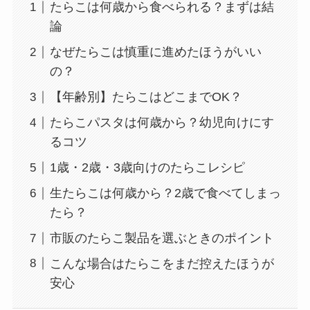
たらこは何歳から食べられる？まずは結
論
なぜたらこは慎重に進めたほうがいい
の？
【年齢別】たらこはどこまでOK？
たらこパスタは何歳から？幼児向けにす
るコツ
1歳・2歳・3歳向けのたらこレシピ
生たらこは何歳から？2歳で食べてしまっ
たら？
市販のたらこ製品を選ぶときのポイント
こんな場合はたらこをまだ控えたほうが
安心