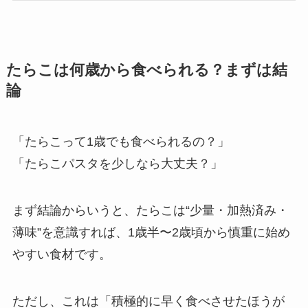
たらこは何歳から食べられる？まずは結
論
「たらこって1歳でも食べられるの？」
「たらこパスタを少しなら大丈夫？」
まず結論からいうと、たらこは“少量・加熱済み・
薄味”を意識すれば、1歳半〜2歳頃から慎重に始め
やすい食材です。
ただし、これは「積極的に早く食べさせたほうが