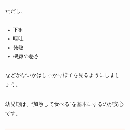
ただし、
下痢
嘔吐
発熱
機嫌の悪さ
などがないかはしっかり様子を見るようにしまし
ょう。
幼児期は、“加熱して食べる”を基本にするのが安心
です。