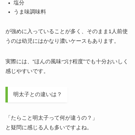
塩分
うま味調味料
が強めに入っていることが多く、そのまま1人前使
うのは幼児にはかなり濃いケースもあります。
実際には、“ほんの風味づけ程度”でも十分おいしく
感じやすいです。
明太子との違いは？
「たらこと明太子って何が違うの？」
と疑問に感じる人も多いですよね。