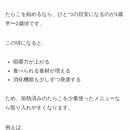
たらこを始めるなら、ひとつの目安になるのが1歳
半〜2歳頃です。
この頃になると、
咀嚼力が上がる
食べられる食材が増える
消化機能も少しずつ発達する
ため、加熱済みのたらこを少量使ったメニューな
ら取り入れやすくなります。
例えば、