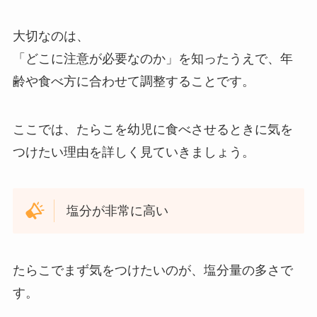
大切なのは、
「どこに注意が必要なのか」を知ったうえで、年
齢や食べ方に合わせて調整することです。
ここでは、たらこを幼児に食べさせるときに気を
つけたい理由を詳しく見ていきましょう。
塩分が非常に高い
たらこでまず気をつけたいのが、塩分量の多さで
す。