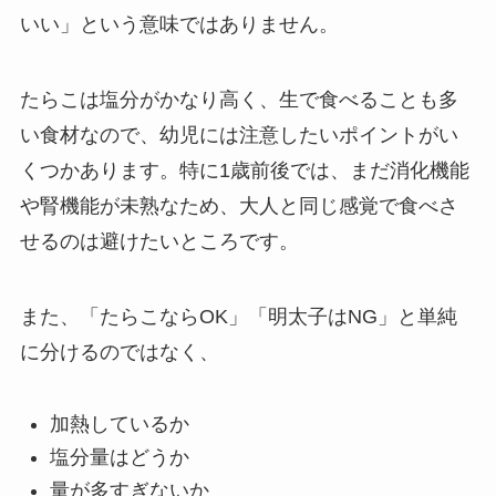
いい」という意味ではありません。
たらこは塩分がかなり高く、生で食べることも多
い食材なので、幼児には注意したいポイントがい
くつかあります。特に1歳前後では、まだ消化機能
や腎機能が未熟なため、大人と同じ感覚で食べさ
せるのは避けたいところです。
また、「たらこならOK」「明太子はNG」と単純
に分けるのではなく、
加熱しているか
塩分量はどうか
量が多すぎないか