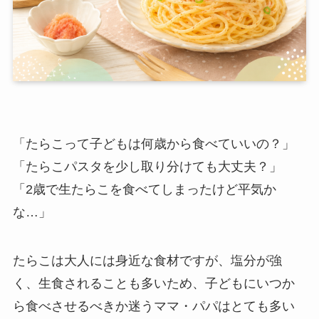
「たらこって子どもは何歳から食べていいの？」
「たらこパスタを少し取り分けても大丈夫？」
「2歳で生たらこを食べてしまったけど平気か
な…」
たらこは大人には身近な食材ですが、塩分が強
く、生食されることも多いため、子どもにいつか
ら食べさせるべきか迷うママ・パパはとても多い