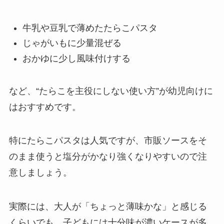
牛乳や豆乳で薄めたたらこパスタ
じゃがいもに少量混ぜる
おかゆに少し風味付けする
など、“たらこを主役にしない使い方”が幼児向けに
はおすすめです。
特にたらこパスタは人気ですが、市販ソースをそ
のまま使うと塩分がかなり強くなりやすいので注
意しましょう。
実際には、大人が「ちょっと薄味かな」と感じる
くらいでも、子どもには十分味が濃いケースが多