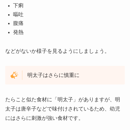
下痢
嘔吐
腹痛
発熱
などがないか様子を見るようにしましょう。
明太子はさらに慎重に
たらこと似た食材に「明太子」がありますが、明
太子は唐辛子などで味付けされているため、幼児
にはさらに刺激が強い食材です。