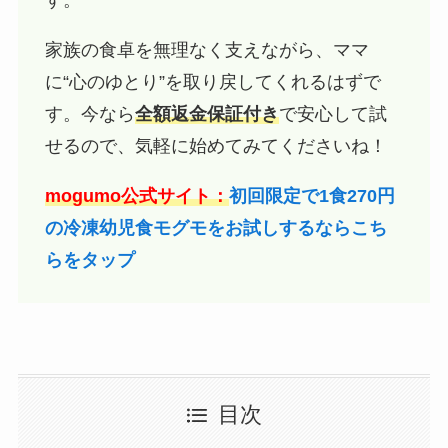
家族の食卓を無理なく支えながら、ママ
に“心のゆとり”を取り戻してくれるはずで
す。今なら
全額返金保証付き
で安心して試
せるので、気軽に始めてみてくださいね！
mogumo公式サイト：
初回限定で1食270円
の冷凍幼児食モグモをお試しするならこち
らをタップ
目次