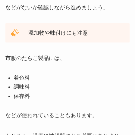
などがないか確認しながら進めましょう。
添加物や味付けにも注意
市販のたらこ製品には、
着色料
調味料
保存料
などが使われていることもあります。