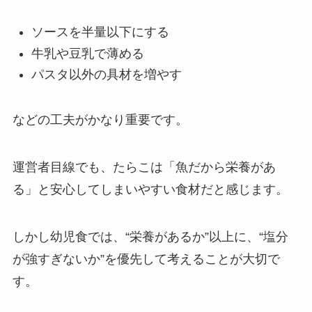
ソースを半量以下にする
牛乳や豆乳で薄める
パスタ以外の具材を増やす
などの工夫がかなり重要です。
運営者目線でも、たらこは「魚だから栄養があ
る」と安心してしまいやすい食材だと感じます。
しかし幼児食では、“栄養があるか”以上に、“塩分
が強すぎないか”を優先して考えることが大切で
す。