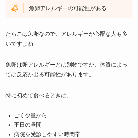
魚卵アレルギーの可能性がある
たらこは魚卵なので、アレルギーが心配な人も多
いですよね。
魚卵は卵アレルギーとは別物ですが、体質によっ
ては反応が出る可能性があります。
特に初めて食べるときは、
ごく少量から
平日の昼間
病院を受診しやすい時間帯