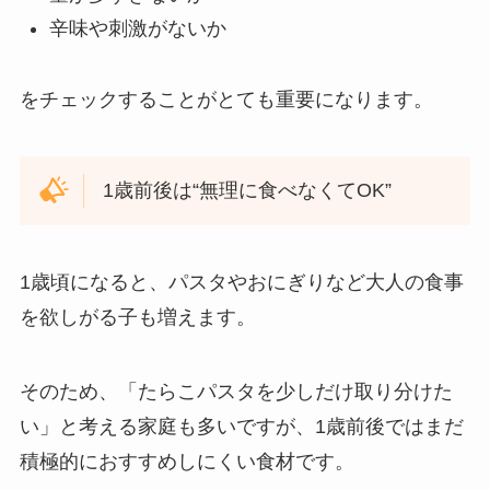
辛味や刺激がないか
をチェックすることがとても重要になります。
1歳前後は“無理に食べなくてOK”
1歳頃になると、パスタやおにぎりなど大人の食事
を欲しがる子も増えます。
そのため、「たらこパスタを少しだけ取り分けた
い」と考える家庭も多いですが、1歳前後ではまだ
積極的におすすめしにくい食材です。