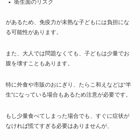
衛生面のリスク
があるため、免疫力が未熟な子どもには負担にな
る可能性があります。
また、大人では問題なくても、子どもは少量でお
腹を壊すこともあります。
特に外食や市販のおにぎり、たらこ和えなどは“半
生”になっている場合もあるため注意が必要です。
もし少量食べてしまった場合でも、すぐに症状が
なければ慌てすぎる必要はありませんが、