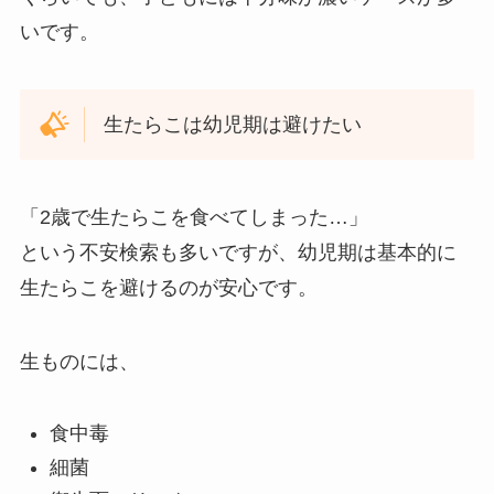
いです。
生たらこは幼児期は避けたい
「2歳で生たらこを食べてしまった…」
という不安検索も多いですが、幼児期は基本的に
生たらこを避けるのが安心です。
生ものには、
食中毒
細菌