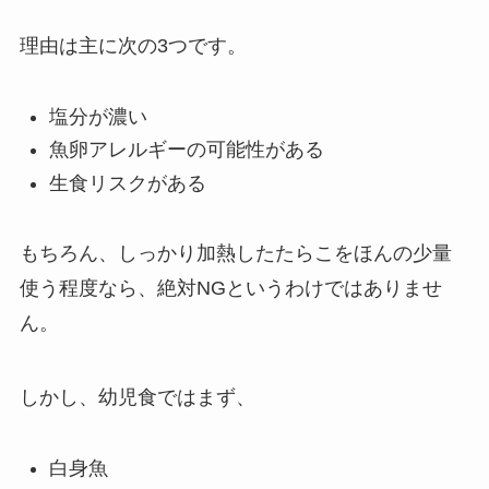
理由は主に次の3つです。
塩分が濃い
魚卵アレルギーの可能性がある
生食リスクがある
もちろん、しっかり加熱したたらこをほんの少量
使う程度なら、絶対NGというわけではありませ
ん。
しかし、幼児食ではまず、
白身魚