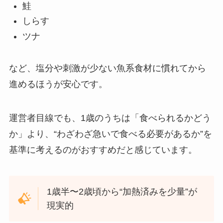
鮭
しらす
ツナ
など、塩分や刺激が少ない魚系食材に慣れてから
進めるほうが安心です。
運営者目線でも、1歳のうちは「食べられるかどう
か」より、“わざわざ急いで食べる必要があるか”を
基準に考えるのがおすすめだと感じています。
1歳半〜2歳頃から“加熱済みを少量”が
現実的