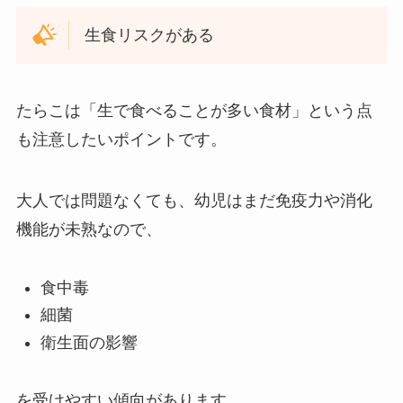
生食リスクがある
たらこは「生で食べることが多い食材」という点
も注意したいポイントです。
大人では問題なくても、幼児はまだ免疫力や消化
機能が未熟なので、
食中毒
細菌
衛生面の影響
を受けやすい傾向があります。