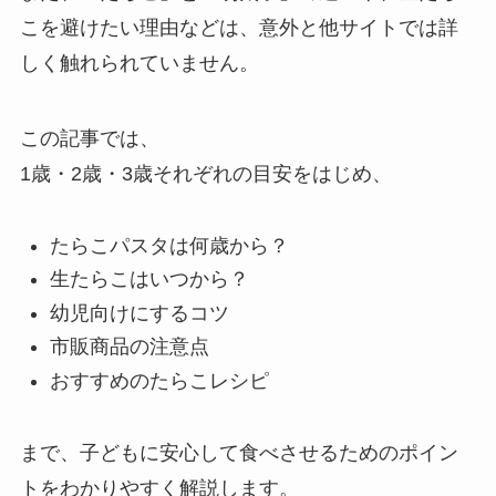
こを避けたい理由などは、意外と他サイトでは詳
しく触れられていません。
この記事では、
1歳・2歳・3歳それぞれの目安をはじめ、
たらこパスタは何歳から？
生たらこはいつから？
幼児向けにするコツ
市販商品の注意点
おすすめのたらこレシピ
まで、子どもに安心して食べさせるためのポイン
トをわかりやすく解説します。