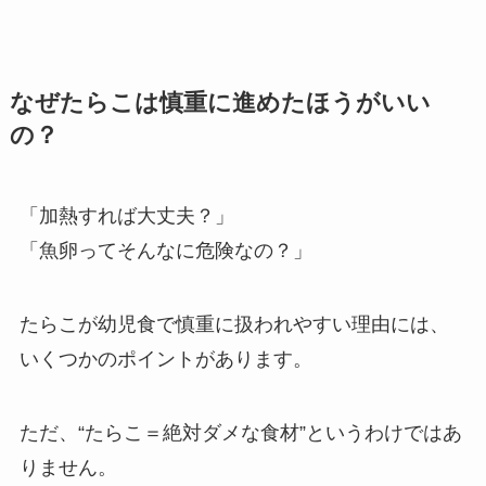
なぜたらこは慎重に進めたほうがいい
の？
「加熱すれば大丈夫？」
「魚卵ってそんなに危険なの？」
たらこが幼児食で慎重に扱われやすい理由には、
いくつかのポイントがあります。
ただ、“たらこ＝絶対ダメな食材”というわけではあ
りません。