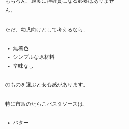
もちろん、過度に神経質になる必要はありませ
ん。
ただ、幼児向けとして考えるなら、
無着色
シンプルな原材料
辛味なし
のものを選ぶと安心感があります。
特に市販のたらこパスタソースは、
バター