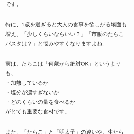
です。
特に、1歳を過ぎると大人の食事を欲しがる場面も
増え、「少しくらいならいい？」「市販のたらこ
パスタは？」と悩みやすくなりますよね。
実は、たらこは「何歳から絶対OK」というより
も、
・加熱しているか
・塩分が濃すぎないか
・どのくらいの量を食べるか
がとても重要な食材です。
また、「たらこ」と「明太子」の違いや、生たら