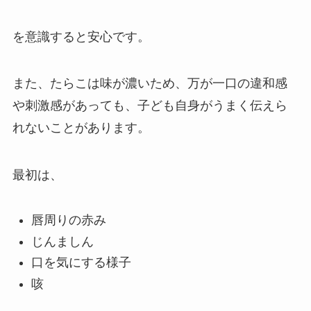
を意識すると安心です。
また、たらこは味が濃いため、万が一口の違和感
や刺激感があっても、子ども自身がうまく伝えら
れないことがあります。
最初は、
唇周りの赤み
じんましん
口を気にする様子
咳