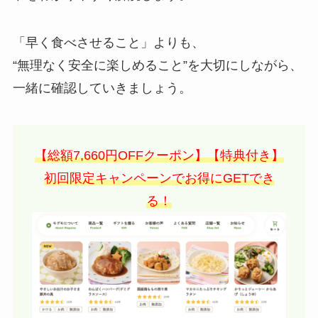
「早く食べさせること」よりも、
“無理なく安全に楽しめること”を大切にしながら、
一緒に確認していきましょう。
【総額7,660円OFFクーポン】【特典付き】
初回限定キャンペーンでお得にGETでき
る！