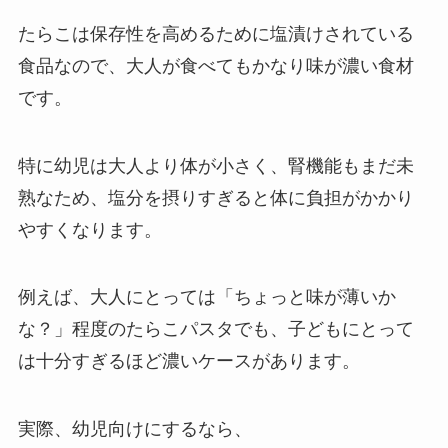
たらこは保存性を高めるために塩漬けされている
食品なので、大人が食べてもかなり味が濃い食材
です。
特に幼児は大人より体が小さく、腎機能もまだ未
熟なため、塩分を摂りすぎると体に負担がかかり
やすくなります。
例えば、大人にとっては「ちょっと味が薄いか
な？」程度のたらこパスタでも、子どもにとって
は十分すぎるほど濃いケースがあります。
実際、幼児向けにするなら、