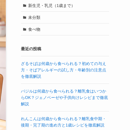
新生児・乳児（1歳まで）
未分類
食べ物
最近の投稿
ざるそばは何歳から食べられる？初めての与え
方・そばアレルギーの試し方・年齢別の注意点
を徹底解説
バジルは何歳から食べられる？離乳食はいつか
らOK？ジェノベーゼや子供向けレシピまで徹底
解説
れんこんは何歳から食べられる？離乳食中期・
後期・完了期の進め方と1歳レシピを徹底解説