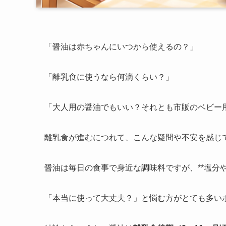
「醤油は赤ちゃんにいつから使えるの？」
「離乳食に使うなら何滴くらい？」
「大人用の醤油でもいい？それとも市販のベビー
離乳食が進むにつれて、こんな疑問や不安を感じ
醤油は毎日の食事で身近な調味料ですが、**塩分
「本当に使って大丈夫？」と悩む方がとても多い