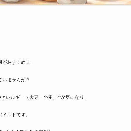
用がおすすめ？」
ていませんか？
やアレルギー（大豆・小麦）**が気になり、
ポイントです。