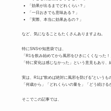
「効果が出るまでどれくらい？」
「一日おきでも意味ある？」
「実際、本当に効果あるの？」
など、気になることもたくさんありますよね。
特にSNSや知恵袋では、
「R1を飲み始めてから風邪をひきにくくなった
「特に変化は感じなかった」という意見もあり、
実は、R1は“飲めば絶対に風邪を防げる”というも
「何歳から」「どれくらいの量を」「どう続ける
そこでこの記事では、