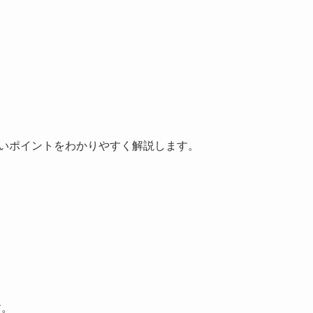
たいポイントをわかりやすく解説します。
す。