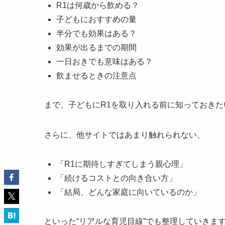
R1は何歳から飲める？
子どもにおすすめの量
半分でも効果はある？
効果が出るまでの期間
一日おきでも意味はある？
飲ませるときの注意点
まで、子どもにR1を取り入れる前に知っておき
さらに、他サイトではあまり触れられない、
「R1に期待しすぎてしまう親心理」
「続けるコストとの向き合い方」
「結局、どんな家庭に向いているのか」
といった“リアルな育児目線”でも整理していきま