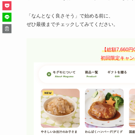
「なんとなく良さそう」で始める前に、
ぜひ最後までチェックしてみてください。
【総額7,660
初回限定キャン