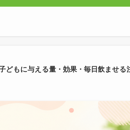
？子どもに与える量・効果・毎日飲ませる