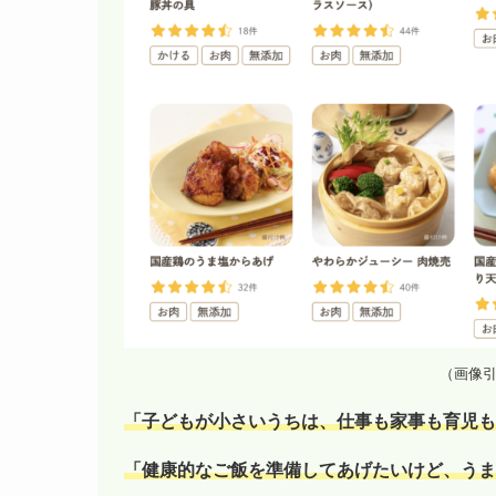
（画像
「子どもが小さいうちは、仕事も家事も育児も
「健康的なご飯を準備してあげたいけど、うま