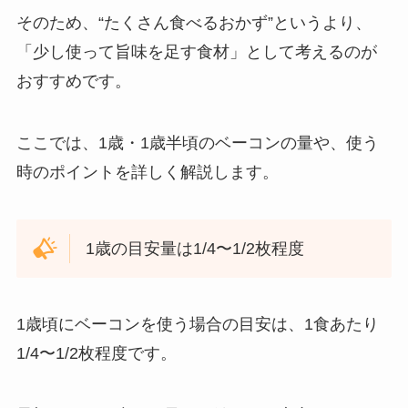
そのため、“たくさん食べるおかず”というより、
「少し使って旨味を足す食材」として考えるのが
おすすめです。
ここでは、1歳・1歳半頃のベーコンの量や、使う
時のポイントを詳しく解説します。
1歳の目安量は1/4〜1/2枚程度
1歳頃にベーコンを使う場合の目安は、1食あたり
1/4〜1/2枚程度です。