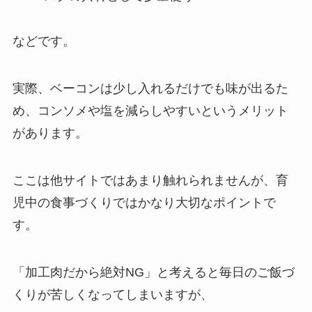
などです。
実際、ベーコンは少し入れるだけでも味が出るた
め、コンソメや塩を減らしやすいというメリット
があります。
ここは他サイトではあまり触れられませんが、育
児中の食事づくりではかなり大切なポイントで
す。
「加工肉だから絶対NG」と考えると毎日のご飯づ
くりが苦しくなってしまいますが、