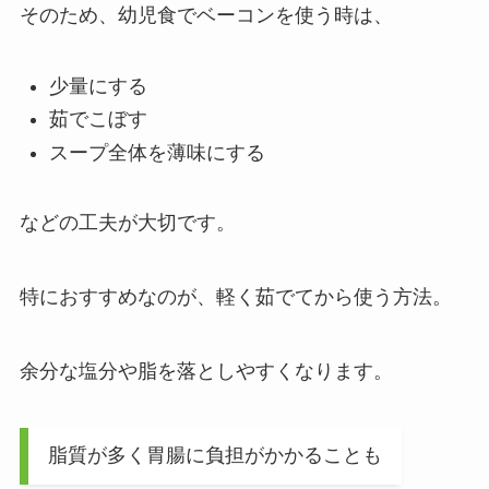
そのため、幼児食でベーコンを使う時は、
少量にする
茹でこぼす
スープ全体を薄味にする
などの工夫が大切です。
特におすすめなのが、軽く茹でてから使う方法。
余分な塩分や脂を落としやすくなります。
脂質が多く胃腸に負担がかかることも