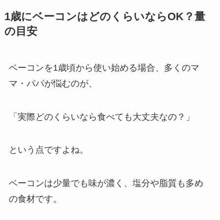
1歳にベーコンはどのくらいならOK？量
の目安
ベーコンを1歳頃から使い始める場合、多くのマ
マ・パパが悩むのが、
「実際どのくらいなら食べても大丈夫なの？」
という点ですよね。
ベーコンは少量でも味が濃く、塩分や脂質も多め
の食材です。