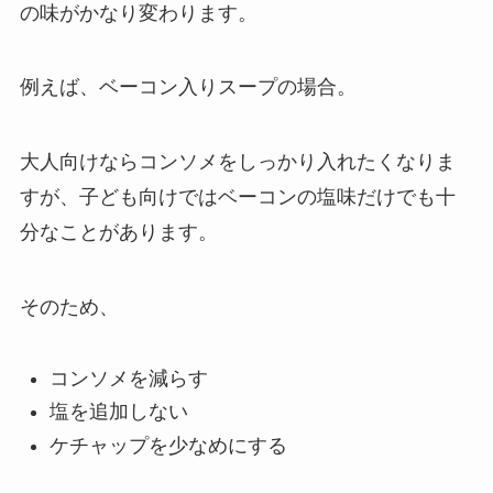
の味がかなり変わります。
例えば、ベーコン入りスープの場合。
大人向けならコンソメをしっかり入れたくなりま
すが、子ども向けではベーコンの塩味だけでも十
分なことがあります。
そのため、
コンソメを減らす
塩を追加しない
ケチャップを少なめにする