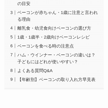
の目安
ベーコンが赤ちゃん・1歳に注意と言われ
る理由
離乳食・幼児食向けベーコンの選び方
1歳・1歳半・2歳向けベーコンレシピ
ベーコンを食べる時の注意点
ハム・ウインナー・ベーコンの違いは？
子どもにはどれが使いやすい？
よくある質問Q&A
【年齢別】ベーコンの取り入れ方早見表