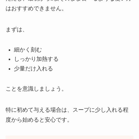
はおすすめできません。
まずは、
細かく刻む
しっかり加熱する
少量だけ入れる
ことを意識しましょう。
特に初めて与える場合は、スープに少し入れる程
度から始めると安心です。