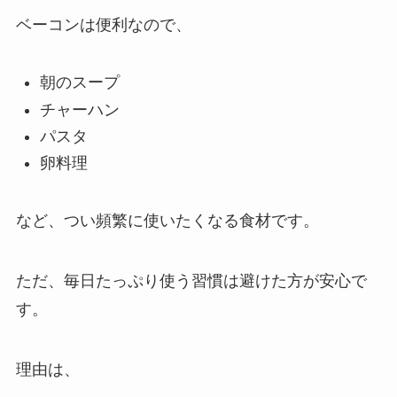
ベーコンは便利なので、
朝のスープ
チャーハン
パスタ
卵料理
など、つい頻繁に使いたくなる食材です。
ただ、毎日たっぷり使う習慣は避けた方が安心で
す。
理由は、