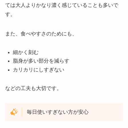
ては大人よりかなり濃く感じていることも多いで
す。
また、食べやすさのためにも、
細かく刻む
脂身が多い部分を減らす
カリカリにしすぎない
などの工夫も大切です。
毎日使いすぎない方が安心