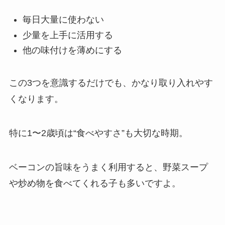
毎日大量に使わない
少量を上手に活用する
他の味付けを薄めにする
この3つを意識するだけでも、かなり取り入れやす
くなります。
特に1〜2歳頃は“食べやすさ”も大切な時期。
ベーコンの旨味をうまく利用すると、野菜スープ
や炒め物を食べてくれる子も多いですよ。