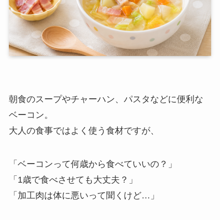
朝食のスープやチャーハン、パスタなどに便利な
ベーコン。
大人の食事ではよく使う食材ですが、
「ベーコンって何歳から食べていいの？」
「1歳で食べさせても大丈夫？」
「加工肉は体に悪いって聞くけど…」