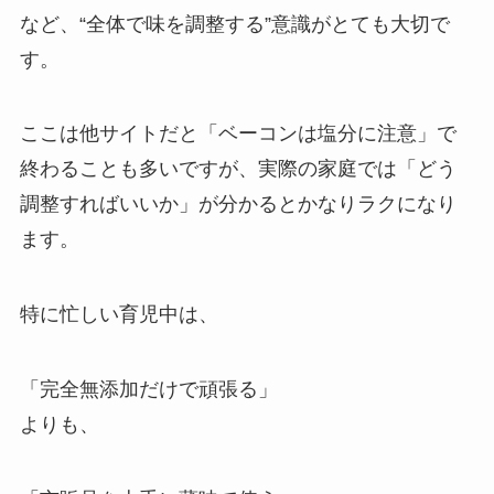
など、“全体で味を調整する”意識がとても大切で
す。
ここは他サイトだと「ベーコンは塩分に注意」で
終わることも多いですが、実際の家庭では「どう
調整すればいいか」が分かるとかなりラクになり
ます。
特に忙しい育児中は、
「完全無添加だけで頑張る」
よりも、