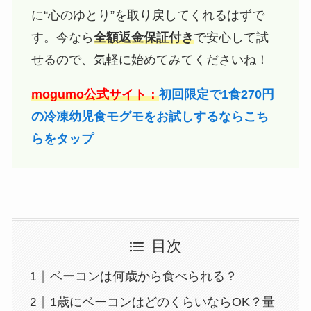
に“心のゆとり”を取り戻してくれるはずで
す。今なら
全額返金保証付き
で安心して試
せるので、気軽に始めてみてくださいね！
mogumo公式サイト：
初回限定で1食270円
の冷凍幼児食モグモをお試しするならこち
らをタップ
目次
ベーコンは何歳から食べられる？
1歳にベーコンはどのくらいならOK？量