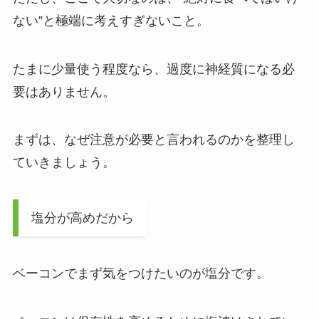
ない”と極端に考えすぎないこと。
たまに少量使う程度なら、過度に神経質になる必
要はありません。
まずは、なぜ注意が必要と言われるのかを整理し
ていきましょう。
塩分が高めだから
ベーコンでまず気をつけたいのが塩分です。