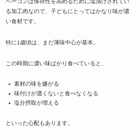
ベーコンは保存性を高めるために塩漬けされてい
る加工肉なので、子どもにとってはかなり味が濃
い食材です。
特に1歳頃は、まだ薄味中心が基本。
この時期に濃い味ばかり食べていると、
素材の味を嫌がる
味付けが濃くないと食べなくなる
塩分摂取が増える
といった心配もあります。