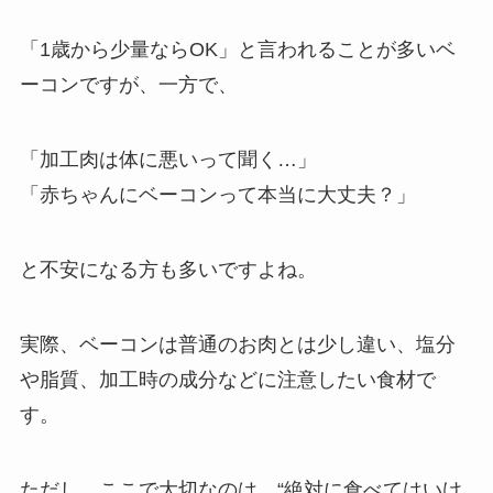
「1歳から少量ならOK」と言われることが多いベ
ーコンですが、一方で、
「加工肉は体に悪いって聞く…」
「赤ちゃんにベーコンって本当に大丈夫？」
と不安になる方も多いですよね。
実際、ベーコンは普通のお肉とは少し違い、塩分
や脂質、加工時の成分などに注意したい食材で
す。
ただし、ここで大切なのは、“絶対に食べてはいけ