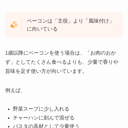
ベーコンは「主役」より「風味付け」
に向いている
1歳以降にベーコンを使う場合は、「お肉のおか
ず」としてたくさん食べるよりも、少量で香りや
旨味を足す使い方が向いています。
例えば、
野菜スープに少し入れる
チャーハンに刻んで混ぜる
パスタの具材として少量使う