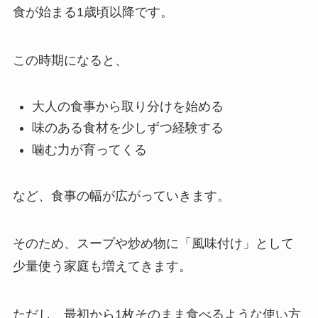
食が始まる1歳頃以降です。
この時期になると、
大人の食事から取り分けを始める
味のある食材を少しずつ経験する
噛む力が育ってくる
など、食事の幅が広がっていきます。
そのため、スープや炒め物に「風味付け」として
少量使う家庭も増えてきます。
ただし、最初から1枚そのまま食べるような使い方