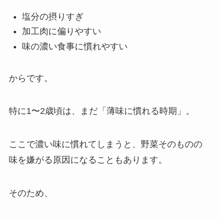
塩分の摂りすぎ
加工肉に偏りやすい
味の濃い食事に慣れやすい
からです。
特に1〜2歳頃は、まだ「薄味に慣れる時期」。
ここで濃い味に慣れてしまうと、野菜そのものの
味を嫌がる原因になることもあります。
そのため、