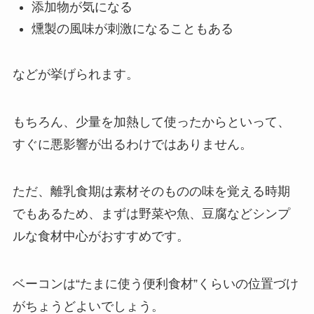
添加物が気になる
燻製の風味が刺激になることもある
などが挙げられます。
もちろん、少量を加熱して使ったからといって、
すぐに悪影響が出るわけではありません。
ただ、離乳食期は素材そのものの味を覚える時期
でもあるため、まずは野菜や魚、豆腐などシンプ
ルな食材中心がおすすめです。
ベーコンは“たまに使う便利食材”くらいの位置づけ
がちょうどよいでしょう。