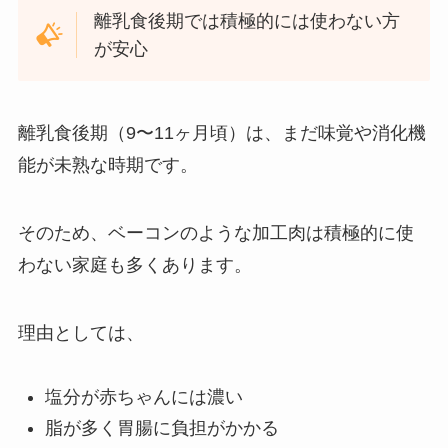
離乳食後期では積極的には使わない方
が安心
離乳食後期（9〜11ヶ月頃）は、まだ味覚や消化機
能が未熟な時期です。
そのため、ベーコンのような加工肉は積極的に使
わない家庭も多くあります。
理由としては、
塩分が赤ちゃんには濃い
脂が多く胃腸に負担がかかる