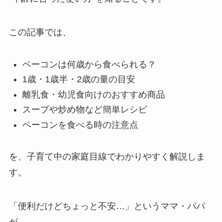
この記事では、
ベーコンは何歳から食べられる？
1歳・1歳半・2歳の量の目安
離乳食・幼児食向けのおすすめ商品
スープや炒め物など簡単レシピ
ベーコンを食べる時の注意点
を、子育て中の家庭目線でわかりやすく解説しま
す。
「便利だけどちょっと不安…」というママ・パパ