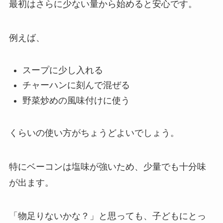
最初はさらに少ない量から始めると安心です。
例えば、
スープに少し入れる
チャーハンに刻んで混ぜる
野菜炒めの風味付けに使う
くらいの使い方がちょうどよいでしょう。
特にベーコンは塩味が強いため、少量でも十分味
が出ます。
「物足りないかな？」と思っても、子どもにとっ