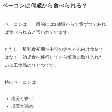
ベーコンは何歳から食べられる？
ベーコンは、一般的には1歳頃から少量ずつであれ
ば食べられると言われています。
ただし、離乳食初期〜中期の赤ちゃん向け食材で
はなく、幼児食へ移行してから慎重に取り入れた
い加工食品のひとつです。
特にベーコンは、
塩分が多い
脂質が高め