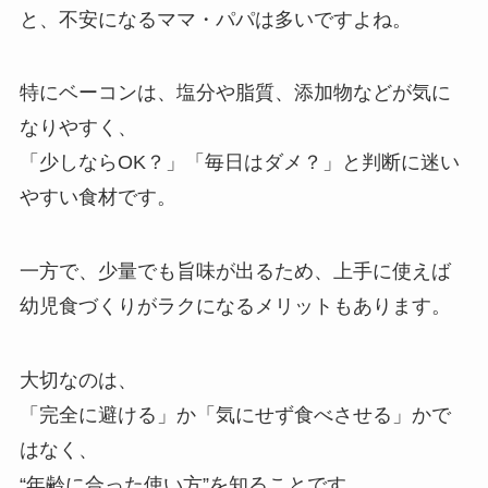
と、不安になるママ・パパは多いですよね。
特にベーコンは、塩分や脂質、添加物などが気に
なりやすく、
「少しならOK？」「毎日はダメ？」と判断に迷い
やすい食材です。
一方で、少量でも旨味が出るため、上手に使えば
幼児食づくりがラクになるメリットもあります。
大切なのは、
「完全に避ける」か「気にせず食べさせる」かで
はなく、
“年齢に合った使い方”を知ることです。