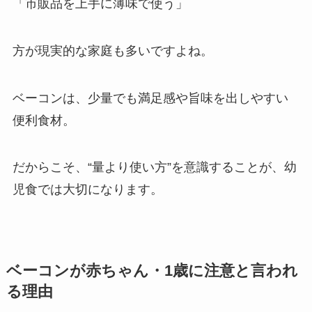
「市販品を上手に薄味で使う」
方が現実的な家庭も多いですよね。
ベーコンは、少量でも満足感や旨味を出しやすい
便利食材。
だからこそ、“量より使い方”を意識することが、幼
児食では大切になります。
ベーコンが赤ちゃん・1歳に注意と言われ
る理由