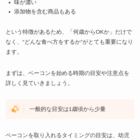
味が濃い
添加物を含む商品もある
という特徴があるため、「何歳からOKか」だけで
なく、“どんな食べ方をするか”がとても重要になり
ます。
まずは、ベーコンを始める時期の目安や注意点を
詳しく見ていきましょう。
一般的な目安は1歳頃から少量
ベーコンを取り入れるタイミングの目安は、幼児