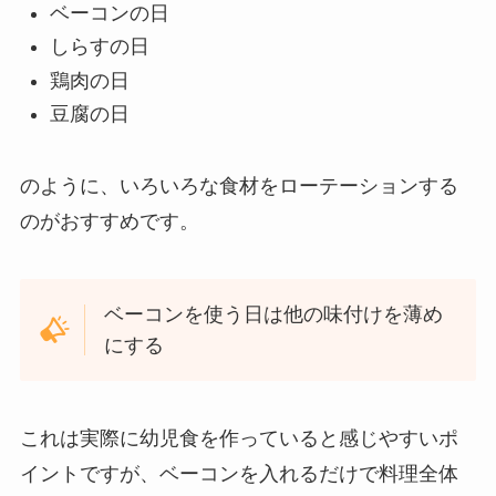
ベーコンの日
しらすの日
鶏肉の日
豆腐の日
のように、いろいろな食材をローテーションする
のがおすすめです。
ベーコンを使う日は他の味付けを薄め
にする
これは実際に幼児食を作っていると感じやすいポ
イントですが、ベーコンを入れるだけで料理全体