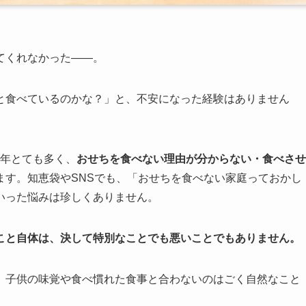
てくれなかった——。
と食べているのかな？」と、不安になった経験はありません
毎年とても多く、
おせちを食べない理由が分からない・食べさせ
ます。知恵袋やSNSでも、「おせちを食べない家庭っておかし
いった悩みは珍しくありません。
こと自体は、決して特別なことでも悪いことでもありません。
、子供の味覚や食べ慣れた食事と合わないのはごく自然なこと