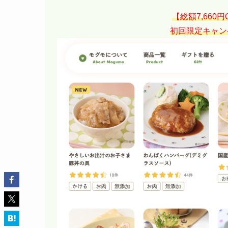
【総額7,660
初回限定キャン