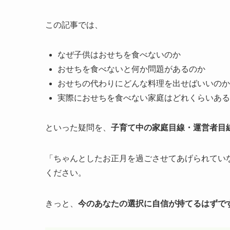
この記事では、
なぜ子供はおせちを食べないのか
おせちを食べないと何か問題があるのか
おせちの代わりにどんな料理を出せばいいのか
実際におせちを食べない家庭はどれくらいある
といった疑問を、
子育て中の家庭目線・運営者目
「ちゃんとしたお正月を過ごさせてあげられてい
ください。
きっと、
今のあなたの選択に自信が持てるはずで