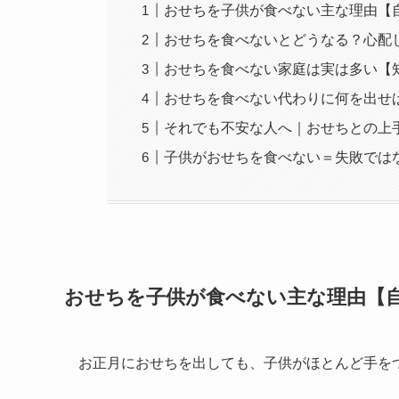
おせちを子供が食べない主な理由【
おせちを食べないとどうなる？心配
おせちを食べない家庭は実は多い【
おせちを食べない代わりに何を出せ
それでも不安な人へ｜おせちとの上
子供がおせちを食べない＝失敗では
おせちを子供が食べない主な理由【
お正月におせちを出しても、子供がほとんど手を