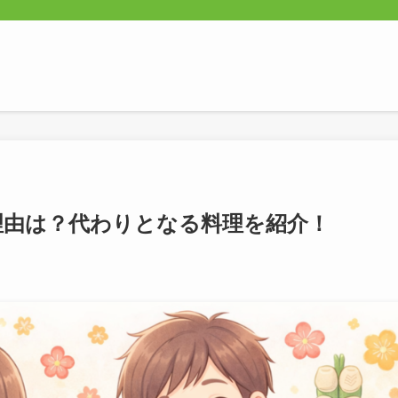
理由は？代わりとなる料理を紹介！