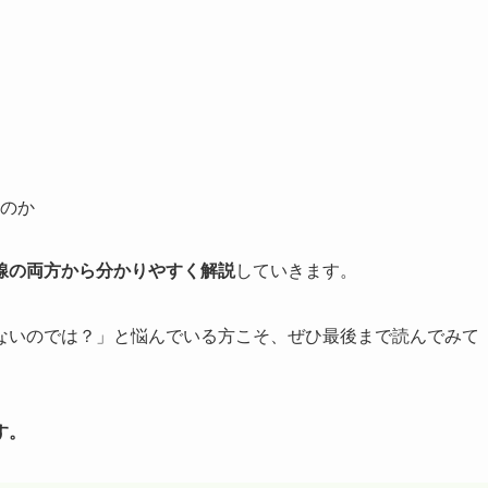
のか
線の両方から分かりやすく解説
していきます。
ないのでは？」と悩んでいる方こそ、ぜひ最後まで読んでみて
す。