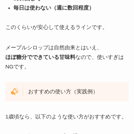
毎日は使わない（週に数回程度）
このくらいが安心して使えるラインです。
メープルシロップは自然由来とはいえ、
ほぼ糖分でできている甘味料
なので、使いすぎは
NGです。
おすすめの使い方（実践例）
1歳頃なら、以下のような使い方がおすすめです。