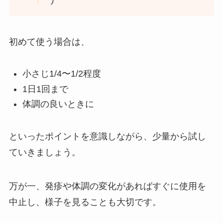
初めて使う場合は、
小さじ1/4〜1/2程度
1日1回まで
体調の良いときに
といったポイントを意識しながら、少量から試し
ていきましょう。
万が一、発疹や体調の変化があればすぐに使用を
中止し、様子を見ることも大切です。