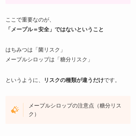
ここで重要なのが、
「メープル＝安全」ではないということ
はちみつは「菌リスク」
メープルシロップは「糖分リスク」
というように、
リスクの種類が違うだけ
です。
メープルシロップの注意点（糖分リス
ク）