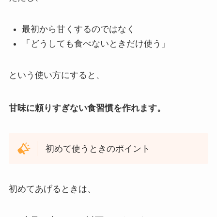
最初から甘くするのではなく
「どうしても食べないときだけ使う」
という使い方にすると、
甘味に頼りすぎない食習慣を作れます。
初めて使うときのポイント
初めてあげるときは、