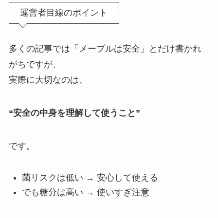
運営者目線のポイント
多くの記事では「メープルは安全」とだけ書かれ
がちですが、
実際に大切なのは、
“安全の中身を理解して使うこと”
です。
菌リスクは低い → 安心して使える
でも糖分は高い → 使いすぎ注意