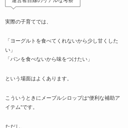
運営者目線のリアルな考察
実際の子育てでは、
「ヨーグルトを食べてくれないから少し甘くした
い」
「パンを食べないから味をつけたい」
という場面はよくあります。
こういうときにメープルシロップは“便利な補助ア
イテム”です。
ただし、