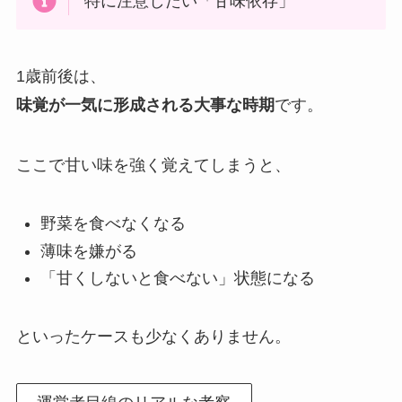
特に注意したい「甘味依存」
1歳前後は、
味覚が一気に形成される大事な時期
です。
ここで甘い味を強く覚えてしまうと、
野菜を食べなくなる
薄味を嫌がる
「甘くしないと食べない」状態になる
といったケースも少なくありません。