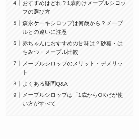
おすすめはどれ？1歳向けメープルシロッ
プの選び方
森永ケーキシロップは何歳から？メープ
ルとの違いに注意
赤ちゃんにおすすめの甘味は？砂糖・は
ちみつ・メープル比較
メープルシロップのメリット・デメリッ
ト
よくある疑問Q&A
メープルシロップは「1歳からOKだが使
い方がすべて」