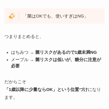
「菌はOKでも、使いすぎはNG」
つまりまとめると、
はちみつ →
菌リスクがあるので1歳未満NG
メープル →
菌リスクは低いが、糖分に注意が
必要
だからこそ
「1歳以降に少量ならOK」という位置づけ
になり
ます。