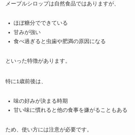
メープルシロップは自然食品ではありますが、
ほぼ糖分でできている
甘みが強い
食べ過ぎると虫歯や肥満の原因になる
といった特徴があります。
特に1歳前後は、
味の好みが決まる時期
甘い味に慣れると他の食事を嫌がることもある
ため、使い方には注意が必要です。