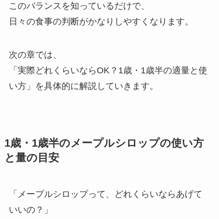
このバランスを知っているだけで、
日々の食事の判断がかなりしやすくなります。
次の章では、
「実際どれくらいならOK？1歳・1歳半の適量と使
い方」を具体的に解説していきます。
1歳・1歳半のメープルシロップの使い方
と量の目安
「メープルシロップって、どれくらいならあげて
いいの？」