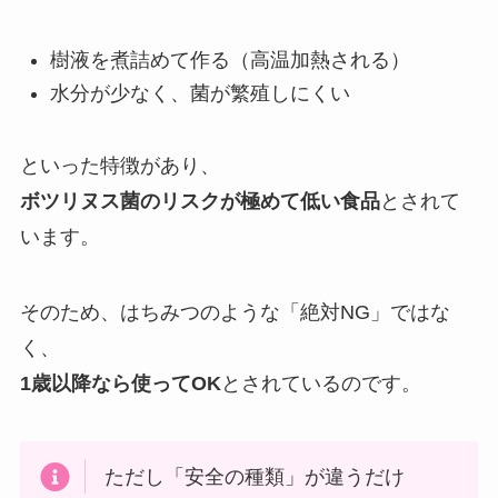
樹液を煮詰めて作る（高温加熱される）
水分が少なく、菌が繁殖しにくい
といった特徴があり、
ボツリヌス菌のリスクが極めて低い食品
とされて
います。
そのため、はちみつのような「絶対NG」ではな
く、
1歳以降なら使ってOK
とされているのです。
ただし「安全の種類」が違うだけ