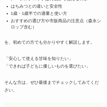
はちみつとの違いと安全性
1歳・1歳半での適量と使い方
おすすめの選び方や市販商品の注意点（森永シ
ロップ含む）
を、初めての方でも分かりやすく解説します。
「安心して使える甘味を知りたい」
「できれば子どもに優しいものを選びたい」
そんな方は、ぜひ最後までチェックしてみてくだ
さい。