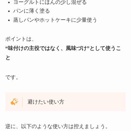
ヨーグルトにほんの少し混ぜる
パンに薄く塗る
蒸しパンやホットケーキに少量使う
ポイントは、
“味付けの主役ではなく、風味づけ”として使うこ
と
です。
避けたい使い方
逆に、以下のような使い方は控えましょう。