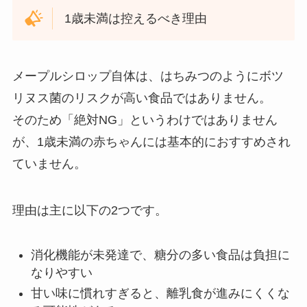
1歳未満は控えるべき理由
メープルシロップ自体は、はちみつのようにボツ
リヌス菌のリスクが高い食品ではありません。
そのため「絶対NG」というわけではありません
が、1歳未満の赤ちゃんには基本的におすすめされ
ていません。
理由は主に以下の2つです。
消化機能が未発達で、糖分の多い食品は負担に
なりやすい
甘い味に慣れすぎると、離乳食が進みにくくな