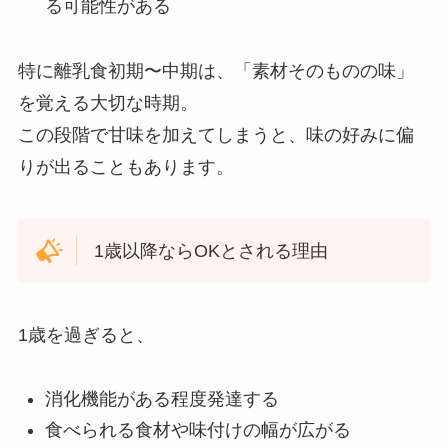
る可能性がある
特に離乳食初期〜中期は、「素材そのものの味」
を覚える大切な時期。
この段階で甘味を加えてしまうと、味の好みに偏
りが出ることもあります。
1歳以降ならOKとされる理由
1歳を過ぎると、
消化機能がある程度発達する
食べられる食材や味付けの幅が広がる