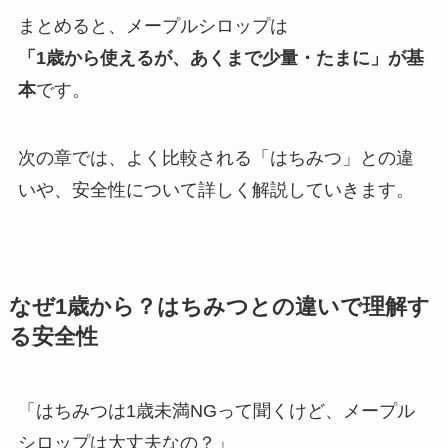
まとめると、メープルシロップは
「1歳から使えるが、あくまで少量・たまに」が基
本
です。
次の章では、よく比較される「はちみつ」との違
いや、安全性について詳しく解説していきます。
なぜ1歳から？はちみつとの違いで理解す
る安全性
「はちみつは1歳未満NGって聞くけど、メープル
シロップは大丈夫なの？」