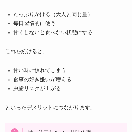
たっぷりかける（大人と同じ量）
毎日習慣的に使う
甘くしないと食べない状態にする
これを続けると、
甘い味に慣れてしまう
食事の好き嫌いが増える
虫歯リスクが上がる
といったデメリットにつながります。