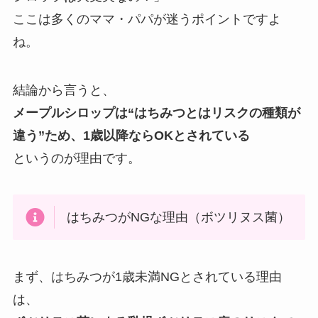
ここは多くのママ・パパが迷うポイントですよ
ね。
結論から言うと、
メープルシロップは“はちみつとはリスクの種類が
違う”ため、1歳以降ならOKとされている
というのが理由です。
はちみつがNGな理由（ボツリヌス菌）
まず、はちみつが1歳未満NGとされている理由
は、