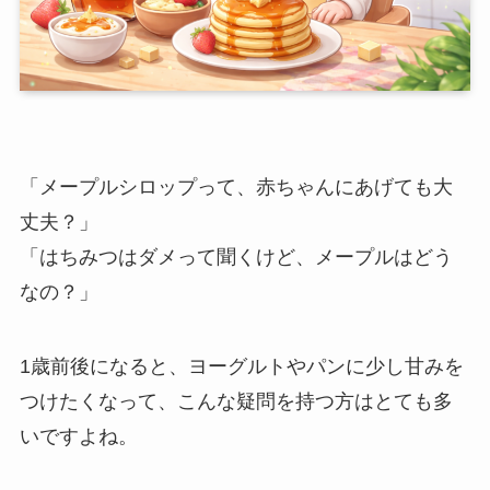
「メープルシロップって、赤ちゃんにあげても大
丈夫？」
「はちみつはダメって聞くけど、メープルはどう
なの？」
1歳前後になると、ヨーグルトやパンに少し甘みを
つけたくなって、こんな疑問を持つ方はとても多
いですよね。