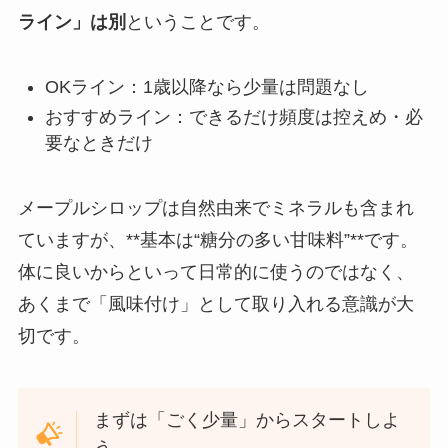
ライン」は別
ということです。
OKライン：1歳以降なら少量は問題なし
おすすめライン：できるだけ頻度は控えめ・必
要なときだけ
メープルシロップは自然由来でミネラルも含まれ
ていますが、**基本は“糖分の多い甘味料”**です。
体に良いからといって日常的に使うのではなく、
あくまで「風味付け」として取り入れる意識が大
切です。
まずは「ごく少量」からスタートしよ
う