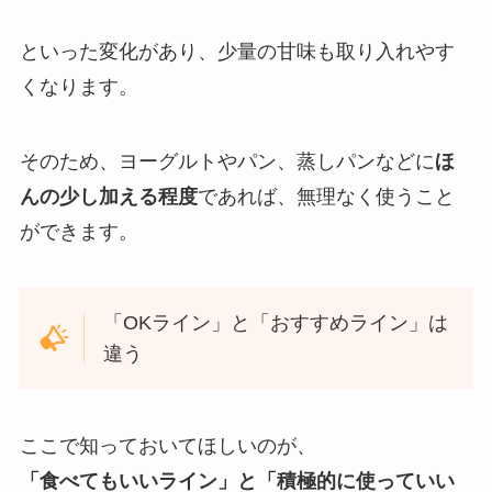
といった変化があり、少量の甘味も取り入れやす
くなります。
そのため、ヨーグルトやパン、蒸しパンなどに
ほ
んの少し加える程度
であれば、無理なく使うこと
ができます。
「OKライン」と「おすすめライン」は
違う
ここで知っておいてほしいのが、
「食べてもいいライン」と「積極的に使っていい