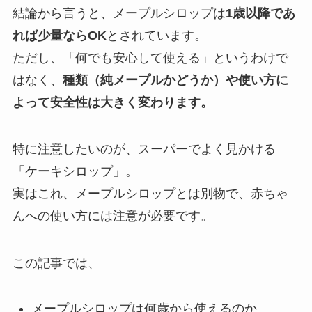
結論から言うと、メープルシロップは
1歳以降であ
れば少量ならOK
とされています。
ただし、「何でも安心して使える」というわけで
はなく、
種類（純メープルかどうか）や使い方に
よって安全性は大きく変わります。
特に注意したいのが、スーパーでよく見かける
「ケーキシロップ」。
実はこれ、メープルシロップとは別物で、赤ちゃ
んへの使い方には注意が必要です。
この記事では、
メープルシロップは何歳から使えるのか