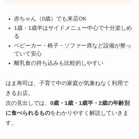
赤ちゃん（0歳）でも来店OK
1歳・1歳半はサイドメニュー中心で十分楽しめ
る
ベビーカー・椅子・ソファー席など設備が整っ
ていて安心
離乳食の持ち込みも比較的しやすい
はま寿司は、子育て中の家庭が気兼ねなく利用で
きるお店。
次の見出しでは、
0歳・1歳・1歳半・2歳の年齢別
に食べられるもの
をわかりやすく解説していきま
す。