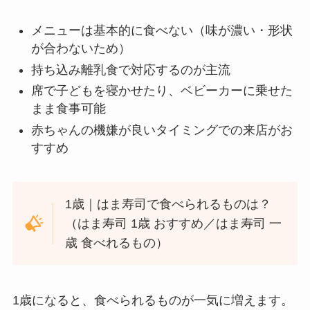
メニューは基本的に食べない（味が濃い・形状
が合わないため）
持ち込み離乳食で対応するのが主流
席で子どもを寝かせたり、ベビーカーに乗せた
まま食事可能
赤ちゃんの機嫌が良いタイミングでの来店がお
すすめ
1歳｜はま寿司で食べられるものは？
（はま寿司 1歳 おすすめ／はま寿司 一
歳 食べれるもの）
1歳になると、食べられるものが一気に増えます。