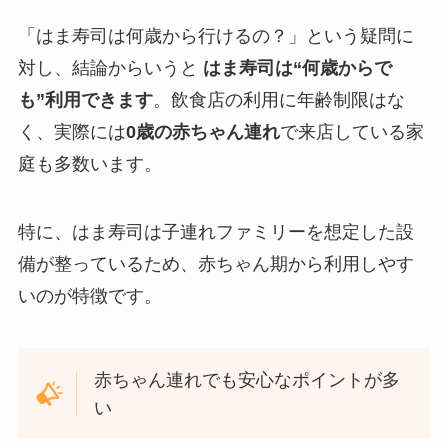
「はま寿司は何歳から行けるの？」という疑問に
対し、結論からいうと
はま寿司は“何歳からで
も”利用できます
。飲食店の利用に年齢制限はな
く、実際には
0歳の赤ちゃん連れ
で来店している家
庭も多数います。
特に、はま寿司は子連れファミリーを想定した設
備が整っているため、赤ちゃん期から利用しやす
いのが特徴です。
赤ちゃん連れでも安心なポイントが多
い