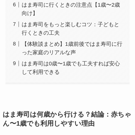
はま寿司に行くときの注意点【1歳〜2歳
向け】
はま寿司をもっと楽しむコツ：子どもと
行くときの工夫
【体験談まとめ】1歳前後ではま寿司に行
った家庭のリアルな声
はま寿司は0歳〜1歳でも工夫すれば安心
して利用できる
はま寿司は何歳から行ける？結論：赤ちゃ
ん〜1歳でも利用しやすい理由