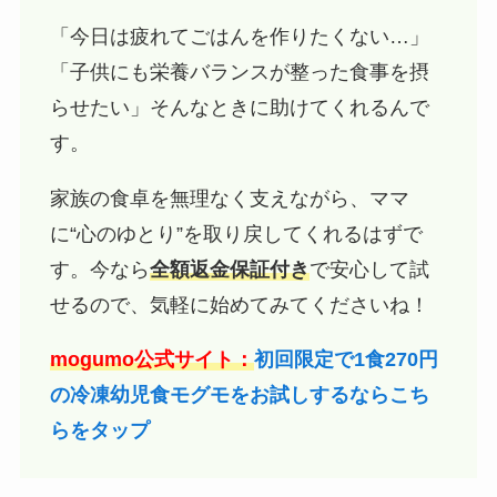
「今日は疲れてごはんを作りたくない…」
「子供にも栄養バランスが整った食事を摂
らせたい」そんなときに助けてくれるんで
す。
家族の食卓を無理なく支えながら、ママ
に“心のゆとり”を取り戻してくれるはずで
す。今なら
全額返金保証付き
で安心して試
せるので、気軽に始めてみてくださいね！
mogumo公式サイト：
初回限定で1食270円
の冷凍幼児食モグモをお試しするならこち
らをタップ