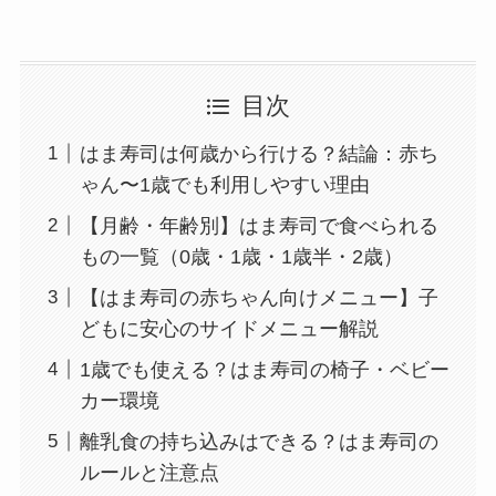
目次
はま寿司は何歳から行ける？結論：赤ち
ゃん〜1歳でも利用しやすい理由
【月齢・年齢別】はま寿司で食べられる
もの一覧（0歳・1歳・1歳半・2歳）
【はま寿司の赤ちゃん向けメニュー】子
どもに安心のサイドメニュー解説
1歳でも使える？はま寿司の椅子・ベビー
カー環境
離乳食の持ち込みはできる？はま寿司の
ルールと注意点