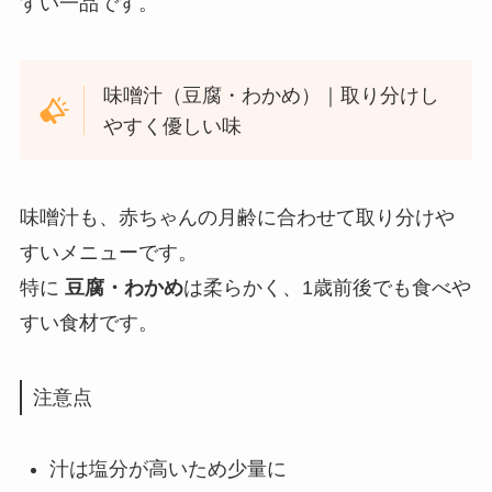
すい一品です。
味噌汁（豆腐・わかめ）｜取り分けし
やすく優しい味
味噌汁も、赤ちゃんの月齢に合わせて取り分けや
すいメニューです。
特に
豆腐・わかめ
は柔らかく、1歳前後でも食べや
すい食材です。
注意点
汁は塩分が高いため少量に