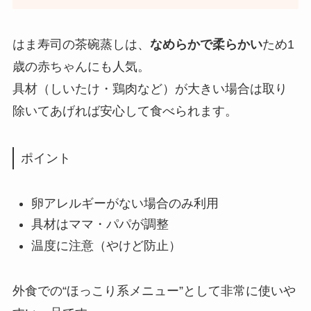
はま寿司の茶碗蒸しは、
なめらかで柔らかい
ため1
歳の赤ちゃんにも人気。
具材（しいたけ・鶏肉など）が大きい場合は取り
除いてあげれば安心して食べられます。
ポイント
卵アレルギーがない場合のみ利用
具材はママ・パパが調整
温度に注意（やけど防止）
外食での“ほっこり系メニュー”として非常に使いや