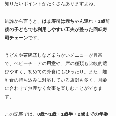
知りたいポイントがたくさんありますよね。
結論から言うと、
はま寿司は赤ちゃん連れ・1歳前
後の子どもでも利用しやすい工夫が整った回転寿
司チェーン
です。
うどんや茶碗蒸しなど柔らかいメニューが豊富
で、ベビーチェアの用意や、席の種類も比較的選
びやすく、初めての外食にもぴったり。また、離
乳食の持ち込みに対応している店舗も多く、月齢
に合わせて無理なく食事を楽しむことができま
す。
この記事では、
0歳〜1歳・1歳半・2歳までの年齢