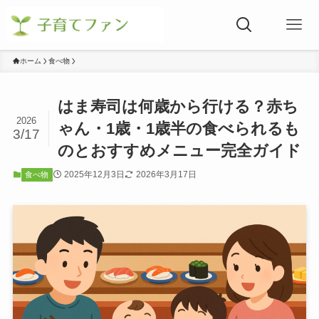
ホーム
食べ物
はま寿司は何歳から行ける？赤ち
2026
ゃん・1歳・1歳半の食べられるも
3/17
のとおすすめメニュー完全ガイド
2025年12月3日
2026年3月17日
食べ物