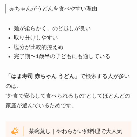
赤ちゃんがうどんを食べやすい理由
麺が柔らかく、のど越しが良い
取り分けしやすい
塩分が比較的控えめ
完了期〜1歳半の子どもにも適している
「
はま寿司 赤ちゃん うどん
」で検索する人が多い
のは、
“外食で安心して食べられるもの”としてほとんどの
家庭が選んでいるためです。
茶碗蒸し｜やわらかい卵料理で大人気