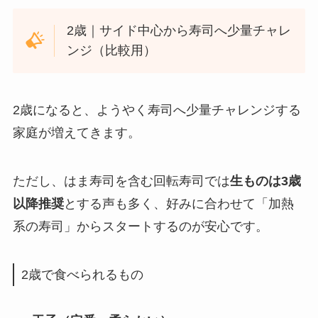
2歳｜サイド中心から寿司へ少量チャレ
ンジ（比較用）
2歳になると、ようやく寿司へ少量チャレンジする
家庭が増えてきます。
ただし、はま寿司を含む回転寿司では
生ものは3歳
以降推奨
とする声も多く、好みに合わせて「加熱
系の寿司」からスタートするのが安心です。
2歳で食べられるもの