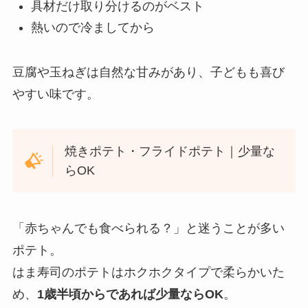
具材だけ取り分けるのがベスト
熱いので冷ましてから
豆腐や玉ねぎは自然な甘みがあり、子どもも喜び
やすい味です。
焼きポテト・フライドポテト｜少量な
らOK
「赤ちゃんでも食べられる？」と迷うことが多い
ポテト。
はま寿司のポテトはホクホクタイプで柔らかいた
め、
1歳半頃からであれば少量ならOK
。