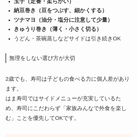
玉子（定番・柔らかい）
納豆巻き（豆をつぶす、細かくする）
ツナマヨ（油分・塩分に注意して少量）
きゅうり巻き（薄く・小さく切る）
うどん・茶碗蒸しなどサイドは引き続きOK
無理をしない選び方が大切
2歳でも、寿司は子どもの食べる力に個人差があり
ます。
はま寿司ではサイドメニューが充実しているた
め、寿司にこだわらず「家族みんなで外食を楽し
む」ことを優先してOKです。