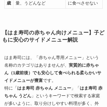
歳
量、うどんなど
に食べさせない
【はま寿司の赤ちゃん向けメニュー】子ど
もに安心のサイドメニュー解説
はま寿司には、「赤ちゃん専用メニュー」という
名称のカテゴリはありませんが、
実質的に赤ちゃ
ん（1歳前後）でも安心して食べられる柔らかいサ
イドメニューが豊富
です。
特に「
はま寿司 赤ちゃん メニュー
」「
はま寿司 赤
ちゃん うどん
」というキーワードで検索する家庭
が多いように、取り分けしやすい料理が多く、外