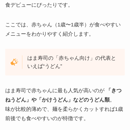
食デビューにぴったりです。
ここでは、赤ちゃん（1歳〜1歳半）が食べやすい
メニューをわかりやすく紹介します。
はま寿司の「赤ちゃん向け」の代表と
いえば“うどん”
はま寿司で赤ちゃんに最も人気が高いのが
「きつ
ねうどん」や「かけうどん」などのうどん類
。
味が比較的薄めで、麺を柔らかくカットすれば1歳
前後でも食べやすいのが特徴です。