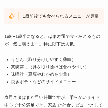
1歳前後でも食べられるメニューが豊富
1歳〜1歳半になると、はま寿司で食べられるもの
が一気に増えます。特に以下は人気。
うどん（取り分けしやすく薄味）
茶碗蒸し（具を取り除けば食べやすい）
味噌汁（豆腐やわかめを少量）
焼きポテトなどのサイドメニュー
寿司ネタはまだ早い時期ですが、柔らかいサイド
中心で十分満足でき、家族で“外食デビュー”として