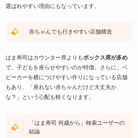
選ばれやすい理由にもなっています。
赤ちゃんでも行きやすい店舗構造
はま寿司はカウンター席よりも
ボックス席が多め
で、子どもを座らせやすいのが特徴。さらに、ベ
ビーカーを横につけやすい作りになっている店舗
もあり、「座れない赤ちゃんだけど大丈夫か
な？」という心配も軽くなります。
「はま寿司 何歳から」検索ユーザーの
結論