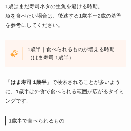
1歳はまだ寿司ネタの生魚を避ける時期。
魚を食べたい場合は、後述する1歳半〜2歳の基準
を参考にしてください。
1歳半｜食べられるものが増える時期
（はま寿司 1歳半）
「
はま寿司 1歳半
」で検索されることが多いよう
に、1歳半は外食で食べられる範囲が広がるタイミ
ングです。
1歳半で食べられるもの