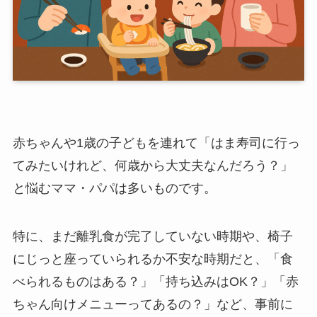
赤ちゃんや1歳の子どもを連れて「はま寿司に行っ
てみたいけれど、何歳から大丈夫なんだろう？」
と悩むママ・パパは多いものです。
特に、まだ離乳食が完了していない時期や、椅子
にじっと座っていられるか不安な時期だと、「食
べられるものはある？」「持ち込みはOK？」「赤
ちゃん向けメニューってあるの？」など、事前に