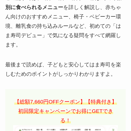
別に食べられるメニュー
を詳しく解説し、赤ちゃ
ん向けのおすすめメニュー、椅子・ベビーカー環
境、離乳食の持ち込みルールなど、初めての「は
ま寿司デビュー」で気になる疑問をすべて網羅し
ます。
最後まで読めば、子どもと安心してはま寿司を楽
しむためのポイントがしっかりわかりますよ。
【総額7,660円OFFクーポン】【特典付き】
初回限定キャンペーンでお得にGETでき
る！