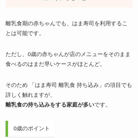
離乳食期の赤ちゃんでも、はま寿司を利用するこ
とは可能です。
ただし、0歳の赤ちゃんが店のメニューをそのまま
食べるのはまだ早いケースがほとんど。
そのため 「はま寿司 離乳食 持ち込み」の項目でも
詳しく触れますが、
離乳食の持ち込みをする家庭が多い
です。
0歳のポイント