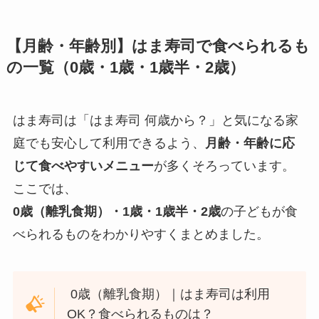
【月齢・年齢別】はま寿司で食べられるも
の一覧（0歳・1歳・1歳半・2歳）
はま寿司は「はま寿司 何歳から？」と気になる家
庭でも安心して利用できるよう、
月齢・年齢に応
じて食べやすいメニュー
が多くそろっています。
ここでは、
0歳（離乳食期）・1歳・1歳半・2歳
の子どもが食
べられるものをわかりやすくまとめました。
0歳（離乳食期）｜はま寿司は利用
OK？食べられるものは？