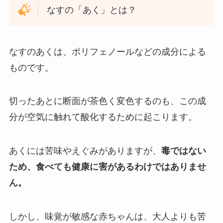
なすの「あく」とは？
なすのあくは、ポリフェノールなどの成分による
ものです。
切ったあとに断面が茶色く変色するのも、この成
分が空気に触れて酸化するために起こります。
あくには苦味やえぐみがありますが、
毒ではない
ため、食べても健康に害があるわけではありませ
ん。
しかし、味覚が敏感な赤ちゃんは、大人よりも苦