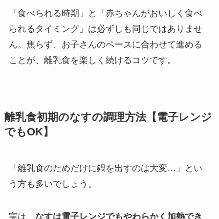
「食べられる時期」と「赤ちゃんがおいしく食べ
られるタイミング」は必ずしも同じではありませ
ん。焦らず、お子さんのペースに合わせて進める
ことが、離乳食を楽しく続けるコツです。
離乳食初期のなすの調理方法【電子レンジ
でもOK】
「離乳食のためだけに鍋を出すのは大変…」とい
う方も多いでしょう。
実は、
なすは電子レンジでもやわらかく加熱でき