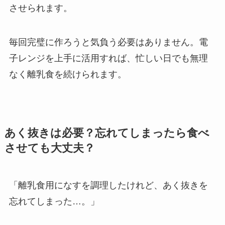
させられます。
毎回完璧に作ろうと気負う必要はありません。電
子レンジを上手に活用すれば、忙しい日でも無理
なく離乳食を続けられます。
あく抜きは必要？忘れてしまったら食べ
させても大丈夫？
「離乳食用になすを調理したけれど、あく抜きを
忘れてしまった…。」