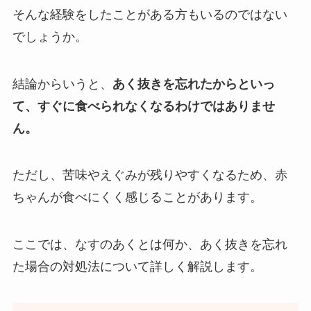
そんな経験をしたことがある方もいるのではない
でしょうか。
結論からいうと、
あく抜きを忘れたからといっ
て、すぐに食べられなくなるわけではありませ
ん。
ただし、苦味やえぐみが残りやすくなるため、赤
ちゃんが食べにくく感じることがあります。
ここでは、なすのあくとは何か、あく抜きを忘れ
た場合の対処法について詳しく解説します。