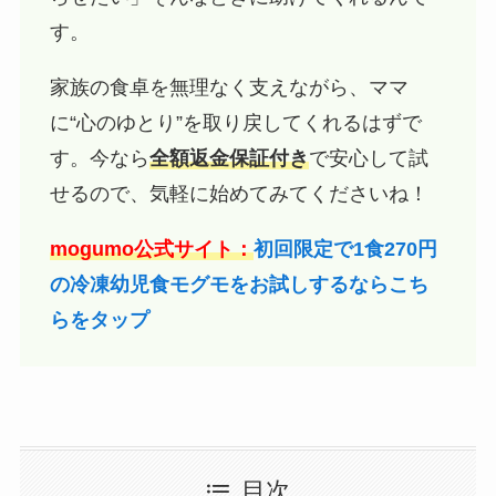
す。
家族の食卓を無理なく支えながら、ママ
に“心のゆとり”を取り戻してくれるはずで
す。今なら
全額返金保証付き
で安心して試
せるので、気軽に始めてみてくださいね！
mogumo公式サイト：
初回限定で1食270円
の冷凍幼児食モグモをお試しするならこち
らをタップ
目次