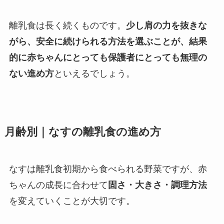
離乳食は長く続くものです。
少し肩の力を抜きな
がら、安全に続けられる方法を選ぶことが、結果
的に赤ちゃんにとっても保護者にとっても無理の
ない進め方
といえるでしょう。
月齢別｜なすの離乳食の進め方
なすは離乳食初期から食べられる野菜ですが、赤
ちゃんの成長に合わせて
固さ・大きさ・調理方法
を変えていくことが大切です。