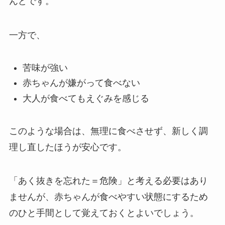
んどです。
一方で、
苦味が強い
赤ちゃんが嫌がって食べない
大人が食べてもえぐみを感じる
このような場合は、無理に食べさせず、新しく調
理し直したほうが安心です。
「あく抜きを忘れた＝危険」と考える必要はあり
ませんが、赤ちゃんが食べやすい状態にするため
のひと手間として覚えておくとよいでしょう。