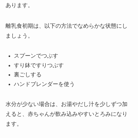
あります。
離乳食初期は、以下の方法でなめらかな状態にし
ましょう。
スプーンでつぶす
すり鉢ですりつぶす
裏ごしする
ハンドブレンダーを使う
水分が少ない場合は、お湯やだし汁を少しずつ加
えると、赤ちゃんが飲み込みやすいとろみになり
ます。