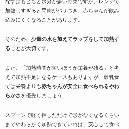
なすはもともと水分が多い野菜ですが、レンジで
加熱しすぎると果肉がパサつき、赤ちゃんが飲み
込みにくくなることがあります。
そのため、
少量の水を加えてラップをして加熱す
る
ことが大切です。
また、「加熱時間が短いほうが栄養が残る」と考
えて加熱不足になるケースもありますが、離乳食
では栄養よりも
赤ちゃんが安全に食べられるやわ
らかさ
を優先しましょう。
スプーンで軽く押しただけで形がなくなるくらい
までやわらかく加熱できていれば、安心して食べ