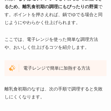
るため、離乳食初期の調理にもぴったりの野菜
で
す。ポイントを押さえれば、鍋でゆでる場合と同
じようにやわらかく仕上げられます。
ここでは、電子レンジを使った簡単な調理方法
や、おいしく仕上げるコツを紹介します。
電子レンジで簡単に加熱する方法
離乳食初期のなすは、次の手順で調理すると失敗
しにくくなります。