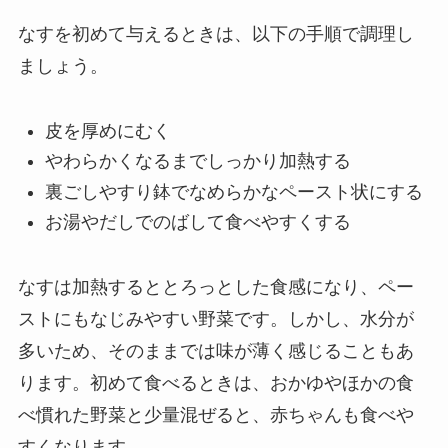
なすを初めて与えるときは、以下の手順で調理し
ましょう。
皮を厚めにむく
やわらかくなるまでしっかり加熱する
裏ごしやすり鉢でなめらかなペースト状にする
お湯やだしでのばして食べやすくする
なすは加熱するととろっとした食感になり、ペー
ストにもなじみやすい野菜です。しかし、水分が
多いため、そのままでは味が薄く感じることもあ
ります。初めて食べるときは、おかゆやほかの食
べ慣れた野菜と少量混ぜると、赤ちゃんも食べや
すくなります。