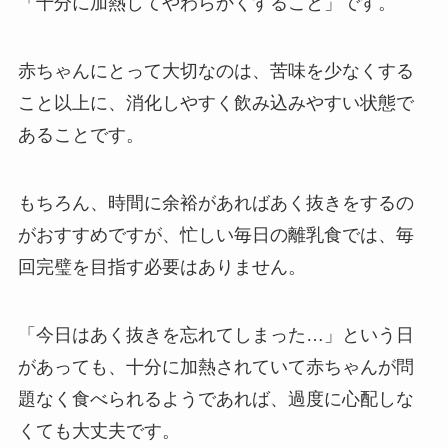
「十分に加熱してやわらかくすること」です。
赤ちゃんにとって大切なのは、苦味を少なくする
こと以上に、消化しやすく飲み込みやすい状態で
あることです。
もちろん、時間に余裕があればあく抜きをするの
がおすすめですが、忙しい毎日の離乳食では、毎
回完璧を目指す必要はありません。
「今日はあく抜きを忘れてしまった…」という日
があっても、十分に加熱されていて赤ちゃんが問
題なく食べられるようであれば、過度に心配しな
くても大丈夫です。