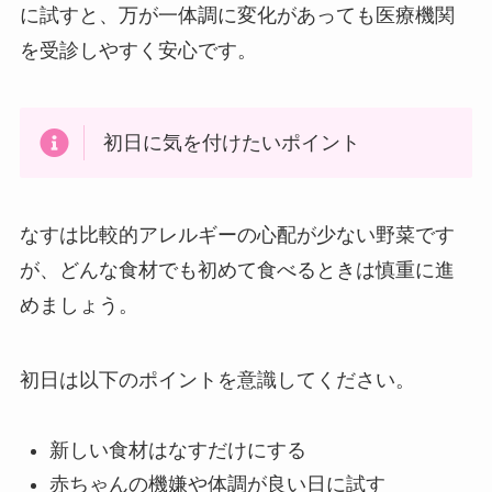
に試すと、万が一体調に変化があっても医療機関
を受診しやすく安心です。
初日に気を付けたいポイント
なすは比較的アレルギーの心配が少ない野菜です
が、どんな食材でも初めて食べるときは慎重に進
めましょう。
初日は以下のポイントを意識してください。
新しい食材はなすだけにする
赤ちゃんの機嫌や体調が良い日に試す