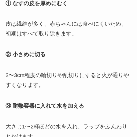
① なすの皮を厚めにむく
皮は繊維が多く、赤ちゃんには食べにくいため、
初期はすべて取り除きます。
② 小さめに切る
2〜3cm程度の輪切りや乱切りにすると火が通りや
すくなります。
③ 耐熱容器に入れて水を加える
大さじ1〜2杯ほどの水を入れ、ラップをふんわり
とかけます。