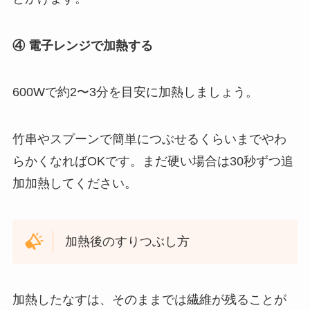
④ 電子レンジで加熱する
600Wで約2〜3分を目安に加熱しましょう。
竹串やスプーンで簡単につぶせるくらいまでやわ
らかくなればOKです。まだ硬い場合は30秒ずつ追
加加熱してください。
加熱後のすりつぶし方
加熱したなすは、そのままでは繊維が残ることが