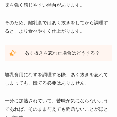
味を強く感じやすい傾向があります。
そのため、離乳食ではあく抜きをしてから調理す
ると、より食べやすく仕上がります。
あく抜きを忘れた場合はどうする？
離乳食用になすを調理する際、あく抜きを忘れて
しまっても、慌てる必要はありません。
十分に加熱されていて、苦味が気にならないよう
であれば、そのまま与えても問題ないことがほと