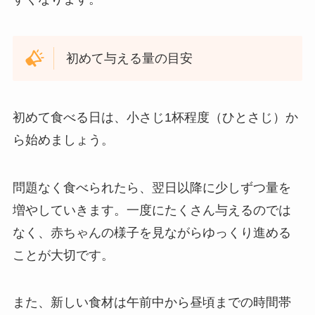
初めて与える量の目安
初めて食べる日は、小さじ1杯程度（ひとさじ）か
ら始めましょう。
問題なく食べられたら、翌日以降に少しずつ量を
増やしていきます。一度にたくさん与えるのでは
なく、赤ちゃんの様子を見ながらゆっくり進める
ことが大切です。
また、新しい食材は午前中から昼頃までの時間帯