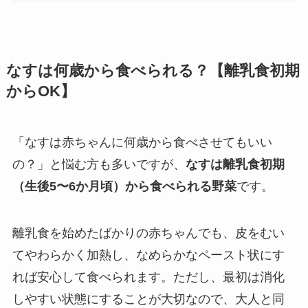
なすは何歳から食べられる？【離乳食初期
からOK】
「なすは赤ちゃんに何歳から食べさせてもいい
の？」と悩む方も多いですが、
なすは離乳食初期
（生後5〜6か月頃）から食べられる野菜
です。
離乳食を始めたばかりの赤ちゃんでも、皮をむい
てやわらかく加熱し、なめらかなペースト状にす
れば安心して食べられます。ただし、最初は消化
しやすい状態にすることが大切なので、大人と同