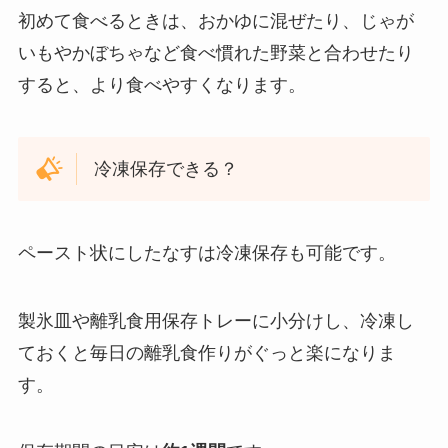
初めて食べるときは、おかゆに混ぜたり、じゃが
いもやかぼちゃなど食べ慣れた野菜と合わせたり
すると、より食べやすくなります。
冷凍保存できる？
ペースト状にしたなすは冷凍保存も可能です。
製氷皿や離乳食用保存トレーに小分けし、冷凍し
ておくと毎日の離乳食作りがぐっと楽になりま
す。