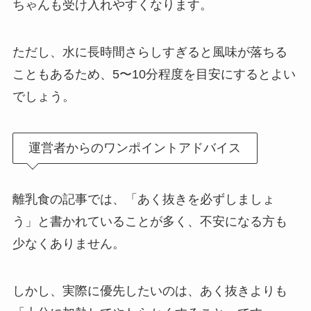
ちゃんも受け入れやすくなります。
ただし、水に長時間さらしすぎると風味が落ちる
こともあるため、5〜10分程度を目安にするとよい
でしょう。
運営者からのワンポイントアドバイス
離乳食の記事では、「あく抜きを必ずしましょ
う」と書かれていることが多く、不安になる方も
少なくありません。
しかし、実際に優先したいのは、あく抜きよりも