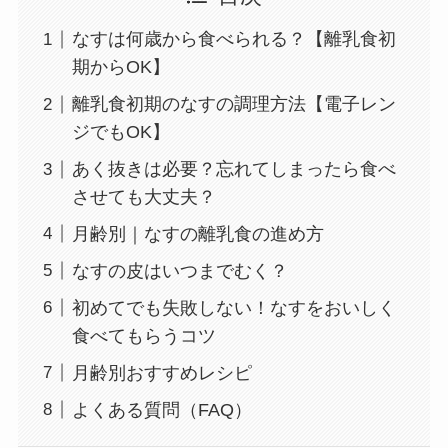
なすは何歳から食べられる？【離乳食初
期からOK】
離乳食初期のなすの調理方法【電子レン
ジでもOK】
あく抜きは必要？忘れてしまったら食べ
させても大丈夫？
月齢別｜なすの離乳食の進め方
なすの皮はいつまでむく？
初めてでも失敗しない！なすをおいしく
食べてもらうコツ
月齢別おすすめレシピ
よくある質問（FAQ）