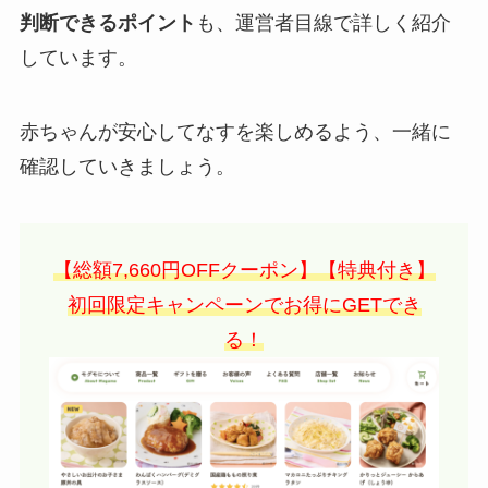
判断できるポイント
も、運営者目線で詳しく紹介
しています。
赤ちゃんが安心してなすを楽しめるよう、一緒に
確認していきましょう。
【総額7,660円OFFクーポン】【特典付き】
初回限定キャンペーンでお得にGETでき
る！