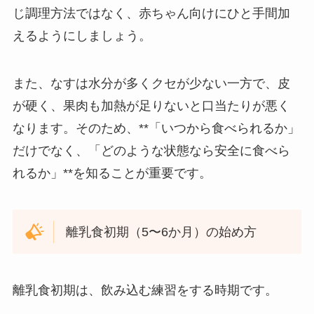
じ調理方法ではなく、赤ちゃん向けにひと手間加
えるようにしましょう。
また、なすは水分が多くクセが少ない一方で、皮
が硬く、果肉も加熱が足りないと口当たりが悪く
なります。そのため、**「いつから食べられるか」
だけでなく、「どのような状態なら安全に食べら
れるか」**を知ることが重要です。
離乳食初期（5〜6か月）の始め方
離乳食初期は、飲み込む練習をする時期です。