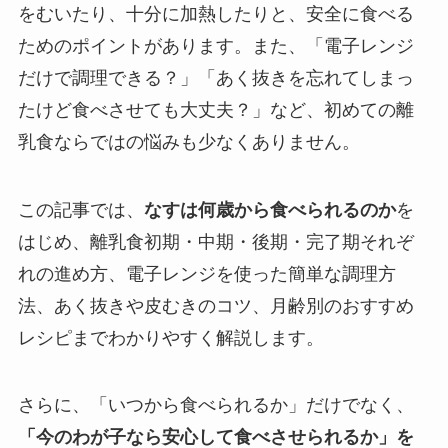
をむいたり、十分に加熱したりと、安全に食べる
ためのポイントがあります。また、「電子レンジ
だけで調理できる？」「あく抜きを忘れてしまっ
たけど食べさせても大丈夫？」など、初めての離
乳食ならではの悩みも少なくありません。
この記事では、
なすは何歳から食べられるのか
を
はじめ、離乳食初期・中期・後期・完了期それぞ
れの進め方、電子レンジを使った簡単な調理方
法、あく抜きや皮むきのコツ、月齢別のおすすめ
レシピまでわかりやすく解説します。
さらに、「いつから食べられるか」だけでなく、
「今のわが子なら安心して食べさせられるか」を