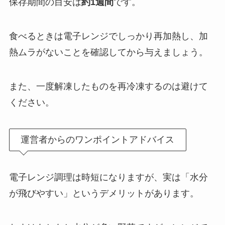
保存期間の目安は
約1週間
です。
食べるときは電子レンジでしっかり再加熱し、加
熱ムラがないことを確認してから与えましょう。
また、一度解凍したものを再冷凍するのは避けて
ください。
運営者からのワンポイントアドバイス
電子レンジ調理は時短になりますが、実は「水分
が飛びやすい」というデメリットがあります。