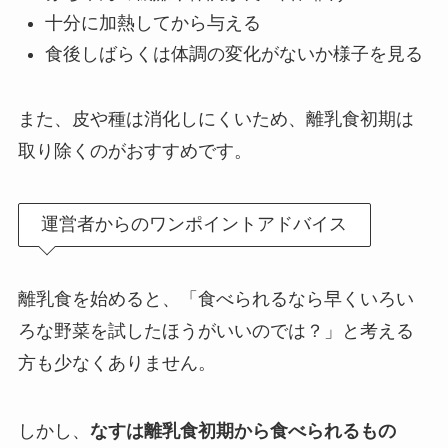
十分に加熱してから与える
食後しばらくは体調の変化がないか様子を見る
また、皮や種は消化しにくいため、離乳食初期は
取り除くのがおすすめです。
運営者からのワンポイントアドバイス
離乳食を始めると、「食べられるなら早くいろい
ろな野菜を試したほうがいいのでは？」と考える
方も少なくありません。
しかし、
なすは離乳食初期から食べられるもの