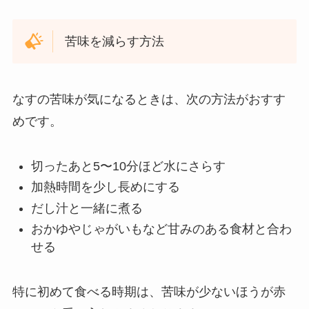
苦味を減らす方法
なすの苦味が気になるときは、次の方法がおすす
めです。
切ったあと5〜10分ほど水にさらす
加熱時間を少し長めにする
だし汁と一緒に煮る
おかゆやじゃがいもなど甘みのある食材と合わ
せる
特に初めて食べる時期は、苦味が少ないほうが赤