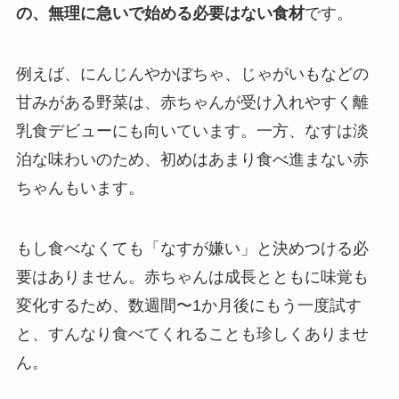
の、無理に急いで始める必要はない食材
です。
例えば、にんじんやかぼちゃ、じゃがいもなどの
甘みがある野菜は、赤ちゃんが受け入れやすく離
乳食デビューにも向いています。一方、なすは淡
泊な味わいのため、初めはあまり食べ進まない赤
ちゃんもいます。
もし食べなくても「なすが嫌い」と決めつける必
要はありません。赤ちゃんは成長とともに味覚も
変化するため、数週間〜1か月後にもう一度試す
と、すんなり食べてくれることも珍しくありませ
ん。