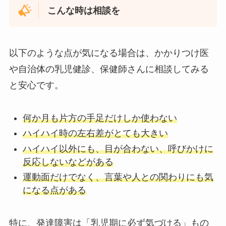
こんな時は相談を
以下のような点が気になる場合は、かかりつけ医
や自治体の乳児健診、保健師さんに相談してみる
と安心です。
何か月も片方の手足だけしか使わない
ハイハイ時の左右差がとても大きい
ハイハイ以外にも、目が合わない、呼びかけに
反応しないなどがある
運動面だけでなく、言葉や人との関わりにも気
になる点がある
特に、発達障害は「乳児期に必ず気づける」もの