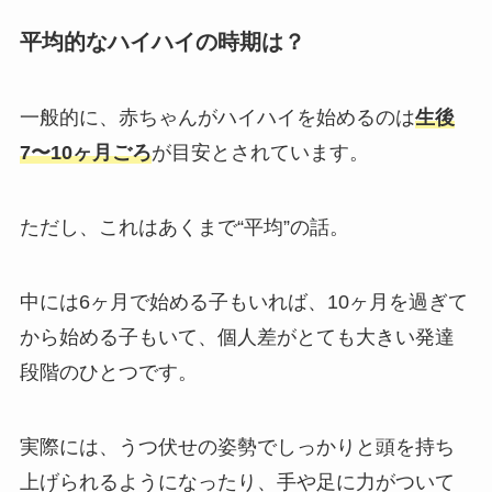
平均的なハイハイの時期は？
一般的に、赤ちゃんがハイハイを始めるのは
生後
7〜10ヶ月ごろ
が目安とされています。
ただし、これはあくまで“平均”の話。
中には6ヶ月で始める子もいれば、10ヶ月を過ぎて
から始める子もいて、個人差がとても大きい発達
段階のひとつです。
実際には、うつ伏せの姿勢でしっかりと頭を持ち
上げられるようになったり、手や足に力がついて