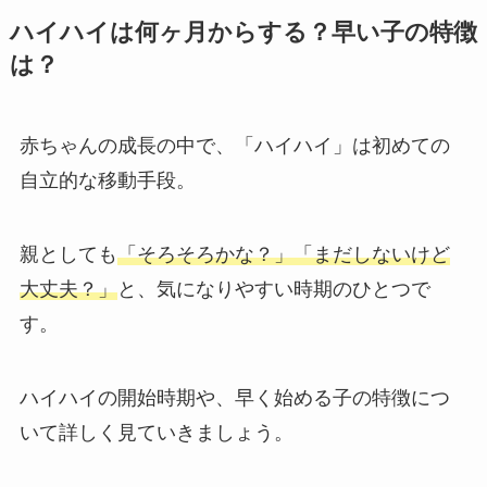
ハイハイは何ヶ月からする？早い子の特徴
は？
赤ちゃんの成長の中で、「ハイハイ」は初めての
自立的な移動手段。
親としても
「そろそろかな？」「まだしないけど
大丈夫？」
と、気になりやすい時期のひとつで
す。
ハイハイの開始時期や、早く始める子の特徴につ
いて詳しく見ていきましょう。