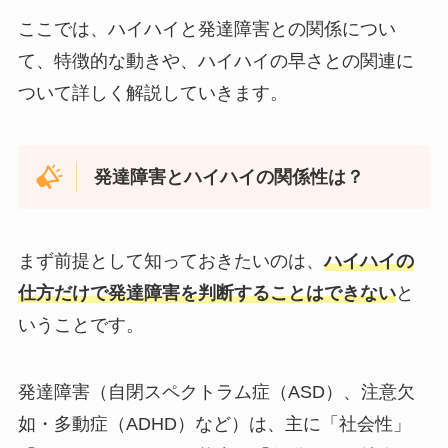
ここでは、ハイハイと発達障害との関係につい
て、特徴的な動きや、ハイハイの早さとの関連に
ついて詳しく解説していきます。
発達障害とハイハイの関係性は？
まず前提として知っておきたいのは、
ハイハイの
仕方だけで発達障害を判断することはできない
と
いうことです。
発達障害（自閉スペクトラム症（ASD）、注意欠
如・多動症（ADHD）など）は、主に「社会性」