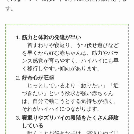
す。
筋力と体幹の発達が早い
首すわりや寝返り、うつ伏せ遊びなど
を早くから好む赤ちゃんは、筋力やバラ
ンス感覚が育ちやすく、ハイハイにも早
く移行しやすい傾向があります。
好奇心が旺盛
じっとしているより「触りたい」「近
づきたい」という欲求が強い赤ちゃん
は、自分で動こうとする気持ちが強く、
それがハイハイにつながります。
寝返りやズリバイの段階をたくさん経験
している
動くことが好きな子は、寝返りやズリ