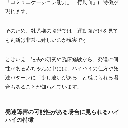
「コミュニケーション能力」「行動面」に特徴が
現れます。
そのため、乳児期の段階では、運動面だけを見て
も判断は非常に難しいのが現実です。
とはいえ、過去の研究や臨床経験から、発達に個
性がある赤ちゃんの中には、ハイハイの仕方や発
達パターンに「少し違いがある」と感じられる場
合もあることが知られています。
発達障害の可能性がある場合に見られるハイ
ハイの特徴