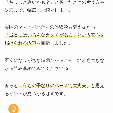
「ちょっと遅いかも？」と感じたときの考え方や
対応まで、幅広くご紹介します。
実際のママ・パパたちの体験談も交えながら、
「成長にはいろんなカタチがある」という安心を
届けられる内容
を目指しました。
不安になりがちな時期だからこそ、ひと息つきな
がら読み進めてみてくださいね。
きっと
「うちの子なりのペースで大丈夫」
と思え
るヒントが見つかるはずです。