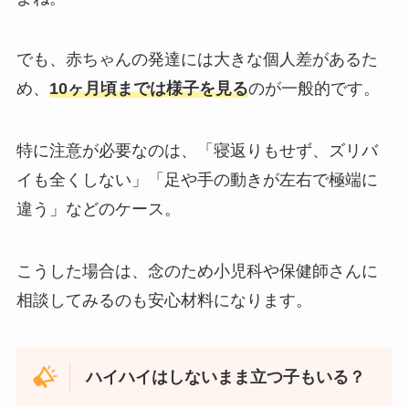
でも、赤ちゃんの発達には大きな個人差があるた
め、
10ヶ月頃までは様子を見る
のが一般的です。
特に注意が必要なのは、「寝返りもせず、ズリバ
イも全くしない」「足や手の動きが左右で極端に
違う」などのケース。
こうした場合は、念のため小児科や保健師さんに
相談してみるのも安心材料になります。
ハイハイはしないまま立つ子もいる？