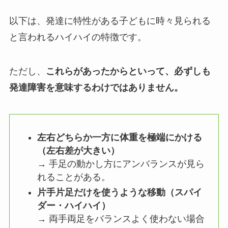
以下は、発達に特性がある子どもに時々見られる
と言われるハイハイの特徴です。
ただし、
これらがあったからといって、必ずしも
発達障害を意味するわけではありません。
左右どちらか一方に体重を極端にかける
（左右差が大きい）
→ 手足の動かし方にアンバランスが見ら
れることがある。
片手片足だけを使うような移動（スパイ
ダー・ハイハイ）
→ 両手両足をバランスよく使わない場合