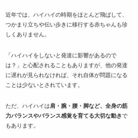
近年では、ハイハイの時期をほとんど飛ばして、
つかまり立ちや伝い歩きに移行する赤ちゃんも珍
しくありません。
「ハイハイをしないと発達に影響があるので
は？」と心配されることもありますが、他の発達
に遅れが見られなければ、それ自体が問題になる
ことは少ないとされています。
ただ、ハイハイは
肩・腕・腰・脚など、全身の筋
力バランスやバランス感覚を育てる大切な動き
で
もあります。