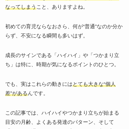
なってしまう
こと、ありますよね。
初めての育児ならなおさら、何が“普通”なのか分か
らず、不安になる瞬間も多いはず。
成長のサインである「ハイハイ」や「つかまり立
ち」は特に、時期が気になるポイントのひとつ。
でも、実はこれらの動きには
とても大きな“個人
差”がある
んです。
この記事では、ハイハイやつかまり立ちが始まる
目安の月齢、よくある発達のパターン、そして