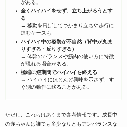
がある。
全くハイハイをせず、立ち上がろうとす
る
→ 移動を飛ばしてつかまり立ちや歩行に
進むケースも。
ハイハイ中の姿勢が不自然（背中が丸ま
りすぎる・反りすぎる）
→ 体幹のバランスや筋肉の使い方に特徴
が現れる場合がある。
極端に短期間でハイハイを終える
→ ハイハイにほとんど興味を示さず、す
ぐ別の動作に移ることがある。
ただし、これらはあくまで参考情報です。成長中
の赤ちゃんは誰でも多少なりともアンバランスな