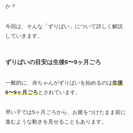
か？
今回は、そんな「ずりばい」について詳しく解説
していきます。
ずりばいの目安は生後6〜9ヶ月ごろ
一般的に、赤ちゃんがずりばいを始めるのは
生後
6〜9ヶ月ごろ
とされています。
早い子では5ヶ月ごろから、お腹をつけたまま前に
進むような動きを見せることもあります。