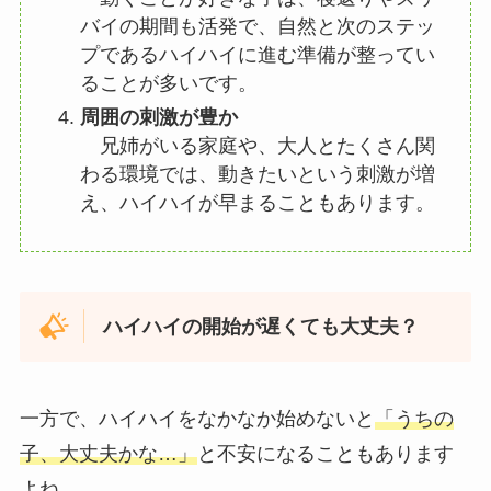
バイの期間も活発で、自然と次のステッ
プであるハイハイに進む準備が整ってい
ることが多いです。
周囲の刺激が豊か
兄姉がいる家庭や、大人とたくさん関
わる環境では、動きたいという刺激が増
え、ハイハイが早まることもあります。
ハイハイの開始が遅くても大丈夫？
一方で、ハイハイをなかなか始めないと
「うちの
子、大丈夫かな…」
と不安になることもあります
よね。