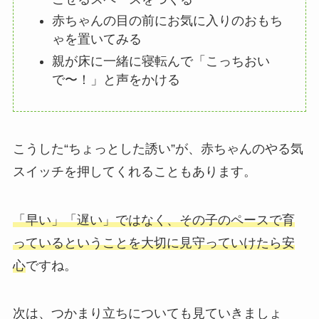
赤ちゃんの目の前にお気に入りのおもち
ゃを置いてみる
親が床に一緒に寝転んで「こっちおい
で〜！」と声をかける
こうした“ちょっとした誘い”が、赤ちゃんのやる気
スイッチを押してくれることもあります。
「早い」「遅い」ではなく、その子のペースで育
っているということを大切に見守っていけたら安
心
ですね。
次は、つかまり立ちについても見ていきましょ