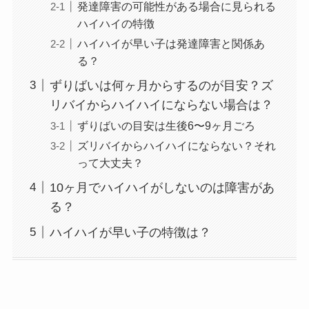
発達障害の可能性がある場合に見られる
ハイハイの特徴
ハイハイが早い子は発達障害と関係あ
る？
ずりばいは何ヶ月からするのが目安？ズ
リバイからハイハイにならない場合は？
ずりばいの目安は生後6〜9ヶ月ごろ
ズリバイからハイハイにならない？それ
って大丈夫？
10ヶ月でハイハイがしないのは障害があ
る？
ハイハイが早い子の特徴は？