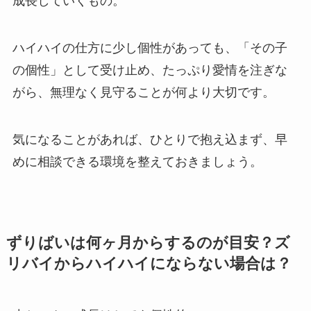
成長していくもの。
ハイハイの仕方に少し個性があっても、「その子
の個性」として受け止め、たっぷり愛情を注ぎな
がら、無理なく見守ることが何より大切です。
気になることがあれば、ひとりで抱え込まず、早
めに相談できる環境を整えておきましょう。
ずりばいは何ヶ月からするのが目安？ズ
リバイからハイハイにならない場合は？