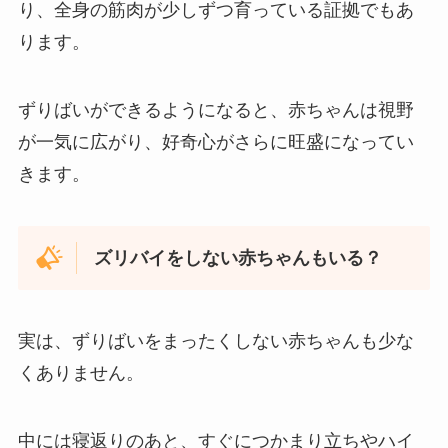
り、全身の筋肉が少しずつ育っている証拠でもあ
ります。
ずりばいができるようになると、赤ちゃんは視野
が一気に広がり、好奇心がさらに旺盛になってい
きます。
ズリバイをしない赤ちゃんもいる？
実は、ずりばいをまったくしない赤ちゃんも少な
くありません。
中には寝返りのあと、すぐにつかまり立ちやハイ