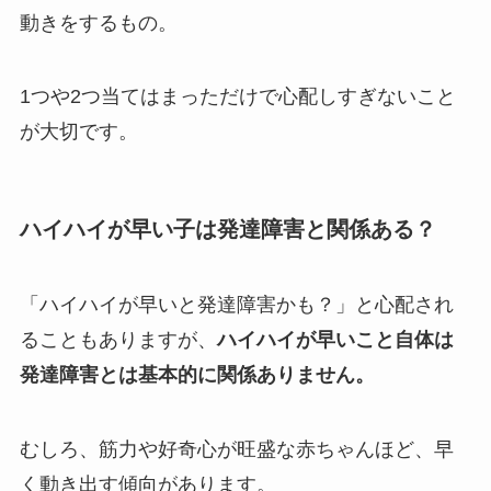
動きをするもの。
1つや2つ当てはまっただけで心配しすぎないこと
が大切です。
ハイハイが早い子は発達障害と関係ある？
「ハイハイが早いと発達障害かも？」と心配され
ることもありますが、
ハイハイが早いこと自体は
発達障害とは基本的に関係ありません。
むしろ、筋力や好奇心が旺盛な赤ちゃんほど、早
く動き出す傾向があります。