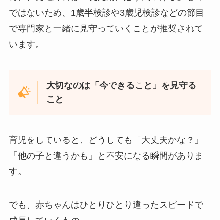
ではないため、1歳半検診や3歳児検診などの節目
で専門家と一緒に見守っていくことが推奨されて
います。
大切なのは「今できること」を見守る
こと
育児をしていると、どうしても「大丈夫かな？」
「他の子と違うかも」と不安になる瞬間がありま
す。
でも、赤ちゃんはひとりひとり違ったスピードで