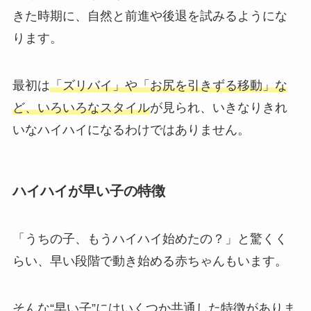
きた時期に、自然と前進や後退を試みるようにな
ります。
最初は
「ズリバイ」や「お尻を引きずる移動」な
ど、いろいろなスタイル
が見られ、いきなりきれ
いなハイハイになるわけではありません。
ハイハイが早い子の特徴
「うちの子、もうハイハイ始めたの？」と驚くく
らい、早い段階で動き始める赤ちゃんもいます。
そんな“早い子”にはいくつか共通した特徴がありま