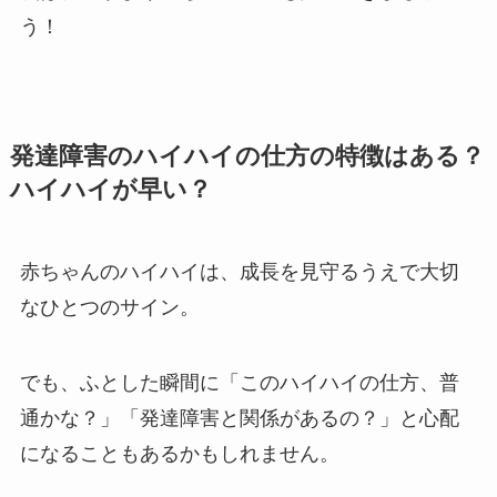
う！
発達障害のハイハイの仕方の特徴はある？
ハイハイが早い？
赤ちゃんのハイハイは、成長を見守るうえで大切
なひとつのサイン。
でも、ふとした瞬間に「このハイハイの仕方、普
通かな？」「発達障害と関係があるの？」と心配
になることもあるかもしれません。