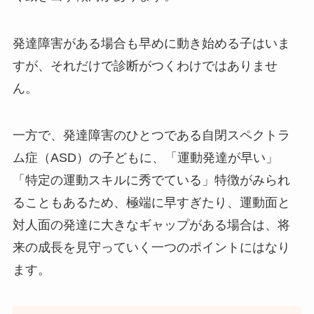
発達障害がある場合も早めに動き始める子はいま
すが、それだけで診断がつくわけではありませ
ん。
一方で、発達障害のひとつである自閉スペクトラ
ム症（ASD）の子どもに、「運動発達が早い」
「特定の運動スキルに秀でている」特徴がみられ
ることもあるため、極端に早すぎたり、運動面と
対人面の発達に大きなギャップがある場合は、将
来の成長を見守っていく一つのポイントにはなり
ます。