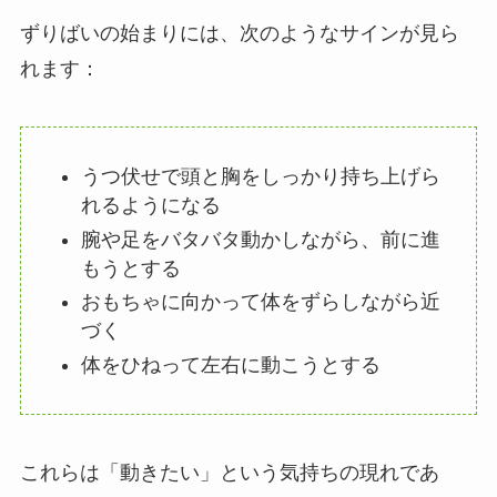
ずりばいの始まりには、次のようなサインが見ら
れます：
うつ伏せで頭と胸をしっかり持ち上げら
れるようになる
腕や足をバタバタ動かしながら、前に進
もうとする
おもちゃに向かって体をずらしながら近
づく
体をひねって左右に動こうとする
これらは「動きたい」という気持ちの現れであ