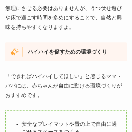
無理にさせる必要はありませんが、うつ伏せ遊び
や床で過ごす時間を多めにすることで、自然と興
味を持ちやすくなりますよ。
ハイハイを促すための環境づくり
「できればハイハイしてほしい」と感じるママ・
パパには、赤ちゃんが自由に動ける環境づくりが
おすすめです。
安全なプレイマットや畳の上で自由に過
ごせるスペースをつくる