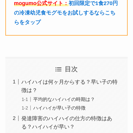
mogumo公式サイト：
初回限定で1食270円
の冷凍幼児食モグモをお試しするならこち
らをタップ
目次
ハイハイは何ヶ月からする？早い子の特
徴は？
平均的なハイハイの時期は？
ハイハイが早い子の特徴
発達障害のハイハイの仕方の特徴はあ
る？ハイハイが早い？