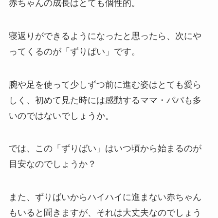
赤ちゃんの成長はとても個性的。
寝返りができるようになったと思ったら、次にや
ってくるのが「ずりばい」です。
腕や足を使って少しずつ前に進む姿はとても愛ら
しく、初めて見た時には感動するママ・パパも多
いのではないでしょうか。
では、この「ずりばい」はいつ頃から始まるのが
目安なのでしょうか？
また、ずりばいからハイハイに進まない赤ちゃん
もいると聞きますが、それは大丈夫なのでしょう