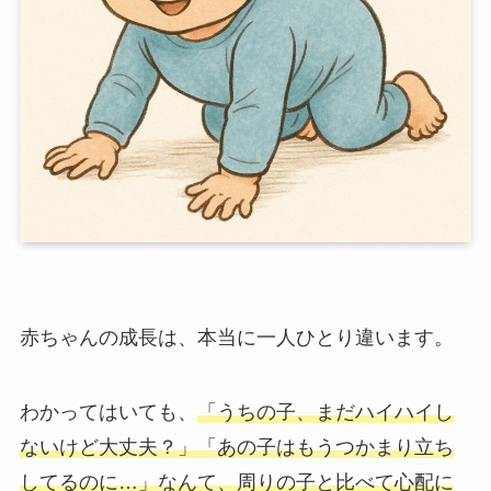
赤ちゃんの成長は、本当に一人ひとり違います。
わかってはいても、
「うちの子、まだハイハイし
ないけど大丈夫？」「あの子はもうつかまり立ち
してるのに…」なんて、周りの子と比べて心配に