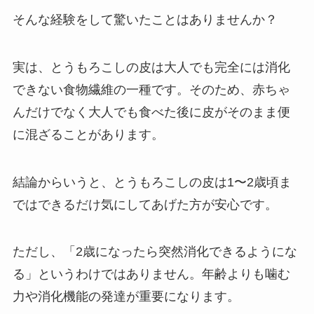
そんな経験をして驚いたことはありませんか？
実は、とうもろこしの皮は大人でも完全には消化
できない食物繊維の一種です。そのため、赤ちゃ
んだけでなく大人でも食べた後に皮がそのまま便
に混ざることがあります。
結論からいうと、とうもろこしの皮は1〜2歳頃ま
ではできるだけ気にしてあげた方が安心です。
ただし、「2歳になったら突然消化できるようにな
る」というわけではありません。年齢よりも噛む
力や消化機能の発達が重要になります。