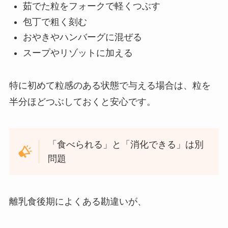
茹でた粒をフォークで軽くつぶす
包丁で粗く刻む
おやきやハンバーグに混ぜる
スープやリゾットに加える
特に初めて粒感のある状態で与える場合は、粒を
半分ほどつぶしておくと安心です。
「食べられる」と「消化できる」は別
問題
離乳食後期によくある勘違いが、