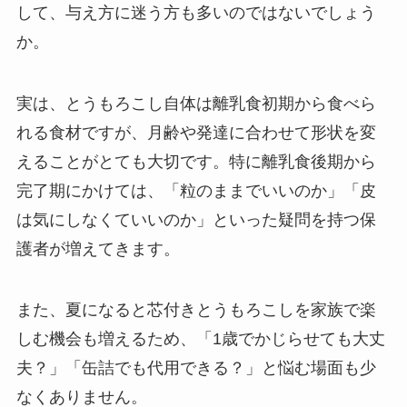
して、与え方に迷う方も多いのではないでしょう
か。
実は、とうもろこし自体は離乳食初期から食べら
れる食材ですが、月齢や発達に合わせて形状を変
えることがとても大切です。特に離乳食後期から
完了期にかけては、「粒のままでいいのか」「皮
は気にしなくていいのか」といった疑問を持つ保
護者が増えてきます。
また、夏になると芯付きとうもろこしを家族で楽
しむ機会も増えるため、「1歳でかじらせても大丈
夫？」「缶詰でも代用できる？」と悩む場面も少
なくありません。