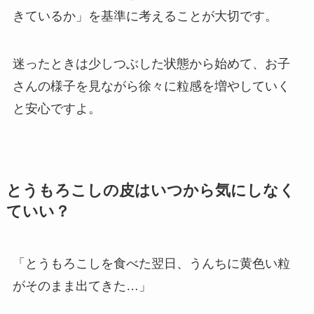
きているか」を基準に考えることが大切です。
迷ったときは少しつぶした状態から始めて、お子
さんの様子を見ながら徐々に粒感を増やしていく
と安心ですよ。
とうもろこしの皮はいつから気にしなく
ていい？
「とうもろこしを食べた翌日、うんちに黄色い粒
がそのまま出てきた…」