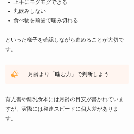
上手にモグモグできる
丸飲みしない
食べ物を前歯で噛み切れる
といった様子を確認しながら進めることが大切で
す。
月齢より「噛む力」で判断しよう
育児書や離乳食本には月齢の目安が書かれていま
すが、実際には発達スピードに個人差がありま
す。