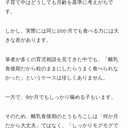
子育て中はどうしても月齢を基準に考えがちで
す。
しかし、実際には同じ10か月でも食べる力には大
きな差があります。
筆者が多くの育児相談を見てきた中でも、「離乳
食後期だから粒のままにしたらうまく食べられな
かった」というケースは珍しくありません。
一方で、9か月でもしっかり噛める子もいます。
そのため、離乳食後期のとうもろこしは「何か月
だから大丈夫」ではなく、「しっかりモグモグで