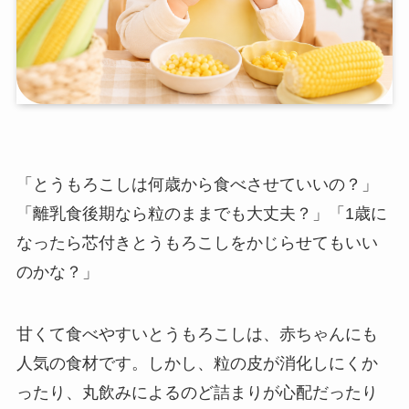
「とうもろこしは何歳から食べさせていいの？」
「離乳食後期なら粒のままでも大丈夫？」「1歳に
なったら芯付きとうもろこしをかじらせてもいい
のかな？」
甘くて食べやすいとうもろこしは、赤ちゃんにも
人気の食材です。しかし、粒の皮が消化しにくか
ったり、丸飲みによるのど詰まりが心配だったり