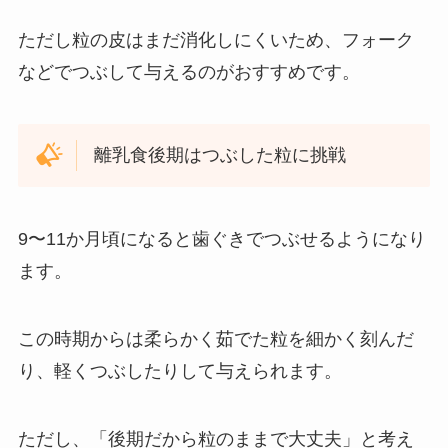
ただし粒の皮はまだ消化しにくいため、フォーク
などでつぶして与えるのがおすすめです。
離乳食後期はつぶした粒に挑戦
9〜11か月頃になると歯ぐきでつぶせるようになり
ます。
この時期からは柔らかく茹でた粒を細かく刻んだ
り、軽くつぶしたりして与えられます。
ただし、「後期だから粒のままで大丈夫」と考え