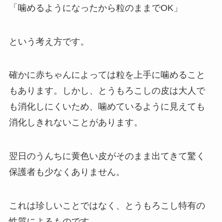
「噛めるようになったから粒のままでOK」
という考え方です。
確かに赤ちゃんによっては粒を上手に噛めること
もあります。しかし、とうもろこしの皮は大人で
も消化しにくいため、噛めているように見えても
消化しきれないことがあります。
翌日のうんちに黄色い皮がそのまま出てきて驚く
保護者も少なくありません。
これは珍しいことではなく、とうもろこし特有の
性質によるものです。