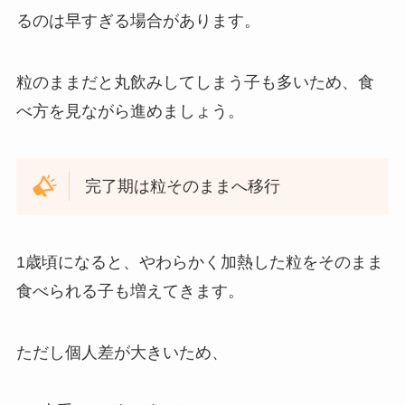
るのは早すぎる場合があります。
粒のままだと丸飲みしてしまう子も多いため、食
べ方を見ながら進めましょう。
完了期は粒そのままへ移行
1歳頃になると、やわらかく加熱した粒をそのまま
食べられる子も増えてきます。
ただし個人差が大きいため、