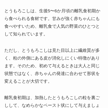
とうもろこしは、生後5〜6か月頃の離乳食初期か
ら食べられる食材です。甘みが強く赤ちゃんにも
食べやすいため、離乳食で人気の野菜のひとつと
して知られています。
ただし、とうもろこしは見た目以上に繊維質が多
く、粒の外側にある皮が消化しにくい特徴があり
ます。そのため、初めて与えるときは大人と同じ
状態ではなく、赤ちゃんの発達に合わせて形状を
変えることが大切です。
離乳食初期は、加熱したとうもろこしの粒を裏ご
しして、なめらかなペースト状にして与えましょ