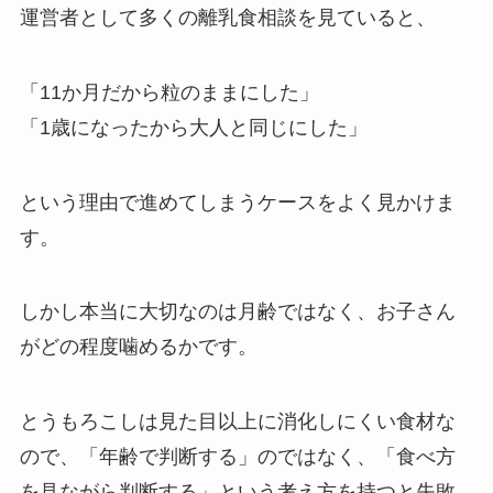
運営者として多くの離乳食相談を見ていると、
「11か月だから粒のままにした」
「1歳になったから大人と同じにした」
という理由で進めてしまうケースをよく見かけま
す。
しかし本当に大切なのは月齢ではなく、お子さん
がどの程度噛めるかです。
とうもろこしは見た目以上に消化しにくい食材な
ので、「年齢で判断する」のではなく、「食べ方
を見ながら判断する」という考え方を持つと失敗