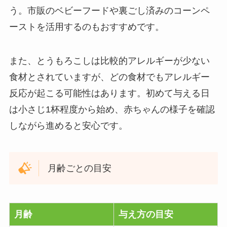
う。市販のベビーフードや裏ごし済みのコーンペ
ーストを活用するのもおすすめです。
また、とうもろこしは比較的アレルギーが少ない
食材とされていますが、どの食材でもアレルギー
反応が起こる可能性はあります。初めて与える日
は小さじ1杯程度から始め、赤ちゃんの様子を確認
しながら進めると安心です。
月齢ごとの目安
月齢
与え方の目安