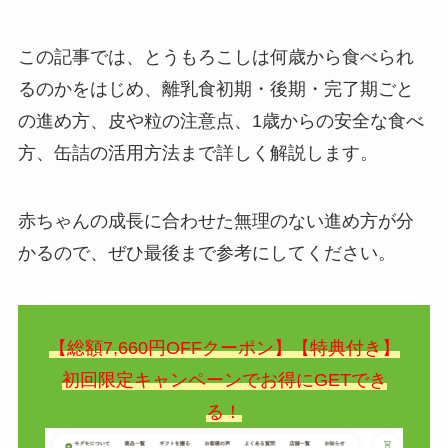
この記事では、とうもろこしは何歳から食べられ
るのかをはじめ、離乳食初期・後期・完了期ごと
の進め方、皮や粒の注意点、1歳からの安全な食べ
方、缶詰の活用方法まで詳しく解説します。
赤ちゃんの成長に合わせた無理のない進め方が分
かるので、ぜひ最後まで参考にしてください。
【総額7,660円OFFクーポン】【特典付き】
初回限定キャンペーンでお得にGETでき
る！