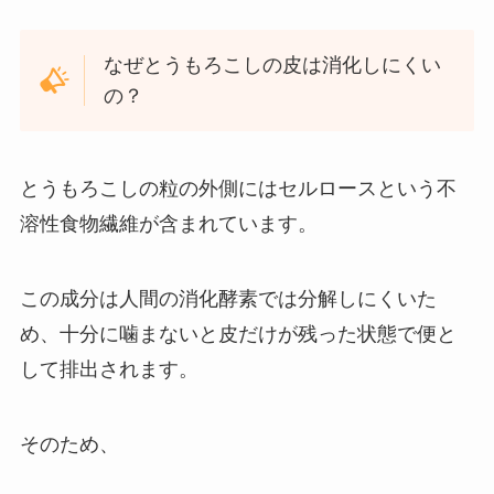
なぜとうもろこしの皮は消化しにくい
の？
とうもろこしの粒の外側にはセルロースという不
溶性食物繊維が含まれています。
この成分は人間の消化酵素では分解しにくいた
め、十分に噛まないと皮だけが残った状態で便と
して排出されます。
そのため、