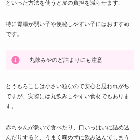
といった方法を使うと皮の負担を減らせます。
特に胃腸が弱い子や便秘しやすい子にはおすすめ
です。
丸飲みやのど詰まりにも注意
とうもろこしは小さい粒なので安心と思われがち
ですが、実際には丸飲みしやすい食材でもありま
す。
赤ちゃんが急いで食べたり、口いっぱいに詰め込
んだりすると、うまく噛めずに飲み込んでしまう