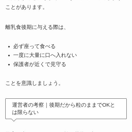
ことがあります。
離乳食後期に与える際は、
必ず座って食べる
一度に大量に口へ入れない
保護者が近くで見守る
ことを意識しましょう。
運営者の考察｜後期だから粒のままでOKと
は限らない