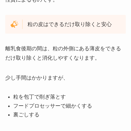
粒の皮はできるだけ取り除くと安心
離乳食後期の間は、粒の外側にある薄皮をできる
だけ取り除くと消化しやすくなります。
少し手間はかかりますが、
粒を包丁で削ぎ落とす
フードプロセッサーで細かくする
裏ごしする