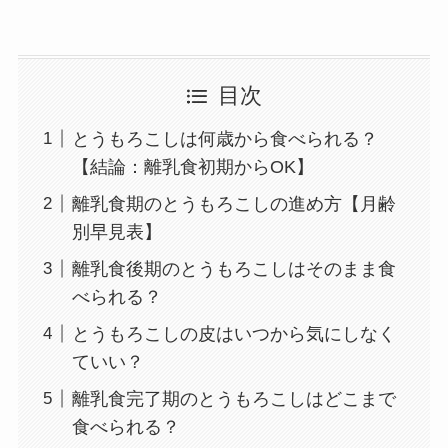
目次
とうもろこしは何歳から食べられる？
【結論：離乳食初期からOK】
離乳食期のとうもろこしの進め方【月齢
別早見表】
離乳食後期のとうもろこしはそのまま食
べられる？
とうもろこしの皮はいつから気にしなく
ていい？
離乳食完了期のとうもろこしはどこまで
食べられる？