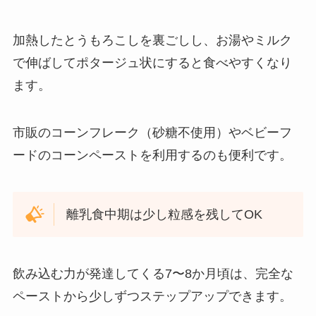
加熱したとうもろこしを裏ごしし、お湯やミルク
で伸ばしてポタージュ状にすると食べやすくなり
ます。
市販のコーンフレーク（砂糖不使用）やベビーフ
ードのコーンペーストを利用するのも便利です。
離乳食中期は少し粒感を残してOK
飲み込む力が発達してくる7〜8か月頃は、完全な
ペーストから少しずつステップアップできます。