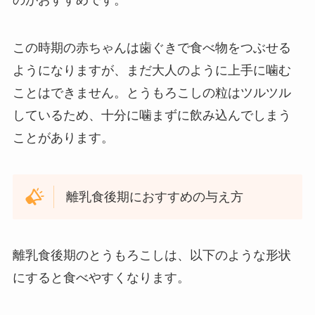
のがおすすめです。
この時期の赤ちゃんは歯ぐきで食べ物をつぶせる
ようになりますが、まだ大人のように上手に噛む
ことはできません。とうもろこしの粒はツルツル
しているため、十分に噛まずに飲み込んでしまう
ことがあります。
離乳食後期におすすめの与え方
離乳食後期のとうもろこしは、以下のような形状
にすると食べやすくなります。