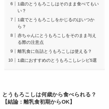
1歳のとうもろこしはそのまま食べてもい
い？
1歳でとうもろこしをかじるのはいつか
ら？
赤ちゃんにとうもろこしをそのまま与え
る際の注意点
離乳食に缶詰とうもろこしは使える？
1歳におすすめのとうもろこしレシピ5選
とうもろこしは何歳から食べられる？
【結論：離乳食初期からOK】