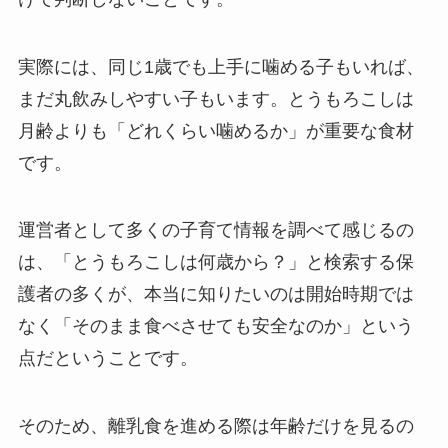
実際には、同じ1歳でも上手に噛める子もいれば、
まだ丸飲みしやすい子もいます。とうもろこしは
月齢よりも「どれくらい噛めるか」が重要な食材
です。
運営者として多くの子育て情報を調べて感じるの
は、「とうもろこしは何歳から？」と検索する保
護者の多くが、本当に知りたいのは開始時期では
なく「そのまま食べさせても安全なのか」という
点だということです。
そのため、離乳食を進める際は年齢だけを見るの