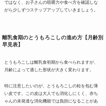
ではなく、お子さんの咀嚼力や食べ方を確認しな
がら少しずつステップアップしていきましょう。
離乳食期のとうもろこしの進め方【月齢別
早見表】
とうもろこしは離乳食初期から食べられますが、
月齢によって適した形状が大きく変わります。
特に注意したいのが、とうもろこしの粒を包む薄
い皮です。この皮は大人でも消化しにくく、赤ち
ゃんの未発達な消化機能では負担になることがあ