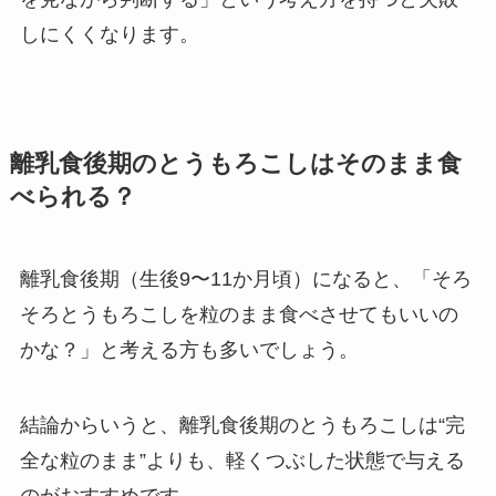
しにくくなります。
離乳食後期のとうもろこしはそのまま食
べられる？
離乳食後期（生後9〜11か月頃）になると、「そろ
そろとうもろこしを粒のまま食べさせてもいいの
かな？」と考える方も多いでしょう。
結論からいうと、離乳食後期のとうもろこしは“完
全な粒のまま”よりも、軽くつぶした状態で与える