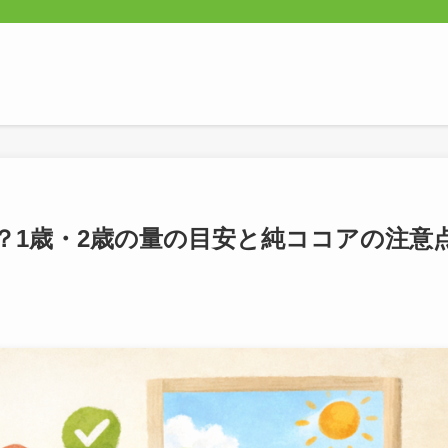
？1歳・2歳の量の目安と純ココアの注意