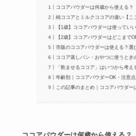
ココアパウダーは何歳から使える？
純ココアとミルクココアの違い【こ
【1歳】ココアパウダーは使ってい
【2歳】ココアパウダーはどこまでO
市販のココアパウダーは使える？選
ココア蒸しパン・おやつに使うとき
「飲ませるココア」はいつから考え
年齢別｜ココアパウダーOK・注意
この記事のまとめ｜ココアパウダー
ココアパウダーは何歳から使える？