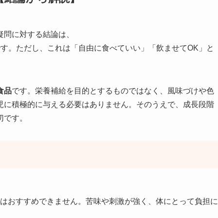
疑問に対する結論は、
です。ただし、これは「自由に食べていい」「飲ませてOK」と
食品
です。栄養補給を目的とするものではなく、風味づけや色
児に積極的に与える必要はありません。そのうえで、成長段階
切です。
はおすすめできません。苦味や刺激が強く、体にとって負担に