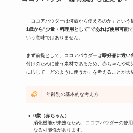
「ココアパウダーは何歳から使えるのか」という
1歳から“少量・料理用として”であれば使用可能
いう意味ではありません。
まず前提として、ココアパウダーは
嗜好品に近い
付けのために使う素材であるため、赤ちゃんや幼
に応じて「どのように使うか」を考えることが大
年齢別の基本的な考え方
0歳（赤ちゃん）
消化機能が未熟なため、ココアパウダーの使用
なる可能性があります。