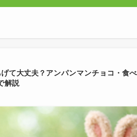
あげて大丈夫？アンパンマンチョコ・食べ
で解説