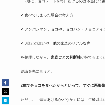
「2歳にチョコレートを毎日あげるのは本当に問
✔ 食べてしまった場合の考え方
✔ アンパンマンチョコやチョコパン・チョコアイ
✔ 3歳との違いや、他の家庭のリアルな声
を整理しながら、
家庭ごとの判断軸
が持てるよう
結論を先に言うと、
2歳でチョコを食べたからといって、すぐに悪影
ただし、「毎日あげるかどうか」には、年齢以上