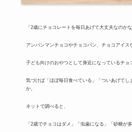
「2歳にチョコレートを毎日あげて大丈夫なのか
アンパンマンチョコやチョコパン、チョコアイス
子ども向けのおやつとして身近になっているチョ
気づけば「ほぼ毎日食べている」「ついあげてし
か。
ネットで調べると、
「2歳でチョコはダメ」「虫歯になる」「砂糖が