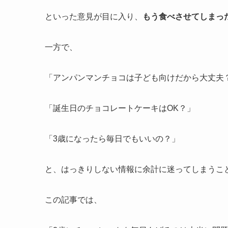
といった意見が目に入り、
もう食べさせてしまっ
一方で、
「アンパンマンチョコは子ども向けだから大丈夫
「誕生日のチョコレートケーキはOK？」
「3歳になったら毎日でもいいの？」
と、はっきりしない情報に余計に迷ってしまうこ
この記事では、