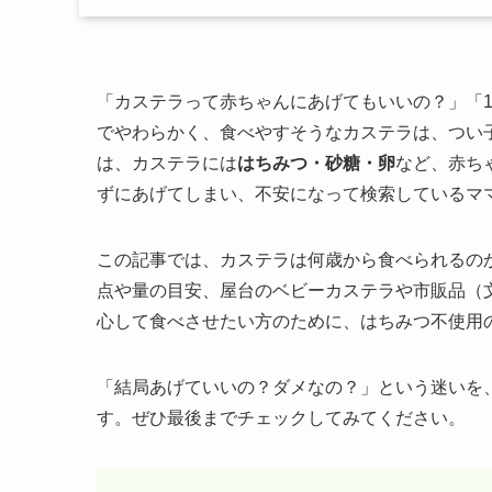
「カステラって赤ちゃんにあげてもいいの？」「
でやわらかく、食べやすそうなカステラは、つい
は、カステラには
はちみつ・砂糖・卵
など、赤ち
ずにあげてしまい、不安になって検索しているマ
この記事では、カステラは何歳から食べられるの
点や量の目安、屋台のベビーカステラや市販品（
心して食べさせたい方のために、はちみつ不使用
「結局あげていいの？ダメなの？」という迷いを
す。ぜひ最後までチェックしてみてください。