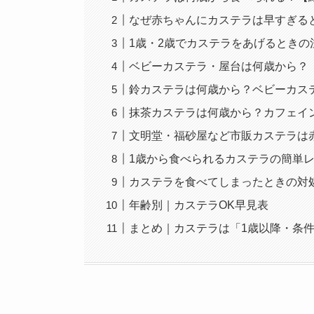
なぜ赤ちゃんにカステラは早すぎる
1歳・2歳でカステラをあげるときの
ベビーカステラ・屋台は何歳から？
鈴カステラは何歳から？ベビーカス
抹茶カステラは何歳から？カフェイ
文明堂・福砂屋など市販カステラは
1歳から食べられるカステラの簡単
カステラを食べてしまったときの対
年齢別｜カステラOK早見表
まとめ｜カステラは「1歳以降・条件