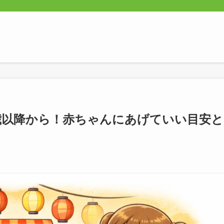
歳以降から！赤ちゃんにあげていい目安と