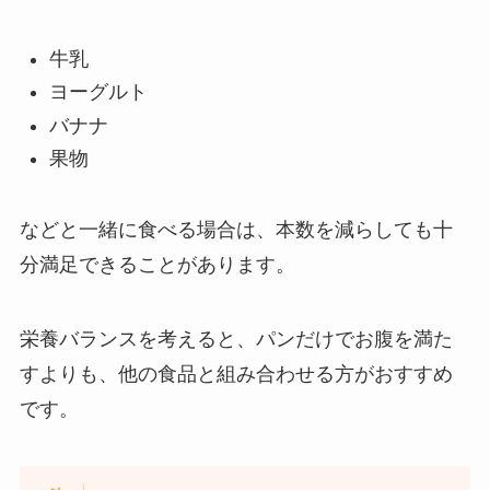
牛乳
ヨーグルト
バナナ
果物
などと一緒に食べる場合は、本数を減らしても十
分満足できることがあります。
栄養バランスを考えると、パンだけでお腹を満た
すよりも、他の食品と組み合わせる方がおすすめ
です。