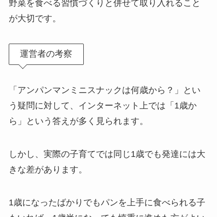
野菜を食べる習慣づくりと併せて取り入れること
が大切です。
運営者の考察
「アンパンマンミニスナックは何歳から？」とい
う疑問に対して、インターネット上では「1歳か
ら」という答えが多く見られます。
しかし、実際の子育てでは同じ1歳でも発達には大
きな差があります。
1歳になったばかりでもパンを上手に食べられる子