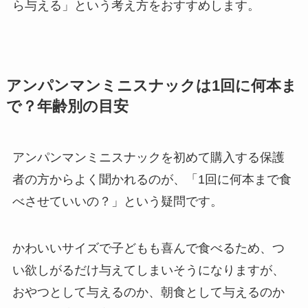
ら与える」という考え方をおすすめします。
アンパンマンミニスナックは1回に何本ま
で？年齢別の目安
アンパンマンミニスナックを初めて購入する保護
者の方からよく聞かれるのが、「1回に何本まで食
べさせていいの？」という疑問です。
かわいいサイズで子どもも喜んで食べるため、つ
い欲しがるだけ与えてしまいそうになりますが、
おやつとして与えるのか、朝食として与えるのか