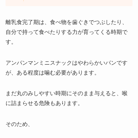
離乳食完了期は、食べ物を歯ぐきでつぶしたり、
自分で持って食べたりする力が育ってくる時期で
す。
アンパンマンミニスナックはやわらかいパンです
が、ある程度は噛む必要があります。
まだ丸のみしやすい時期にそのまま与えると、喉
に詰まらせる危険もあります。
そのため、