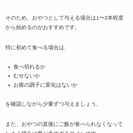
そのため、おやつとして与える場合は1〜2本程度
から始めるのがおすすめです。
特に初めて食べる場合は、
食べ切れるか
むせないか
お腹の調子に変化はないか
を確認しながら少量ずつ与えましょう。
また、おやつの直後にご飯が食べられなくなって