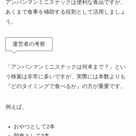
アンパンマンミニスナックは便利な食品ですが、
あくまで食事を補助する役割として活用しましょ
う。
運営者の考察
「アンパンマンミニスナックは何本まで？」とい
う検索は非常に多いですが、実際には本数よりも
『どのタイミングで食べるか』の方が重要です。
例えば、
おやつとして2本
朝食として3本