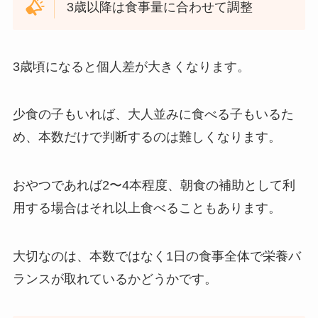
3歳以降は食事量に合わせて調整
3歳頃になると個人差が大きくなります。
少食の子もいれば、大人並みに食べる子もいるた
め、本数だけで判断するのは難しくなります。
おやつであれば2〜4本程度、朝食の補助として利
用する場合はそれ以上食べることもあります。
大切なのは、本数ではなく1日の食事全体で栄養バ
ランスが取れているかどうかです。