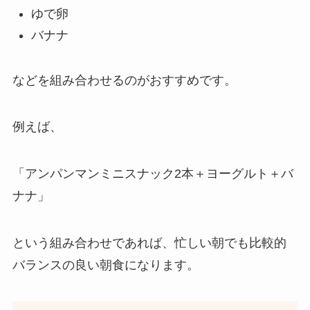
ゆで卵
バナナ
などを組み合わせるのがおすすめです。
例えば、
「アンパンマンミニスナック2本＋ヨーグルト＋バ
ナナ」
という組み合わせであれば、忙しい朝でも比較的
バランスの良い朝食になります。