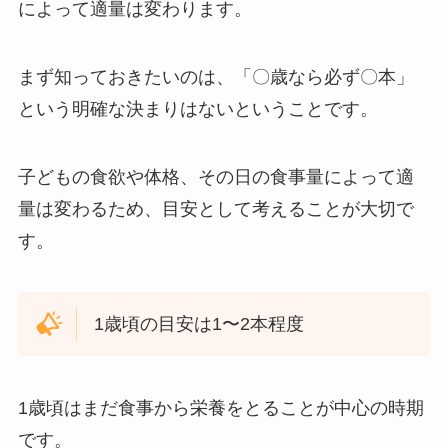
によって適量は変わります。
まず知っておきたいのは、「〇歳なら必ず〇本」
という明確な決まりはないということです。
子どもの食欲や体格、その日の食事量によって適
量は変わるため、目安として考えることが大切で
す。
1歳頃の目安は1〜2本程度
1歳頃はまだ食事から栄養をとることが中心の時期
です。