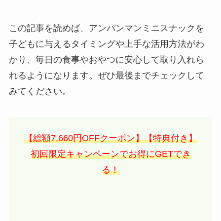
この記事を読めば、アンパンマンミニスナックを
子どもに与えるタイミングや上手な活用方法がわ
かり、毎日の食事やおやつに安心して取り入れら
れるようになります。ぜひ最後までチェックして
みてください。
【総額7,660円OFFクーポン】【特典付き】
初回限定キャンペーンでお得にGETでき
る！