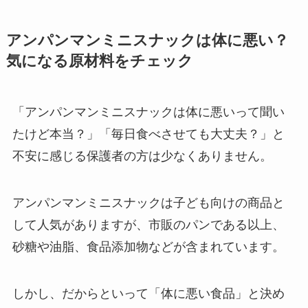
アンパンマンミニスナックは体に悪い？
気になる原材料をチェック
「アンパンマンミニスナックは体に悪いって聞い
たけど本当？」「毎日食べさせても大丈夫？」と
不安に感じる保護者の方は少なくありません。
アンパンマンミニスナックは子ども向けの商品と
して人気がありますが、市販のパンである以上、
砂糖や油脂、食品添加物などが含まれています。
しかし、だからといって「体に悪い食品」と決め