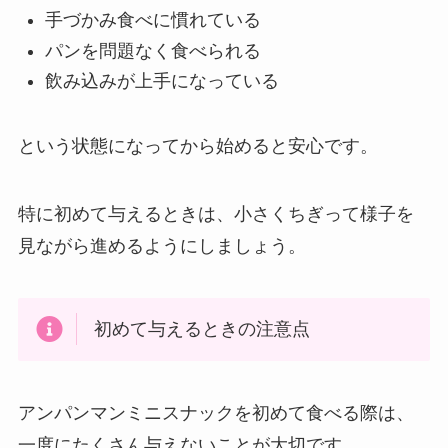
手づかみ食べに慣れている
パンを問題なく食べられる
飲み込みが上手になっている
という状態になってから始めると安心です。
特に初めて与えるときは、小さくちぎって様子を
見ながら進めるようにしましょう。
初めて与えるときの注意点
アンパンマンミニスナックを初めて食べる際は、
一度にたくさん与えないことが大切です。