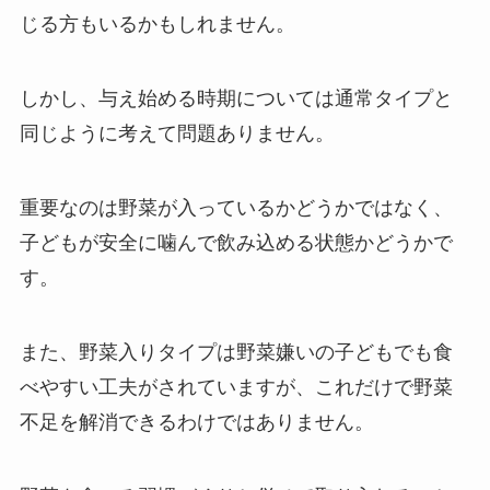
じる方もいるかもしれません。
しかし、与え始める時期については通常タイプと
同じように考えて問題ありません。
重要なのは野菜が入っているかどうかではなく、
子どもが安全に噛んで飲み込める状態かどうかで
す。
また、野菜入りタイプは野菜嫌いの子どもでも食
べやすい工夫がされていますが、これだけで野菜
不足を解消できるわけではありません。