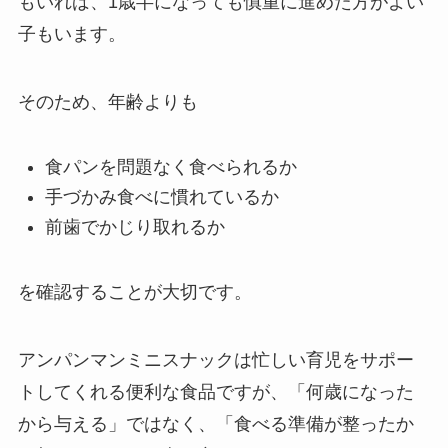
もいれば、1歳半になっても慎重に進めた方がよい
子もいます。
そのため、年齢よりも
食パンを問題なく食べられるか
手づかみ食べに慣れているか
前歯でかじり取れるか
を確認することが大切です。
アンパンマンミニスナックは忙しい育児をサポー
トしてくれる便利な食品ですが、「何歳になった
から与える」ではなく、「食べる準備が整ったか