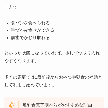
一方で、
食パンを食べられる
手づかみ食べができる
前歯でかじり取れる
といった状態になっていれば、少しずつ取り入れ
やすくなります。
多くの家庭では1歳前後からおやつや朝食の補助と
して利用し始めています。
離乳食完了期からがおすすめな理由