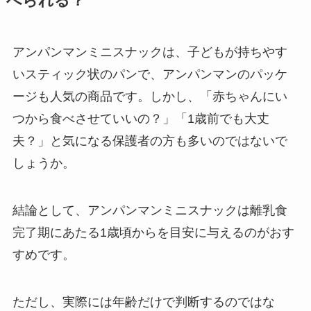
べられる？
アンパンマンミニスナックは、子どもが持ちやす
いスティック状のパンで、アンパンマンのパッケ
ージも人気の商品です。しかし、「赤ちゃんにい
つから食べさせていいの？」「1歳前でも大丈
夫？」と気になる保護者の方も多いのではないで
しょうか。
結論として、アンパンマンミニスナックは離乳食
完了期にあたる1歳頃からを目安に与えるのがおす
すめです。
ただし、実際には年齢だけで判断するのではな