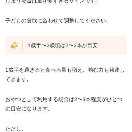
しまう場合は量が多すぎるサインです。
子どもの食欲に合わせて調整してください。
1歳半〜2歳頃は2〜3本が目安
1歳半を過ぎると食べる量も増え、噛む力も発達し
てきます。
おやつとして利用する場合は2〜3本程度がひとつ
の目安になります。
ただし、