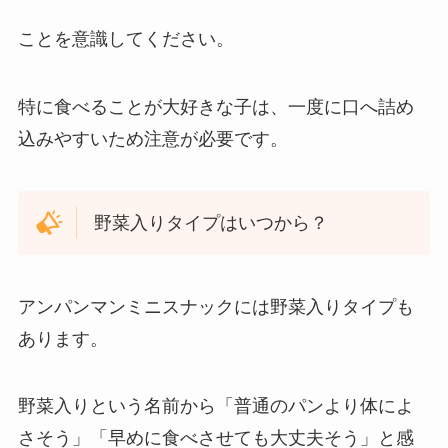
ことを意識してください。
特に食べることが大好きな子は、一度に口へ詰め
込みやすいため注意が必要です。
野菜入りタイプはいつから？
アンパンマンミニスナックには野菜入りタイプも
あります。
野菜入りという名前から「普通のパンより体によ
さそう」「早めに食べさせても大丈夫そう」と感