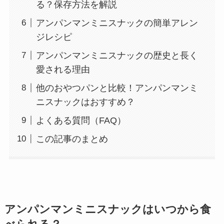
る？保存方法を解説
アンパンマンミニスナックの簡単アレン
ジレシピ
アンパンマンミニスナックの歴史と長く
愛される理由
他のおやつパンと比較！アンパンマンミ
ニスナックはおすすめ？
よくある質問（FAQ）
この記事のまとめ
アンパンマンミニスナックはいつから食