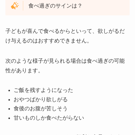
食べ過ぎのサインは？
子どもが喜んで食べるからといって、欲しがるだ
け与えるのはおすすめできません。
次のような様子が見られる場合は食べ過ぎの可能
性があります。
ご飯を残すようになった
おやつばかり欲しがる
食後のお腹が苦しそう
甘いものしか食べたがらない