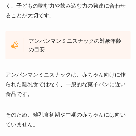
く、子どもの噛む力や飲み込む力の発達に合わせ
ることが大切です。
アンパンマンミニスナックの対象年齢
の目安
アンパンマンミニスナックは、赤ちゃん向けに作
られた離乳食ではなく、一般的な菓子パンに近い
食品です。
そのため、離乳食初期や中期の赤ちゃんには向い
ていません。