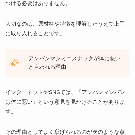
つける必要はありません。
大切なのは、原材料や特徴を理解したうえで上手
に取り入れることです。
アンパンマンミニスナックが体に悪い
と言われる理由
インターネットやSNSでは、「アンパンマンパン
は体に悪い」という意見を見かけることがありま
す。
その理由としてよく挙げられるのが次のような点