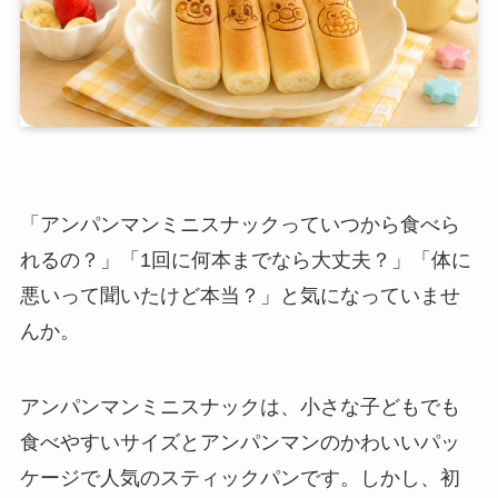
「アンパンマンミニスナックっていつから食べら
れるの？」「1回に何本までなら大丈夫？」「体に
悪いって聞いたけど本当？」と気になっていませ
んか。
アンパンマンミニスナックは、小さな子どもでも
食べやすいサイズとアンパンマンのかわいいパッ
ケージで人気のスティックパンです。しかし、初