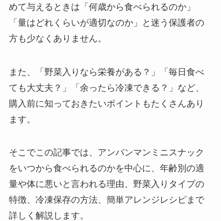
めて与えるときは「何歳から食べられるのか」
「量はどれくらいが適切なのか」と迷う保護者の
方も少なくありません。
また、「野菜入りなら栄養がある？」「毎日食べ
ても大丈夫？」「余ったら冷凍できる？」など、
購入前に知っておきたいポイントもたくさんあり
ます。
そこでこの記事では、アンパンマンミニスナック
をいつから食べられるのかを中心に、年齢別の適
量や体に悪いと言われる理由、野菜入りタイプの
特徴、冷凍保存の方法、簡単アレンジレシピまで
詳しく解説します。