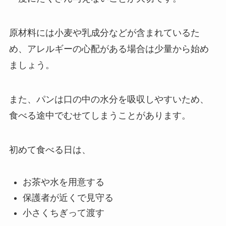
原材料には小麦や乳成分などが含まれているた
め、アレルギーの心配がある場合は少量から始め
ましょう。
また、パンは口の中の水分を吸収しやすいため、
食べる途中でむせてしまうことがあります。
初めて食べる日は、
お茶や水を用意する
保護者が近くで見守る
小さくちぎって渡す