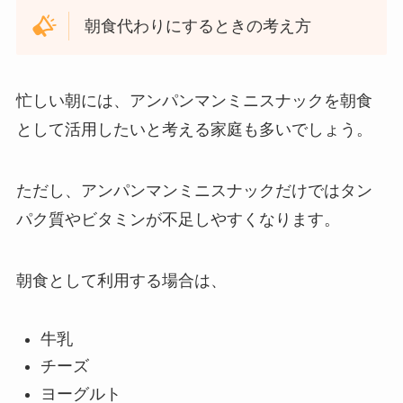
朝食代わりにするときの考え方
忙しい朝には、アンパンマンミニスナックを朝食
として活用したいと考える家庭も多いでしょう。
ただし、アンパンマンミニスナックだけではタン
パク質やビタミンが不足しやすくなります。
朝食として利用する場合は、
牛乳
チーズ
ヨーグルト