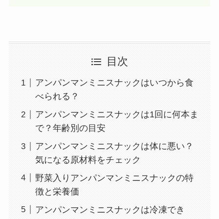
目次
アンパンマンミニスナックはいつから食
べられる？
アンパンマンミニスナックは1回に何本ま
で？年齢別の目安
アンパンマンミニスナックは体に悪い？
気になる原材料をチェック
野菜入りアンパンマンミニスナックの特
徴と栄養価
アンパンマンミニスナックは冷凍でき