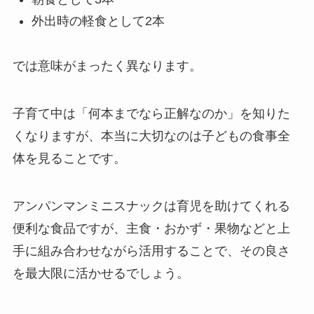
外出時の軽食として2本
では意味がまったく異なります。
子育て中は「何本までなら正解なのか」を知りた
くなりますが、本当に大切なのは子どもの食事全
体を見ることです。
アンパンマンミニスナックは育児を助けてくれる
便利な食品ですが、主食・おかず・果物などと上
手に組み合わせながら活用することで、その良さ
を最大限に活かせるでしょう。