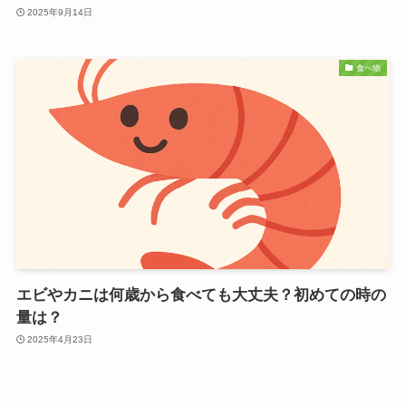
2025年9月14日
食べ物
エビやカニは何歳から食べても大丈夫？初めての時の
量は？
2025年4月23日