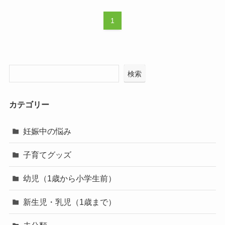
1
検索
カテゴリー
妊娠中の悩み
子育てグッズ
幼児（1歳から小学生前）
新生児・乳児（1歳まで）