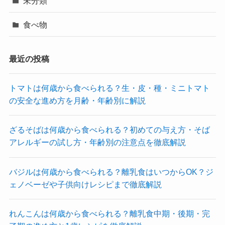
未分類
食べ物
最近の投稿
トマトは何歳から食べられる？生・皮・種・ミニトマト
の安全な進め方を月齢・年齢別に解説
ざるそばは何歳から食べられる？初めての与え方・そば
アレルギーの試し方・年齢別の注意点を徹底解説
バジルは何歳から食べられる？離乳食はいつからOK？ジ
ェノベーゼや子供向けレシピまで徹底解説
れんこんは何歳から食べられる？離乳食中期・後期・完