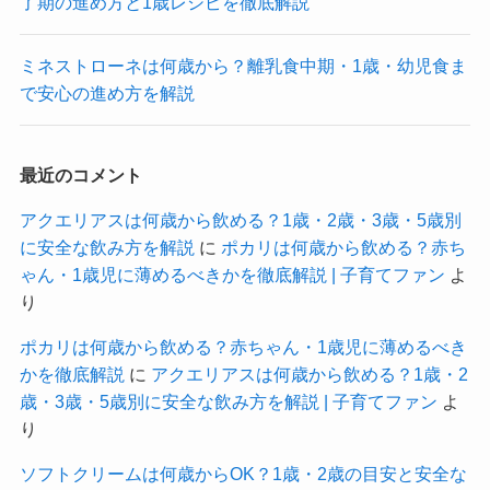
了期の進め方と1歳レシピを徹底解説
ミネストローネは何歳から？離乳食中期・1歳・幼児食ま
で安心の進め方を解説
最近のコメント
アクエリアスは何歳から飲める？1歳・2歳・3歳・5歳別
に安全な飲み方を解説
に
ポカリは何歳から飲める？赤ち
ゃん・1歳児に薄めるべきかを徹底解説 | 子育てファン
よ
り
ポカリは何歳から飲める？赤ちゃん・1歳児に薄めるべき
かを徹底解説
に
アクエリアスは何歳から飲める？1歳・2
歳・3歳・5歳別に安全な飲み方を解説 | 子育てファン
よ
り
ソフトクリームは何歳からOK？1歳・2歳の目安と安全な